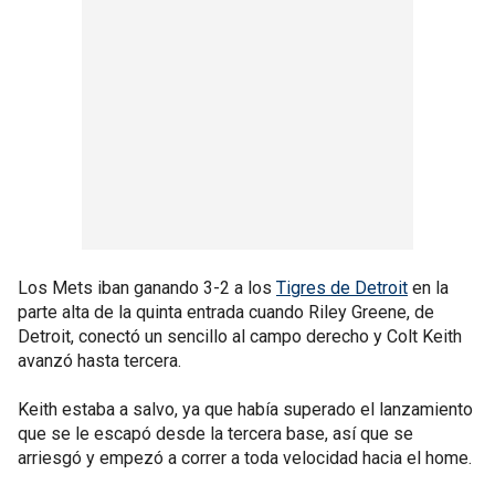
Los Mets iban ganando 3-2 a los
Tigres de Detroit
en la
parte alta de la quinta entrada cuando Riley Greene, de
Detroit, conectó un sencillo al campo derecho y Colt Keith
avanzó hasta tercera.
Keith estaba a salvo, ya que había superado el lanzamiento
que se le escapó desde la tercera base, así que se
arriesgó y empezó a correr a toda velocidad hacia el home.