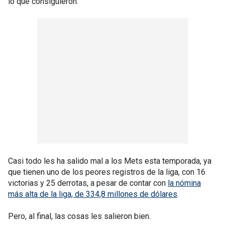
lo que consiguieron.
Casi todo les ha salido mal a los Mets esta temporada, ya
que tienen uno de los peores registros de la liga, con 16
victorias y 25 derrotas, a pesar de contar con
la nómina
más alta de la liga, de 334,8 millones de dólares
.
Pero, al final, las cosas les salieron bien.