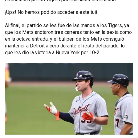
¡Ups! No hemos podido acceder a este tuit.
Al final, el partido se les fue de las manos a los Tigers, ya
que los Mets anotaron tres carreras tanto en la sexta como
en la octava entrada, y el bullpen de los Mets consiguió
mantener a Detroit a cero durante el resto del partido, lo
que les dio la victoria a Nueva York por 10-2.