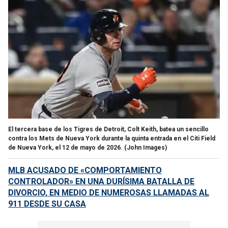
El tercera base de los Tigres de Detroit, Colt Keith, batea un sencillo
contra los Mets de Nueva York durante la quinta entrada en el Citi Field
de Nueva York, el 12 de mayo de 2026.
(John Images)
MLB ACUSADO DE «COMPORTAMIENTO
CONTROLADOR» EN UNA DURÍSIMA BATALLA DE
DIVORCIO, EN MEDIO DE NUMEROSAS LLAMADAS AL
911 DESDE SU CASA