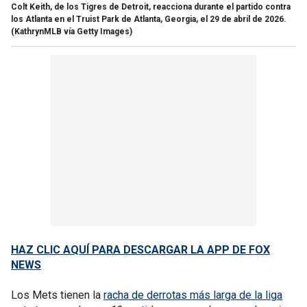
Colt Keith, de los Tigres de Detroit, reacciona durante el partido contra
los Atlanta en el Truist Park de Atlanta, Georgia, el 29 de abril de 2026.
(KathrynMLB vía Getty Images)
HAZ CLIC AQUÍ PARA DESCARGAR LA APP DE FOX
NEWS
Los Mets tienen la
racha de derrotas más larga de la liga