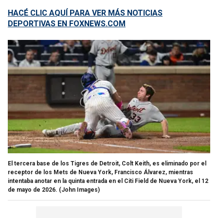
HACÉ CLIC AQUÍ PARA VER MÁS NOTICIAS
DEPORTIVAS EN FOXNEWS.COM
El tercera base de los Tigres de Detroit, Colt Keith, es eliminado por el
receptor de los Mets de Nueva York, Francisco Álvarez, mientras
intentaba anotar en la quinta entrada en el Citi Field de Nueva York, el 12
de mayo de 2026.
(John Images)