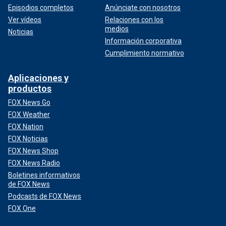
Episodios completos
Anúnciate con nosotros
Ver vídeos
Relaciones con los
medios
Noticias
Información corporativa
Cumplimiento normativo
Aplicaciones y
productos
FOX News Go
FOX Weather
FOX Nation
FOX Noticias
FOX News Shop
FOX News Radio
Boletines informativos
de FOX News
Podcasts de FOX News
FOX One