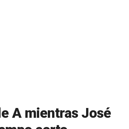
le A mientras José