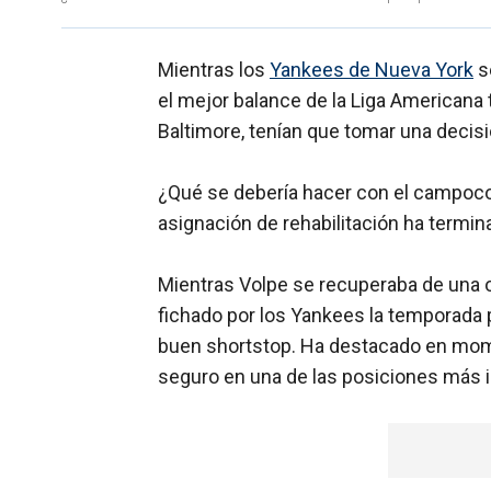
Mientras los
Yankees de Nueva York
s
el mejor balance de la Liga Americana 
Baltimore, tenían que tomar una decisi
¿Qué se debería hacer con el campoc
asignación de rehabilitación ha termi
Mientras Volpe se recuperaba de una o
fichado por los Yankees la temporada
buen shortstop. Ha destacado en mom
seguro en una de las posiciones más 