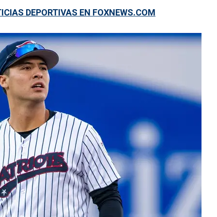
TICIAS DEPORTIVAS EN FOXNEWS.COM