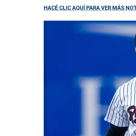
HACÉ CLIC AQUÍ PARA VER MÁS NO