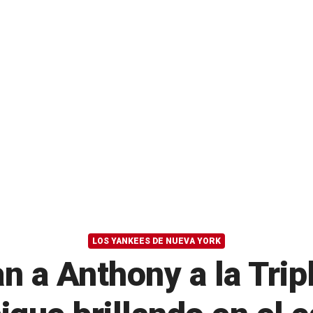
LOS YANKEES DE NUEVA YORK
n a Anthony a la Trip