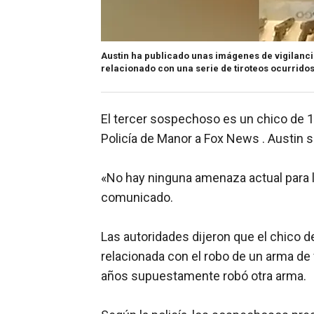
Austin ha publicado unas imágenes de vigilanci
relacionado con una serie de tiroteos ocurridos 
El tercer sospechoso es un chico de 
Policía de Manor a Fox News . Austin s
«No hay ninguna amenaza actual para l
comunicado.
Las autoridades dijeron que el chico 
relacionada con el robo de un arma de 
años supuestamente robó otra arma.