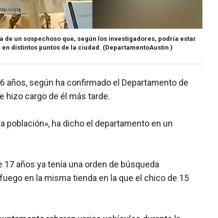
a de un sospechoso que, según los investigadores, podría estar
en distintos puntos de la ciudad.
(DepartamentoAustin )
16 años, según ha confirmado el Departamento de
e hizo cargo de él más tarde.
a población», ha dicho el departamento en un
de 17 años ya tenía una orden de búsqueda
fuego en la misma tienda en la que el chico de 15