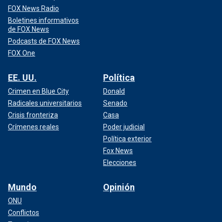
FOX News Radio
Boletines informativos
de FOX News
Podcasts de FOX News
FOX One
EE. UU.
Política
Crimen en Blue City
Donald
Radicales universitarios
Senado
Crisis fronteriza
Casa
Crímenes reales
Poder judicial
Política exterior
Fox News
Elecciones
Mundo
Opinión
ONU
Conflictos