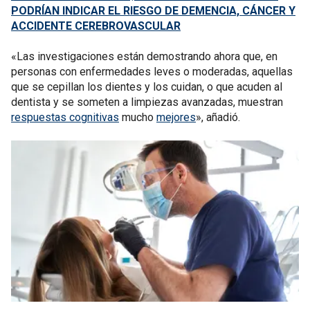
PODRÍAN INDICAR EL RIESGO DE DEMENCIA, CÁNCER Y
ACCIDENTE CEREBROVASCULAR
«Las investigaciones están demostrando ahora que, en
personas con enfermedades leves o moderadas, aquellas
que se cepillan los dientes y los cuidan, o que acuden al
dentista y se someten a limpiezas avanzadas, muestran
respuestas cognitivas
mucho
mejores
», añadió.