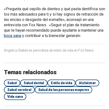
«Pregunta qué cepillo de dientes y qué pasta dentífrica son
los más adecuados para ti y si hay signos de retracción de
las encías o desgaste del esmalte», aconsejó en una
entrevista con Fox News . «Seguir el plan de tratamiento
que te hayan recomendado puede ayudarte a mantener una
boca sana
y contribuir a tu bienestar general».
Angelica Stabile es periodista de estilo de vida en Fox News .
Temas relacionados
Salud
Salud dental
Estilo de vida
Alzhéimer
Salud cerebral
Salud de las personas mayores
Vida sana