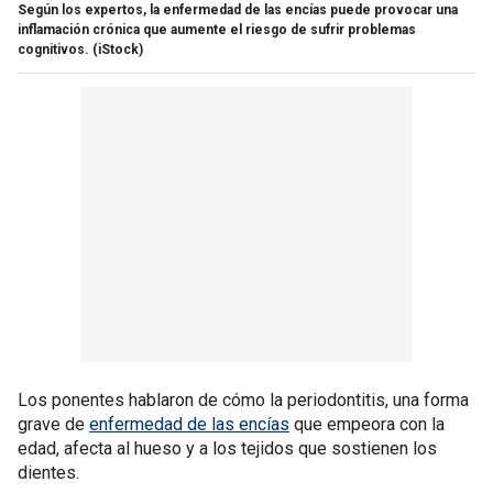
Según los expertos, la enfermedad de las encías puede provocar una
inflamación crónica que aumente el riesgo de sufrir problemas
cognitivos.
(iStock)
Los ponentes hablaron de cómo la periodontitis, una forma
grave de
enfermedad de las encías
que empeora con la
edad, afecta al hueso y a los tejidos que sostienen los
dientes.