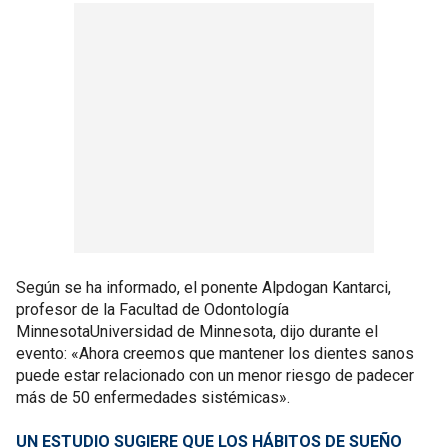
Según se ha informado, el ponente Alpdogan Kantarci,
profesor de la Facultad de Odontología
MinnesotaUniversidad de Minnesota, dijo durante el
evento: «Ahora creemos que mantener los dientes sanos
puede estar relacionado con un menor riesgo de padecer
más de 50 enfermedades sistémicas».
UN ESTUDIO SUGIERE QUE LOS HÁBITOS DE SUEÑO