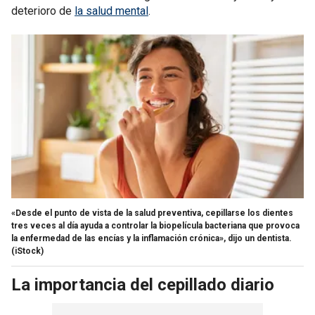
deterioro de
la salud mental
.
«Desde el punto de vista de la salud preventiva, cepillarse los dientes
tres veces al día ayuda a controlar la biopelícula bacteriana que provoca
la enfermedad de las encías y la inflamación crónica», dijo un dentista.
(iStock)
La importancia del cepillado diario