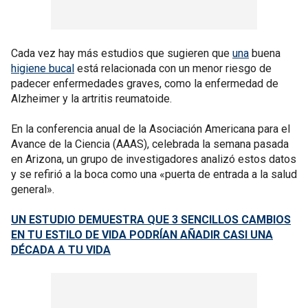
Cada vez hay más estudios que sugieren que
una
buena
higiene bucal
está relacionada con un menor riesgo de
padecer enfermedades graves, como la enfermedad de
Alzheimer y la artritis reumatoide.
En la conferencia anual de la Asociación Americana para el
Avance de la Ciencia (AAAS), celebrada la semana pasada
en Arizona, un grupo de investigadores analizó estos datos
y se refirió a la boca como una «puerta de entrada a la salud
general».
UN ESTUDIO DEMUESTRA QUE 3 SENCILLOS CAMBIOS
EN TU ESTILO DE VIDA PODRÍAN AÑADIR CASI UNA
DÉCADA A TU VIDA