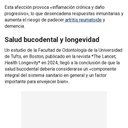
Esta afección provoca «inflamación crónica y daño
progresivo», lo que desencadena respuestas inmunitarias y
aumenta el riesgo de padecer
artritis reumatoide
y
demencia.
Salud bucodental y longevidad
Un estudio de la Facultad de Odontología de la Universidad
de Tufts, en Boston, publicado en la revista *The Lancet,
Health Longevity* en 2024, llegó a la conclusión de que la
salud bucodental debería considerarse un «componente
integral del sistema sanitario en general y un factor
importante para envejecer bien».