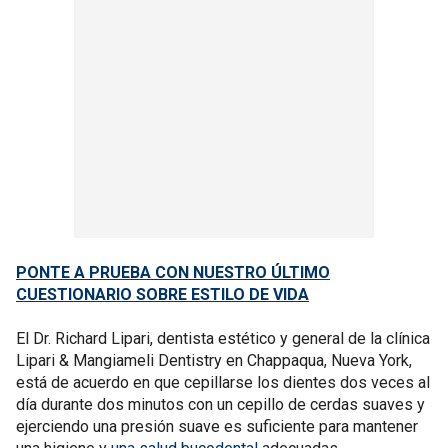
PONTE A PRUEBA CON NUESTRO ÚLTIMO
CUESTIONARIO SOBRE ESTILO DE VIDA
El Dr. Richard Lipari, dentista estético y general de la clínica
Lipari & Mangiameli Dentistry en Chappaqua, Nueva York,
está de acuerdo en que cepillarse los dientes dos veces al
día durante dos minutos con un cepillo de cerdas suaves y
ejerciendo una presión suave es suficiente para mantener