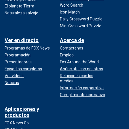
Word Search
El planeta Tierra
Icon Match
Naturaleza salvaje
Daily Crossword Puzzle
Mini Crossword Puzzle
Ver en directo
Acerca de
Programas de FOX News
Contáctanos
Programación
Empleo
Presentadores
Fox Around the World
Episodios completos
Anúnciate con nosotros
Ver vídeos
Relaciones con los
medios
Noticias
Información corporativa
Cumplimiento normativo
Aplicaciones y
productos
FOX News Go