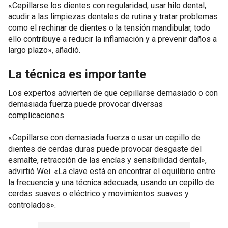
«Cepillarse los dientes con regularidad, usar hilo dental,
acudir a las limpiezas dentales de rutina y tratar problemas
como el rechinar de dientes o la tensión mandibular, todo
ello contribuye a reducir la inflamación y a prevenir daños a
largo plazo», añadió.
La técnica es importante
Los expertos advierten de que cepillarse demasiado o con
demasiada fuerza puede provocar diversas
complicaciones.
«Cepillarse con demasiada fuerza o usar un cepillo de
dientes de cerdas duras puede provocar desgaste del
esmalte, retracción de las encías y sensibilidad dental»,
advirtió Wei. «La clave está en encontrar el equilibrio entre
la frecuencia y una técnica adecuada, usando un cepillo de
cerdas suaves o eléctrico y movimientos suaves y
controlados».