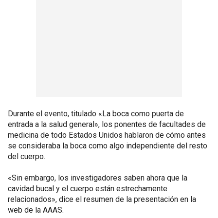
Durante el evento, titulado «La boca como puerta de
entrada a la salud general», los ponentes de facultades de
medicina de todo Estados Unidos hablaron de cómo antes
se consideraba la boca como algo independiente del resto
del cuerpo.
«Sin embargo, los investigadores saben ahora que la
cavidad bucal y el cuerpo están estrechamente
relacionados», dice el resumen de la presentación en la
web de la AAAS.