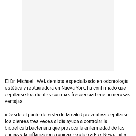
El Dr. Michael . Wei, dentista especializado en odontología
estética y restauradora en Nueva York, ha confirmado que
cepillarse los dientes con más frecuencia tiene numerosas
ventajas.
«Desde el punto de vista de la salud preventiva, cepillarse
los dientes tres veces al día ayuda a controlar la
biopelícula bacteriana que provoca la enfermedad de las
encías y la inflamación crónica», explicó a Fox News . «La