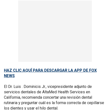
HAZ CLIC AQUÍ PARA DESCARGAR LA APP DE FOX
NEWS
El Dr. Luis . Dominicis Jr., vicepresidente adjunto de
servicios dentales de AltaMed Health Services en
California, recomienda concertar una revisión dental
rutinaria y preguntar cuál es la forma correcta de cepillarse
los dientes y usar el hilo dental.