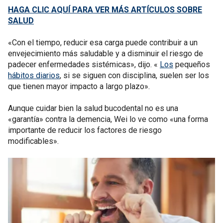
HAGA CLIC AQUÍ PARA VER MÁS ARTÍCULOS SOBRE
SALUD
«Con el tiempo, reducir esa carga puede contribuir a un
envejecimiento más saludable y a disminuir el riesgo de
padecer enfermedades sistémicas», dijo. «
Los
pequeños
hábitos diarios
, si se siguen con disciplina, suelen ser los
que tienen mayor impacto a largo plazo».
Aunque cuidar bien la salud bucodental no es una
«garantía» contra la demencia, Wei lo ve como «una forma
importante de reducir los factores de riesgo
modificables».