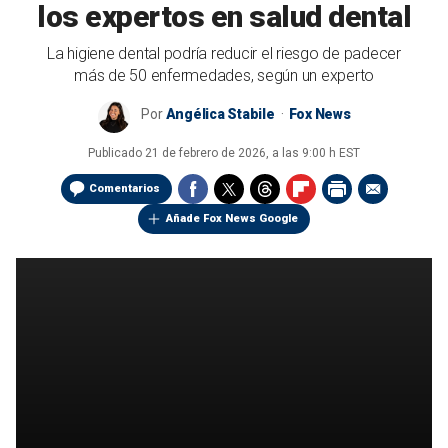
los expertos en salud dental
La higiene dental podría reducir el riesgo de padecer
más de 50 enfermedades, según un experto
Por
Angélica Stabile
Fox News
Publicado
21 de febrero de 2026, a las 9:00 h EST
Comentarios
Añade Fox News Google