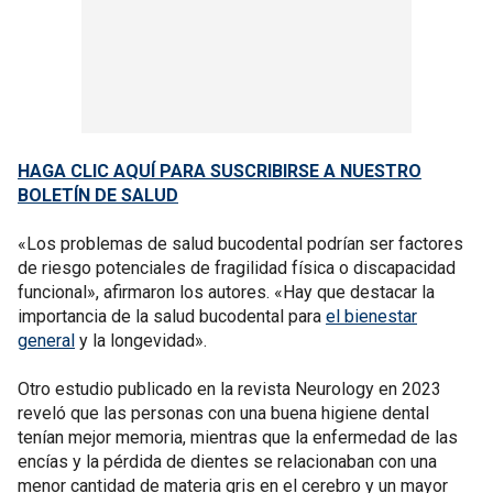
HAGA CLIC AQUÍ PARA SUSCRIBIRSE A NUESTRO
BOLETÍN DE SALUD
«Los problemas de salud bucodental podrían ser factores
de riesgo potenciales de fragilidad física o discapacidad
funcional», afirmaron los autores. «Hay que destacar la
importancia de la salud bucodental para
el bienestar
general
y la longevidad».
Otro estudio publicado en la revista Neurology en 2023
reveló que las personas con una buena higiene dental
tenían mejor memoria, mientras que la enfermedad de las
encías y la pérdida de dientes se relacionaban con una
menor cantidad de materia gris en el cerebro y un mayor