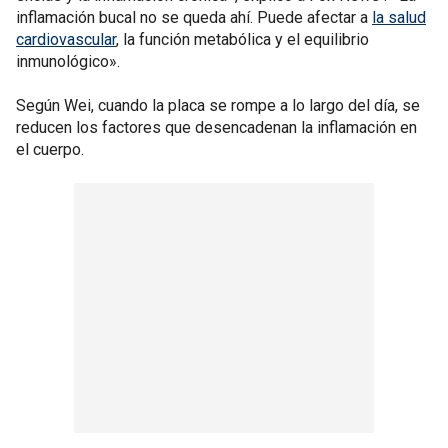
inflamación bucal no se queda ahí. Puede afectar a
la salud
cardiovascular
, la función metabólica y el equilibrio
inmunológico».
Según Wei, cuando la placa se rompe a lo largo del día, se
reducen los factores que desencadenan la inflamación en
el cuerpo.