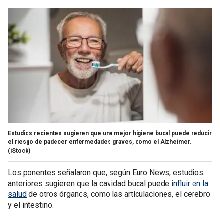
Estudios recientes sugieren que una mejor higiene bucal puede reducir
el riesgo de padecer enfermedades graves, como el Alzheimer.
(iStock)
Los ponentes señalaron que, según Euro News, estudios
anteriores sugieren que la cavidad bucal puede
influir en la
salud
de otros órganos, como las articulaciones, el cerebro
y el intestino.