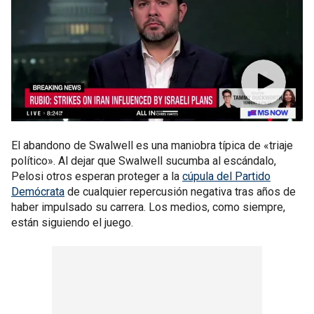
El abandono de Swalwell es una maniobra típica de «triaje
político». Al dejar que Swalwell sucumba al escándalo,
Pelosi otros esperan proteger a la
cúpula del Partido
Demócrata
de cualquier repercusión negativa tras años de
haber impulsado su carrera. Los medios, como siempre,
están siguiendo el juego.