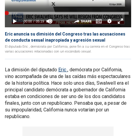
Eric anuncia su dimisión del Congreso tras las acusaciones
de conducta sexual inapropiada y agresión sexual
El diputado Eric , demócrata por California, pone fin a su carrera en el Congreso tras
varias acusaciones relacionadas con un escándalo sexual.
La dimisión del diputado
Eric
, demócrata por California,
vino acompañada de una de las caídas más espectaculares
de la historia política. Hace solo unos días, Swalwell era el
principal candidato demócrata a gobernador de California
estaba en condiciones de ser uno de los dos candidatos
finales, junto con un republicano. Pensaba que, a pesar de
su impopularidad, California nunca votarían por un
republicano.