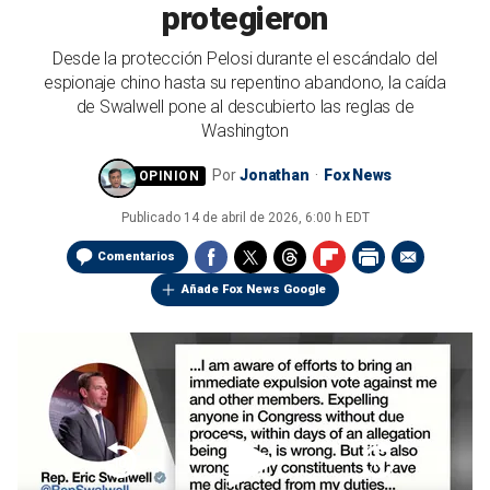
protegieron
Desde la protección Pelosi durante el escándalo del
espionaje chino hasta su repentino abandono, la caída
de Swalwell pone al descubierto las reglas de
Washington
Por
Jonathan
Fox News
Publicado
14 de abril de 2026, 6:00 h EDT
Comentarios
Añade Fox News Google