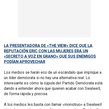
LA PRESENTADORA DE «THE VIEW» DICE QUE LA
REPUTACIÓN ERIC CON LAS MUJERES ERA UN
«SECRETO A VOZ EN GRANO» QUE SUS ENEMIGOS
PODÍAN APROVECHAR
Los medios se harán eco de un escándalo que implique a
un líder demócrata si no hay una alternativa real. Lo
interesante es cómo la cúpula del Partido Demócrata está
dando a entender ahora que quieren acabar con Swalwell,
de forma rápida y precisa.
A los medios les basta con llamar «monstruo» a Swalwell