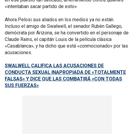
«intentaban sacar partido de esto».
Ahora Pelosi sus aliados en los medios ya no están.
Incluso el amigo de Swalwell, el senador Rubén Gallego,
demócrata por Arizona, se ha convertido en el personaje de
Claude Rains, el capitán Louis de la película clásica
«Casablanca», y ha dicho que está «conmocionado» por las
acusaciones.
SWALWELL CALIFICA LAS ACUSACIONES DE
CONDUCTA SEXUAL INAPROPIADA DE «TOTALMENTE
FALSAS» Y DICE QUE LAS COMBATIRÁ «CON TODAS
SUS FUERZAS»