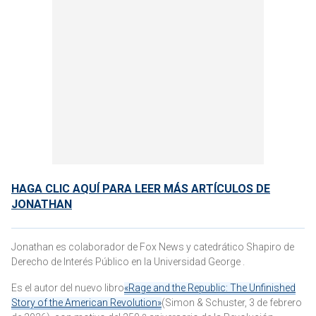
HAGA CLIC AQUÍ PARA LEER MÁS ARTÍCULOS DE
JONATHAN
Jonathan es colaborador de Fox News y catedrático Shapiro de
Derecho de Interés Público en la Universidad George .
Es el autor del nuevo libro
«Rage and the Republic: The Unfinished
Story of the American Revolution»
(Simon & Schuster, 3 de febrero