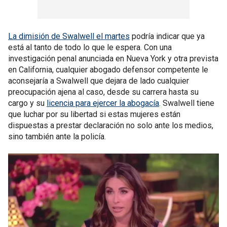
La dimisión de Swalwell el martes
podría indicar que ya
está al tanto de todo lo que le espera. Con una
investigación penal anunciada en Nueva York y otra prevista
en California, cualquier abogado defensor competente le
aconsejaría a Swalwell que dejara de lado cualquier
preocupación ajena al caso, desde su carrera hasta su
cargo y su
licencia para ejercer la abogacía
. Swalwell tiene
que luchar por su libertad si estas mujeres están
dispuestas a prestar declaración no solo ante los medios,
sino también ante la policía.