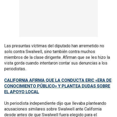
Las presuntas víctimas del diputado han arremetido no
solo contra Swalwell, sino también contra muchos
miembros de la clase dirigente. Afirman que se les hizo la
vista gorda cuando intentaron contar sus denuncias a los
periodistas.
CALIFORNIA AFIRMA QUE LA CONDUCTA ERIC «ERA DE
CONOCIMIENTO PÚBLICO» Y PLANTEA DUDAS SOBRE
EL APOYO LOCAL
Un periodista independiente dijo que llevaba planteando
acusaciones similares sobre Swalwell ante California
desde antes de que Swalwell fuera elegido para el