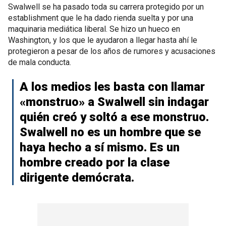
Swalwell se ha pasado toda su carrera protegido por un
establishment que le ha dado rienda suelta y por una
maquinaria mediática liberal. Se hizo un hueco en
Washington, y los que le ayudaron a llegar hasta ahí le
protegieron a pesar de los años de rumores y acusaciones
de mala conducta.
A los medios les basta con llamar
«monstruo» a Swalwell sin indagar
quién creó y soltó a ese monstruo.
Swalwell no es un hombre que se
haya hecho a sí mismo. Es un
hombre creado por la clase
dirigente demócrata.