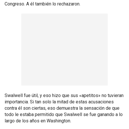
Congreso. A él también lo rechazaron.
Swalwell fue útil, y eso hizo que sus «apetitos» no tuvieran
importancia. Si tan solo la mitad de estas acusaciones
contra él son ciertas, eso demuestra la sensación de que
todo le estaba permitido que Swalwell se fue ganando a lo
largo de los años en Washington.