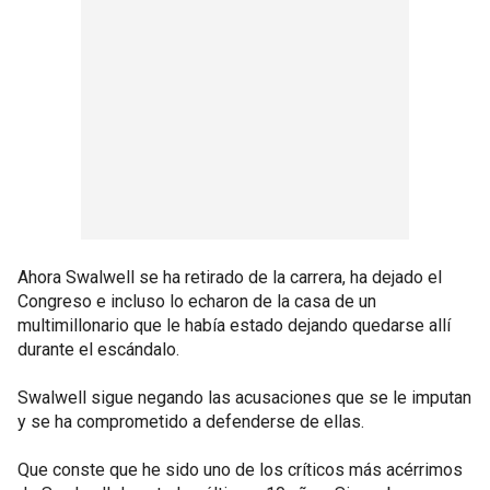
Ahora Swalwell se ha retirado de la carrera, ha dejado el
Congreso e incluso lo echaron de la casa de un
multimillonario que le había estado dejando quedarse allí
durante el escándalo.
Swalwell sigue negando las acusaciones que se le imputan
y se ha comprometido a defenderse de ellas.
Que conste que he sido uno de los críticos más acérrimos