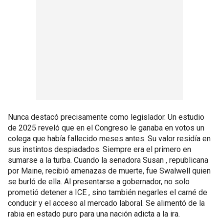
Nunca destacó precisamente como legislador. Un estudio
de 2025 reveló que en el Congreso le ganaba en votos un
colega que había fallecido meses antes. Su valor residía en
sus instintos despiadados. Siempre era el primero en
sumarse a la turba. Cuando la senadora Susan , republicana
por Maine, recibió amenazas de muerte, fue Swalwell quien
se burló de ella. Al presentarse a gobernador, no solo
prometió detener a ICE , sino también negarles el carné de
conducir y el acceso al mercado laboral. Se alimentó de la
rabia en estado puro para una nación adicta a la ira.