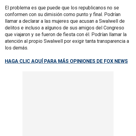
El problema es que puede que los republicanos no se
conformen con su dimisión como punto y final. Podrían
llamar a declarar a las mujeres que acusan a Swalwell de
delitos e incluso a algunos de sus amigos del Congreso
que viajaron y se fueron de fiesta con él. Podrían llamar la
atención al propio Swalwell por exigir tanta transparencia a
los demás.
HAGA CLIC AQUÍ PARA MÁS OPINIONES DE FOX NEWS