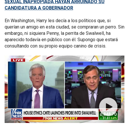
SEXUAL INAPROPIADA HAYAN ARRUINADO SU
CANDIDATURA A GOBERNADOR
En Washington, Harry les decía a los políticos que, si
querían un amigo en esta ciudad, se compraran un perro. Sin
embargo, ni siquiera Penny, la perrita de Swalwell, ha
aparecido todavía en público con él. Supongo que estará
consultando con su propio equipo canino de crisis.