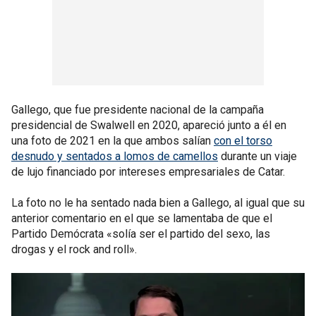
Gallego, que fue presidente nacional de la campaña
presidencial de Swalwell en 2020, apareció junto a él en
una foto de 2021 en la que ambos salían
con el torso
desnudo y sentados a lomos de camellos
durante un viaje
de lujo financiado por intereses empresariales de Catar.
La foto no le ha sentado nada bien a Gallego, al igual que su
anterior comentario en el que se lamentaba de que el
Partido Demócrata «solía ser el partido del sexo, las
drogas y el rock and roll».