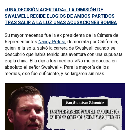
«UNA DECISIÓN ACERTADA»: LA DIMISIÓN DE
SWALWELL RECIBE ELOGIOS DE AMBOS PARTIDOS
TRAS SALIR A LA LUZ UNAS ACUSACIONES BOMBA
Su mayor mecenas fue la ex presidenta de la Cámara de
Representantes
Nancy Pelosi
, demócrata por California,
quien, ella sola, salvó la carrera de Swalwell cuando se
descubrió que había tenido una aventura con una supuesta
espía china. Ella dijo a los medios: «No me preocupa en
absoluto el señor Swalwell». Para la mayoría de los
medios, eso fue suficiente, y se largaron sin más.