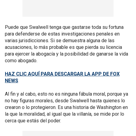
Puede que Swalwell tenga que gastarse toda su fortuna
para defenderse de estas investigaciones penales en
varias jurisdicciones. Si se demuestra alguna de las
acusaciones, lo más probable es que pierda su licencia
para ejercer la abogacía y la posibilidad de ganarse la vida
como abogado.
HAZ CLIC AQUÍ PARA DESCARGAR LA APP DE FOX
NEWS
Al fin y al cabo, esto no es ninguna fábula moral, porque ya
no hay figuras morales, desde Swalwell hasta quienes lo
crearon o lo protegieron. Es una historia de Washington en
la que la moralidad, al igual que la villanía, se mide por lo
cerca que estás del poder.