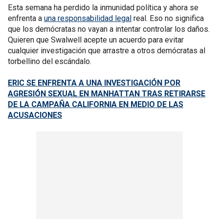
Esta semana ha perdido la inmunidad política y ahora se
enfrenta a
una responsabilidad legal
real. Eso no significa
que los demócratas no vayan a intentar controlar los daños.
Quieren que Swalwell acepte un acuerdo para evitar
cualquier investigación que arrastre a otros demócratas al
torbellino del escándalo.
ERIC SE ENFRENTA A UNA INVESTIGACIÓN POR
AGRESIÓN SEXUAL EN MANHATTAN TRAS RETIRARSE
DE LA CAMPAÑA CALIFORNIA EN MEDIO DE LAS
ACUSACIONES