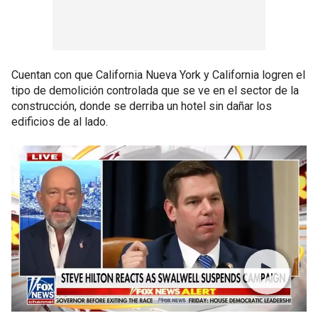
Cuentan con que California Nueva York y California logren el
tipo de demolición controlada que se ve en el sector de la
construcción, donde se derriba un hotel sin dañar los
edificios de al lado.