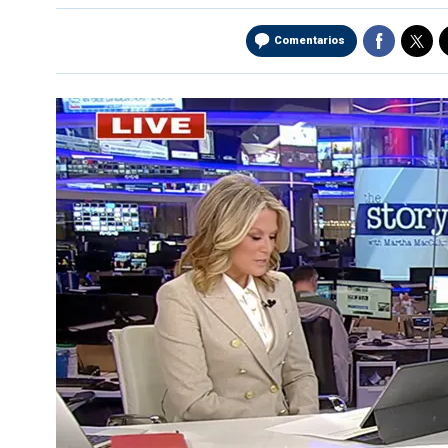
Comentarios