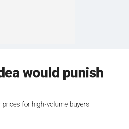
idea would punish
 prices for high-volume buyers