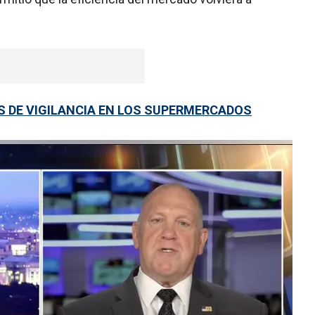
S DE VIGILANCIA EN LOS SUPERMERCADOS