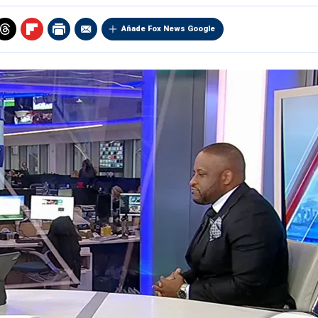
Añade Fox News Google