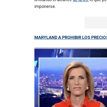
imponerse.
MARYLAND A PROHIBIR LOS PRECIO