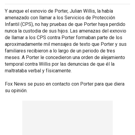
Y aunque el exnovio de Porter, Julian Willis, la había
amenazado con llamar a los Servicios de Protección
Infantil (CPS), no hay pruebas de que Porter haya perdido
nunca la custodia de sus hijos. Las amenazas del exnovio
de llamar a los CPS contra Porter formaban parte de los
aproximadamente mil mensajes de texto que Porter y sus
familiares recibieron a lo largo de un periodo de tres
meses. A Porter le concedieron una orden de alejamiento
temporal contra Willis por las denuncias de que él la
maltrataba verbal y físicamente.
Fox News se puso en contacto con Porter para que diera
su opinión.