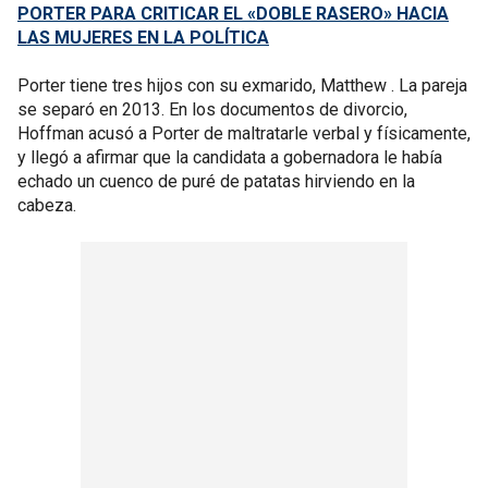
PORTER PARA CRITICAR EL «DOBLE RASERO» HACIA
LAS MUJERES EN LA POLÍTICA
Porter tiene tres hijos con su exmarido, Matthew . La pareja
se separó en 2013. En los documentos de divorcio,
Hoffman acusó a Porter de maltratarle verbal y físicamente,
y llegó a afirmar que la candidata a gobernadora le había
echado un cuenco de puré de patatas hirviendo en la
cabeza.