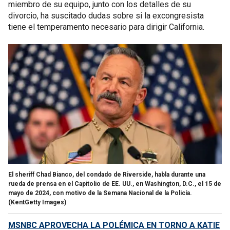
miembro de su equipo, junto con los detalles de su
divorcio, ha suscitado dudas sobre si la excongresista
tiene el temperamento necesario para dirigir California.
El sheriff Chad Bianco, del condado de Riverside, habla durante una
rueda de prensa en el Capitolio de EE. UU., en Washington, D.C., el 15 de
mayo de 2024, con motivo de la Semana Nacional de la Policía.
(KentGetty Images)
MSNBC APROVECHA LA POLÉMICA EN TORNO A KATIE