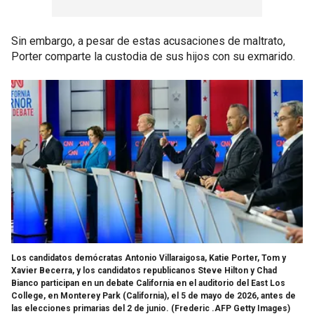
Sin embargo, a pesar de estas acusaciones de maltrato,
Porter comparte la custodia de sus hijos con su exmarido.
Los candidatos demócratas Antonio Villaraigosa, Katie Porter, Tom y
Xavier Becerra, y los candidatos republicanos Steve Hilton y Chad
Bianco participan en un debate California en el auditorio del East Los
College, en Monterey Park (California), el 5 de mayo de 2026, antes de
las elecciones primarias del 2 de junio.
(Frederic .AFP Getty Images)