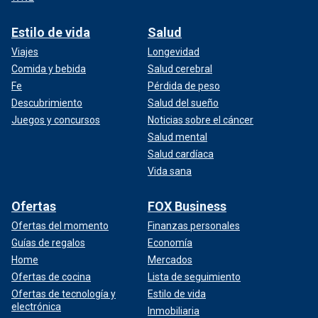
Estilo de vida
Salud
Viajes
Longevidad
Comida y bebida
Salud cerebral
Fe
Pérdida de peso
Descubrimiento
Salud del sueño
Juegos y concursos
Noticias sobre el cáncer
Salud mental
Salud cardíaca
Vida sana
Ofertas
FOX Business
Ofertas del momento
Finanzas personales
Guías de regalos
Economía
Home
Mercados
Ofertas de cocina
Lista de seguimiento
Ofertas de tecnología y
Estilo de vida
electrónica
Inmobiliaria