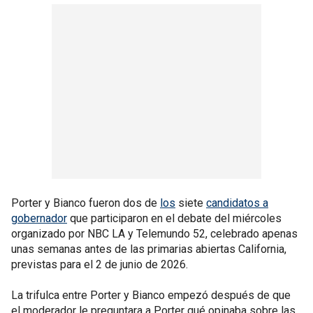
Porter y Bianco fueron dos de
los
siete
candidatos a
gobernador
que participaron en el debate del miércoles
organizado por NBC LA y Telemundo 52, celebrado apenas
unas semanas antes de las primarias abiertas California,
previstas para el 2 de junio de 2026.
La trifulca entre Porter y Bianco empezó después de que
el moderador le preguntara a Porter qué opinaba sobre las