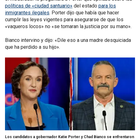
políticas de «ciudad santuario»
del estado
para los
inmigrantes ilegales
. Porter dijo que había que hacer
cumplir las leyes vigentes para asegurarse de que los
«vaqueros locos» no «se tomaran la justicia por su mano».
Bianco intervino y dijo: «Dile eso a una madre desquiciada
que ha perdido a su hijo».
Los candidatos a gobernador Katie Porter y Chad Bianco se enfrentaron