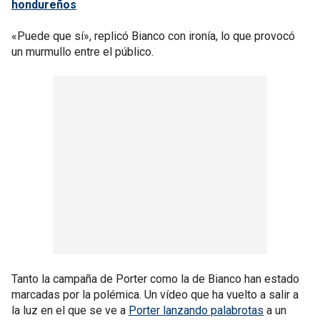
hondureños
«Puede que sí», replicó Bianco con ironía, lo que provocó
un murmullo entre el público.
Tanto la campaña de Porter como la de Bianco han estado
marcadas por la polémica. Un vídeo que ha vuelto a salir a
la luz en el que se ve a
Porter lanzando palabrotas
a un