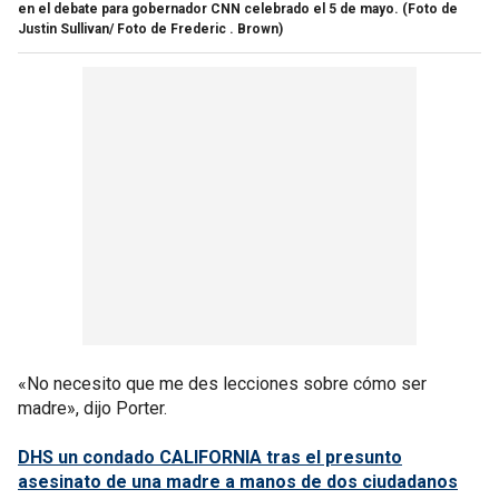
en el debate para gobernador CNN celebrado el 5 de mayo.
(Foto de
Justin Sullivan/ Foto de Frederic . Brown)
«No necesito que me des lecciones sobre cómo ser
madre», dijo Porter.
DHS un condado CALIFORNIA tras el presunto
asesinato de una madre a manos de dos ciudadanos