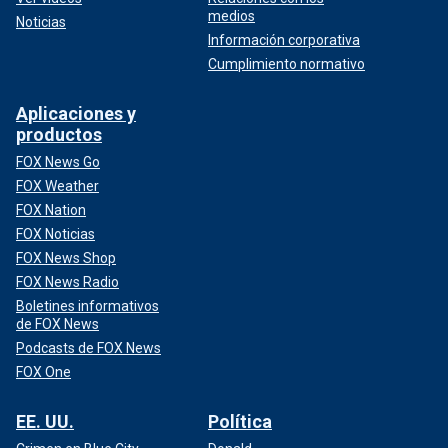
medios
Noticias
Información corporativa
Cumplimiento normativo
Aplicaciones y
productos
FOX News Go
FOX Weather
FOX Nation
FOX Noticias
FOX News Shop
FOX News Radio
Boletines informativos
de FOX News
Podcasts de FOX News
FOX One
EE. UU.
Política