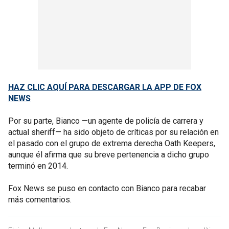
HAZ CLIC AQUÍ PARA DESCARGAR LA APP DE FOX
NEWS
Por su parte, Bianco —un agente de policía de carrera y
actual sheriff— ha sido objeto de críticas por su relación en
el pasado con el grupo de extrema derecha Oath Keepers,
aunque él afirma que su breve pertenencia a dicho grupo
terminó en 2014.
Fox News se puso en contacto con Bianco para recabar
más comentarios.