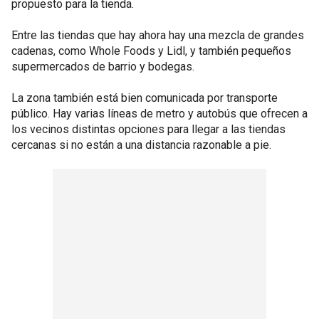
propuesto para la tienda.
Entre las tiendas que hay ahora hay una mezcla de grandes
cadenas, como Whole Foods y Lidl, y también pequeños
supermercados de barrio y bodegas.
La zona también está bien comunicada por transporte
público. Hay varias líneas de metro y autobús que ofrecen a
los vecinos distintas opciones para llegar a las tiendas
cercanas si no están a una distancia razonable a pie.