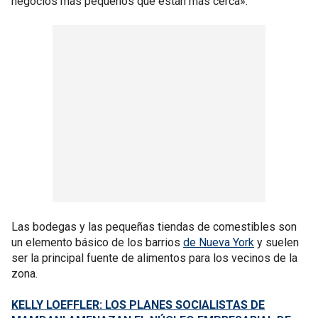
negocios más pequeños que están más cerca».
Las bodegas y las pequeñas tiendas de comestibles son
un elemento básico de los barrios
de Nueva York
y suelen
ser la principal fuente de alimentos para los vecinos de la
zona.
KELLY LOEFFLER: LOS PLANES SOCIALISTAS DE