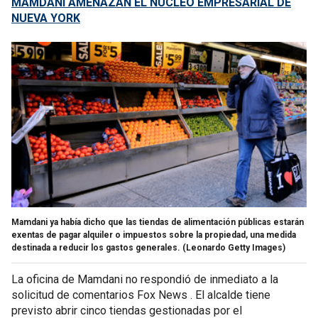
MAMDANI AMENAZAN EL NÚCLEO EMPRESARIAL DE
NUEVA YORK
Mamdani ya había dicho que las tiendas de alimentación públicas estarán
exentas de pagar alquiler o impuestos sobre la propiedad, una medida
destinada a reducir los gastos generales.
(Leonardo Getty Images)
La oficina de Mamdani no respondió de inmediato a la
solicitud de comentarios Fox News . El alcalde tiene
previsto abrir cinco tiendas gestionadas por el