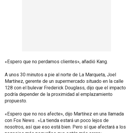
«Espero que no perdamos clientes», añadió Kang.
A unos 30 minutos a pie al norte de La Marqueta, Joel
Martínez, gerente de un supermercado situado en la calle
128 con el bulevar Frederick Douglass, dijo que el impacto
podría depender de la proximidad al emplazamiento
propuesto.
«Espero que no nos afecte», dijo Martínez en una llamada
con Fox News . «La tienda estará un poco lejos de
nosotros, así que eso está bien. Pero sí que afectará a los