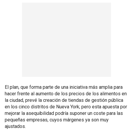
El plan, que forma parte de una iniciativa más amplia para
hacer frente al aumento de los precios de los alimentos en
la ciudad, prevé la creación de tiendas de gestión pública
en los cinco distritos de Nueva York; pero esta apuesta por
mejorar la asequibilidad podría suponer un coste para las
pequeñas empresas, cuyos márgenes ya son muy
ajustados.