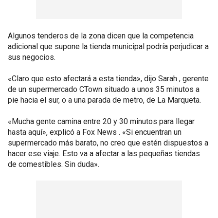
Algunos tenderos de la zona dicen que la competencia
adicional que supone la tienda municipal podría perjudicar a
sus negocios.
«Claro que esto afectará a esta tienda», dijo Sarah , gerente
de un supermercado CTown situado a unos 35 minutos a
pie hacia el sur, o a una parada de metro, de La Marqueta.
«Mucha gente camina entre 20 y 30 minutos para llegar
hasta aquí», explicó a Fox News . «Si encuentran un
supermercado más barato, no creo que estén dispuestos a
hacer ese viaje. Esto va a afectar a las pequeñas tiendas
de comestibles. Sin duda».