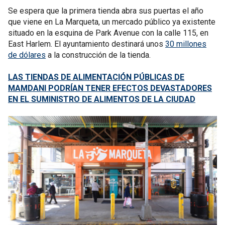
Se espera que la primera tienda abra sus puertas el año
que viene en La Marqueta, un mercado público ya existente
situado en la esquina de Park Avenue con la calle 115, en
East Harlem. El ayuntamiento destinará unos
30 millones
de dólares
a la construcción de la tienda.
LAS TIENDAS DE ALIMENTACIÓN PÚBLICAS DE
MAMDANI PODRÍAN TENER EFECTOS DEVASTADORES
EN EL SUMINISTRO DE ALIMENTOS DE LA CIUDAD