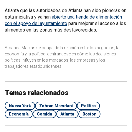
Atlanta que las autoridades de Atlanta han sido pioneras en
esta iniciativa y ya han
abierto una tienda de alimentación
con el apoyo del ayuntamiento
para mejorar el acceso a los
alimentos en las zonas más desfavorecidas.
Amanda Macias se ocupa de la relación entre los negocios, la
economía y la política, centrándose en cómo las decisiones
políticas influyen en los mercados, las empresas y los
trabajadores estadounidenses.
Temas relacionados
Nueva York
Zohran Mamdani
Política
Economía
Comida
Atlanta
Boston