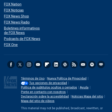
FOX Nation
FOX Noticias
FOX News Shop
FOX News Radio
Boletines informativos
de FOX News
Podcasts de FOX News
FOX One
Términos de Uso
Nueva Política de Privacidad
Tus opciones de privacidad
Política de subtitulos ocultos o cerrados
Ayuda
Ponte en contacto con nosotros
Declaración sobre la accesibilidad
Noticias Mapa del sitio
Mapa del sitio de vídeos
This material may not be published, broadcast, rewritten, or