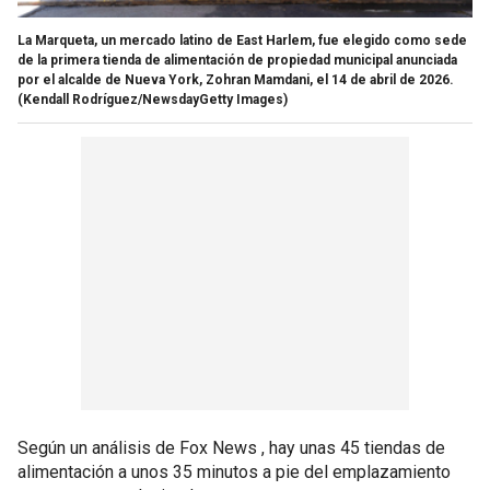
La Marqueta, un mercado latino de East Harlem, fue elegido como sede
de la primera tienda de alimentación de propiedad municipal anunciada
por el alcalde de Nueva York, Zohran Mamdani, el 14 de abril de 2026.
(Kendall Rodríguez/NewsdayGetty Images)
Según un análisis de Fox News , hay unas 45 tiendas de
alimentación a unos 35 minutos a pie del emplazamiento