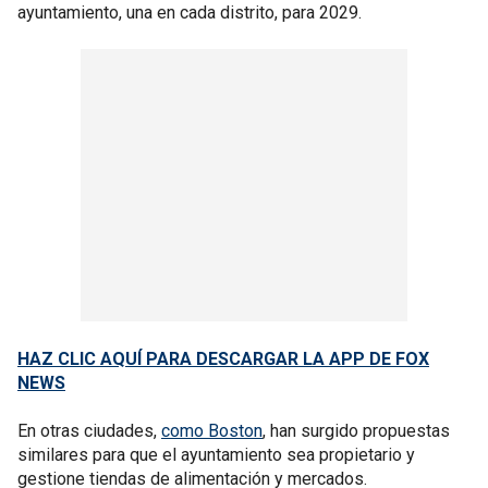
ayuntamiento, una en cada distrito, para 2029.
HAZ CLIC AQUÍ PARA DESCARGAR LA APP DE FOX
NEWS
En otras ciudades,
como Boston
, han surgido propuestas
similares para que el ayuntamiento sea propietario y
gestione tiendas de alimentación y mercados.