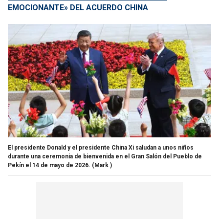
EMOCIONANTE» DEL ACUERDO CHINA
El presidente Donald y el presidente China Xi saludan a unos niños
durante una ceremonia de bienvenida en el Gran Salón del Pueblo de
Pekín el 14 de mayo de 2026.
(Mark )