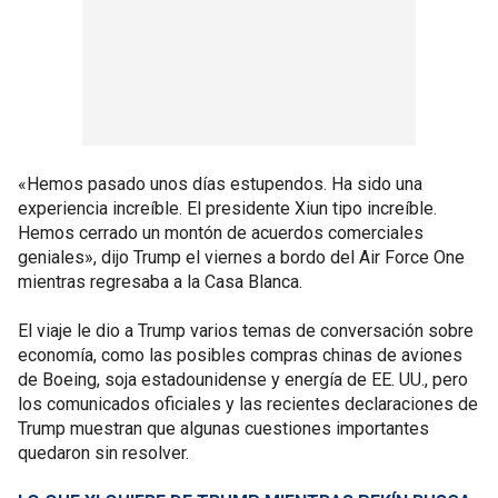
«Hemos pasado unos días estupendos. Ha sido una
experiencia increíble. El presidente Xiun tipo increíble.
Hemos cerrado un montón de acuerdos comerciales
geniales», dijo Trump el viernes a bordo del Air Force One
mientras regresaba a la Casa Blanca.
El viaje le dio a Trump varios temas de conversación sobre
economía, como las posibles compras chinas de aviones
de Boeing, soja estadounidense y energía de EE. UU., pero
los comunicados oficiales y las recientes declaraciones de
Trump muestran que algunas cuestiones importantes
quedaron sin resolver.