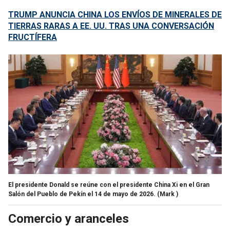
TRUMP ANUNCIA CHINA LOS ENVÍOS DE MINERALES DE
TIERRAS RARAS A EE. UU. TRAS UNA CONVERSACIÓN
FRUCTÍFERA
El presidente Donald se reúne con el presidente China Xi en el Gran
Salón del Pueblo de Pekín el 14 de mayo de 2026.
(Mark )
Comercio y aranceles