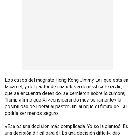
Los casos del magnate Hong Kong Jimmy Lai, que está en
la cárcel, y del pastor de una iglesia doméstica Ezra Jin,
que se encuentra detenido, se cernieron sobre la cumbre;
Trump afirmó que Xi «considerando muy seriamente» la
posibilidad de liberar al pastor Jin, aunque el futuro de Lai
podría ser menos seguro.
«Esa es una decisión más complicada. Yo se la planteé. Es
una decisión difícil para él. Es una decisión difícil», dijo