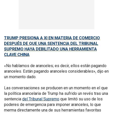
TRUMP PRESIONA A XI EN MATERIA DE COMERCIO
DESPUÉS DE QUE UNA SENTENCIA DEL TRIBUNAL
SUPREMO HAYA DEBILITADO UNA HERRAMIENTA
CLAVE CHINA
«No hablamos de aranceles; es decir, ellos están pagando
aranceles. Están pagando aranceles considerables», dijo en
un momento dado.
Las conversaciones se producen en un momento en el que
la política arancelaria de Trump ha sufrido un revés tras una
sentencia
del Tribunal Supremo
que limitó su uso de los
poderes de emergencia para imponer aranceles, lo que
merma directamente una de sus herramientas favoritas