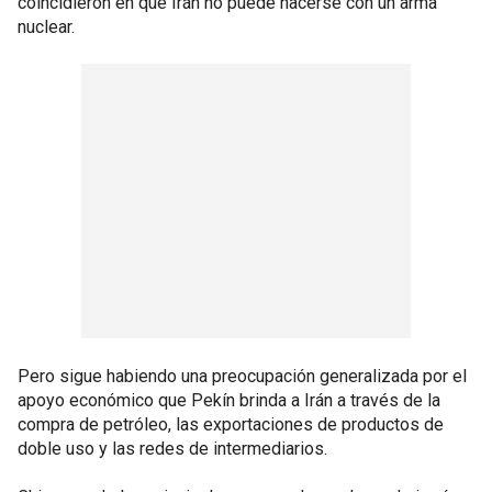
coincidieron en que Irán no puede hacerse con un arma
nuclear.
Pero sigue habiendo una preocupación generalizada por el
apoyo económico que Pekín brinda a Irán a través de la
compra de petróleo, las exportaciones de productos de
doble uso y las redes de intermediarios.