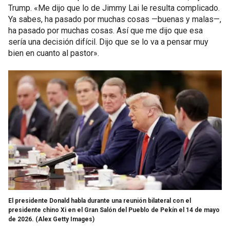
Trump. «Me dijo que lo de Jimmy Lai le resulta complicado.
Ya sabes, ha pasado por muchas cosas —buenas y malas—,
ha pasado por muchas cosas. Así que me dijo que esa
sería una decisión difícil. Dijo que se lo va a pensar muy
bien en cuanto al pastor».
El presidente Donald habla durante una reunión bilateral con el
presidente chino Xi en el Gran Salón del Pueblo de Pekín el 14 de mayo
de 2026.
(Alex Getty Images)