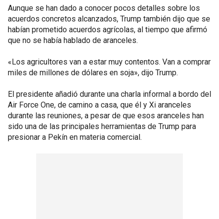
Aunque se han dado a conocer pocos detalles sobre los
acuerdos concretos alcanzados, Trump también dijo que se
habían prometido acuerdos agrícolas, al tiempo que afirmó
que no se había hablado de aranceles.
«Los agricultores van a estar muy contentos. Van a comprar
miles de millones de dólares en soja», dijo Trump.
El presidente añadió durante una charla informal a bordo del
Air Force One, de camino a casa, que él y Xi aranceles
durante las reuniones, a pesar de que esos aranceles han
sido una de las principales herramientas de Trump para
presionar a Pekín en materia comercial.