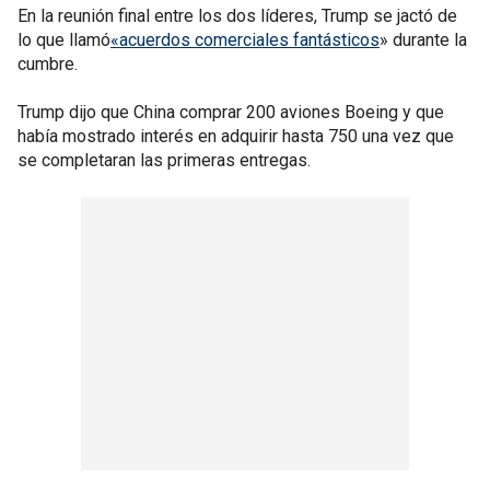
En la reunión final entre los dos líderes, Trump se jactó de
lo que llamó
«acuerdos comerciales fantásticos
» durante la
cumbre.
Trump dijo que China comprar 200 aviones Boeing y que
había mostrado interés en adquirir hasta 750 una vez que
se completaran las primeras entregas.