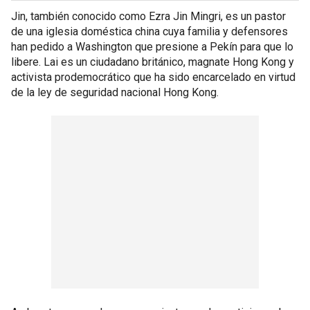
Jin, también conocido como Ezra Jin Mingri, es un pastor
de una iglesia doméstica china cuya familia y defensores
han pedido a Washington que presione a Pekín para que lo
libere. Lai es un ciudadano británico, magnate Hong Kong y
activista prodemocrático que ha sido encarcelado en virtud
de la ley de seguridad nacional Hong Kong.