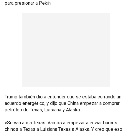
para presionar a Pekín.
Trump también dio a entender que se estaba cerrando un
acuerdo energético, y dijo que China empezar a comprar
petróleo de Texas, Luisiana y Alaska.
«Se van a ir a Texas. Vamos a empezar a enviar barcos
chinos a Texas a Luisiana Texas a Alaska. Y creo que eso