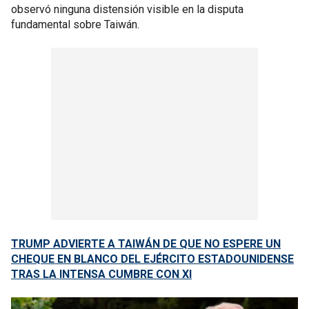
observó ninguna distensión visible en la disputa
fundamental sobre Taiwán.
TRUMP ADVIERTE A TAIWÁN DE QUE NO ESPERE UN
CHEQUE EN BLANCO DEL EJÉRCITO ESTADOUNIDENSE
TRAS LA INTENSA CUMBRE CON XI