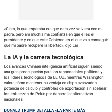
«Claro, lo que esperaba era que esta vez volviera con mi
padre, pero am muchísima confianza en que él es el
presidente y en que este Gobierno es el que va a conseguir
que mi padre recupere la libertad», dijo Lai.
La IA y la carrera tecnológica
Los avances Chinaen inteligencia artificial siguen siendo
una gran preocupación para los responsables políticos y
los líderes tecnológicos de EE. UU., mientras Washington
valora cómo mantener su ventaja en chips avanzados,
potencia de cálculo y controles de exportación sin acelerar
los esfuerzos de Pekín por desarrollar alternativas
nacionales.
DONALD TRUMP DETALLA «LA PARTE MÁS