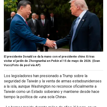
El presidente Donald se da la mano con el presidente chino Xi tras
visitar el jardín de Zhongnanhai en Pekín el 15 de mayo de 2026.
(Evan
Vucci/Foto de pool vía AP)
Los legisladores han presionado a Trump sobre la
seguridad de Taiwán y la venta de armas estadounidenses
a la isla, aunque Washington no reconoce oficialmente a
Taiwán como un Estado soberano y mantiene desde hace
tiempo la política de «una sola China».