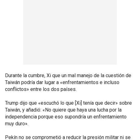
Durante la cumbre, Xi que un mal manejo de la cuestión de
Taiwán podría dar lugar a «enfrentamientos e incluso
conflictos» entre los dos países.
Trump dijo que «escuchó lo que [Xi] tenía que decir» sobre
Taiwán, y añadió: «No quiere que haya una lucha por la
independencia porque eso supondría un enfrentamiento
muy duro».
Pekín no se comprometió a reducir la presión militar ni se