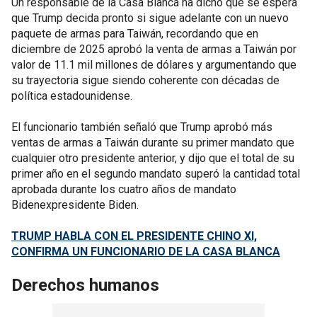
Un responsable de la Casa Blanca ha dicho que se espera
que Trump decida pronto si sigue adelante con un nuevo
paquete de armas para Taiwán, recordando que en
diciembre de 2025 aprobó la venta de armas a Taiwán por
valor de 11.1 mil millones de dólares y argumentando que
su trayectoria sigue siendo coherente con décadas de
política estadounidense.
El funcionario también señaló que Trump aprobó más
ventas de armas a Taiwán durante su primer mandato que
cualquier otro presidente anterior, y dijo que el total de su
primer año en el segundo mandato superó la cantidad total
aprobada durante los cuatro años de mandato
Bidenexpresidente Biden.
TRUMP HABLA CON EL PRESIDENTE CHINO XI,
CONFIRMA UN FUNCIONARIO DE LA CASA BLANCA
Derechos humanos