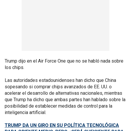
Trump dijo en el Air Force One que no se habló nada sobre
los chips.
Las autoridades estadounidenses han dicho que China
sopesando si comprar chips avanzados de EE. UU. o
acelerar el desarrollo de alternativas nacionales, mientras
que Trump ha dicho que ambas partes han hablado sobre la
posibilidad de establecer medidas de control para la
inteligencia artificial.
TRUMP DA UN GIRO EN SU POLÍTICA TECNOLÓGICA