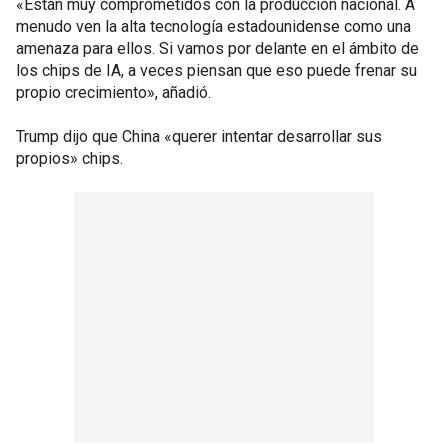
«Están muy comprometidos con la producción nacional. A
menudo ven la alta tecnología estadounidense como una
amenaza para ellos. Si vamos por delante en el ámbito de
los chips de IA, a veces piensan que eso puede frenar su
propio crecimiento», añadió.
Trump dijo que China «querer intentar desarrollar sus
propios» chips.