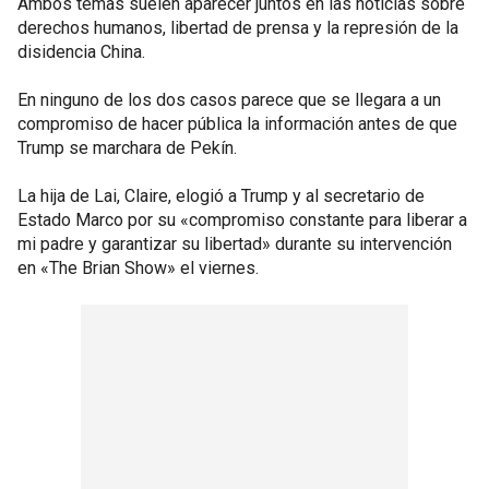
Ambos temas suelen aparecer juntos en las noticias sobre
derechos humanos, libertad de prensa y la represión de la
disidencia China.
En ninguno de los dos casos parece que se llegara a un
compromiso de hacer pública la información antes de que
Trump se marchara de Pekín.
La hija de Lai, Claire, elogió a Trump y al secretario de
Estado Marco por su «compromiso constante para liberar a
mi padre y garantizar su libertad» durante su intervención
en «The Brian Show» el viernes.