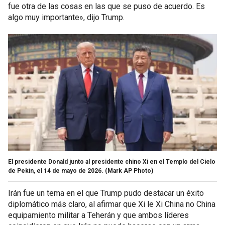
fue otra de las cosas en las que se puso de acuerdo. Es
algo muy importante», dijo Trump.
El presidente Donald junto al presidente chino Xi en el Templo del Cielo
de Pekín, el 14 de mayo de 2026.
(Mark AP Photo)
Irán fue un tema en el que Trump pudo destacar un éxito
diplomático más claro, al afirmar que Xi le Xi China no China
equipamiento militar a Teherán y que ambos líderes