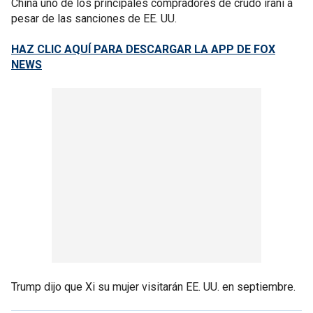
China uno de los principales compradores de crudo iraní a
pesar de las sanciones de EE. UU.
HAZ CLIC AQUÍ PARA DESCARGAR LA APP DE FOX
NEWS
Trump dijo que Xi su mujer visitarán EE. UU. en septiembre.