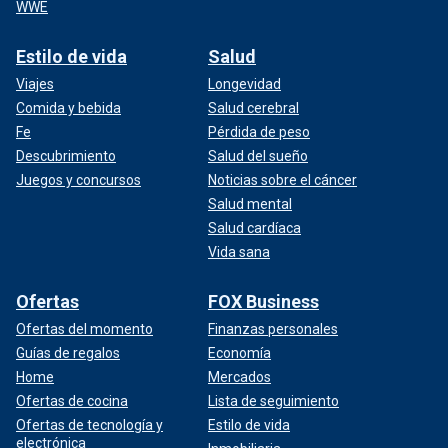
WWE
Estilo de vida
Salud
Viajes
Longevidad
Comida y bebida
Salud cerebral
Fe
Pérdida de peso
Descubrimiento
Salud del sueño
Juegos y concursos
Noticias sobre el cáncer
Salud mental
Salud cardíaca
Vida sana
Ofertas
FOX Business
Ofertas del momento
Finanzas personales
Guías de regalos
Economía
Home
Mercados
Ofertas de cocina
Lista de seguimiento
Ofertas de tecnología y
Estilo de vida
electrónica