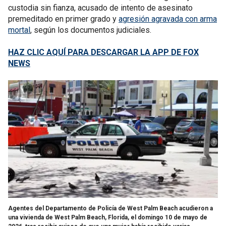
custodia sin fianza, acusado de intento de asesinato
premeditado en primer grado y
agresión agravada con arma
mortal
, según los documentos judiciales.
HAZ CLIC AQUÍ PARA DESCARGAR LA APP DE FOX
NEWS
Agentes del Departamento de Policía de West Palm Beach acudieron a
una vivienda de West Palm Beach, Florida, el domingo 10 de mayo de