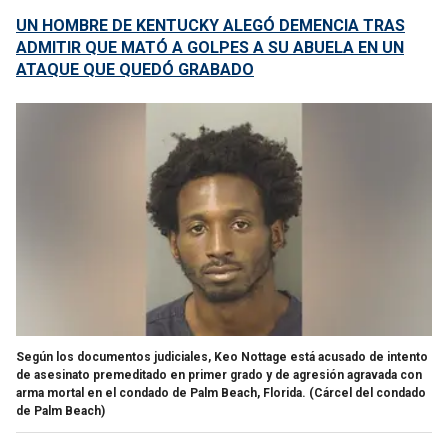
UN HOMBRE DE KENTUCKY ALEGÓ DEMENCIA TRAS
ADMITIR QUE MATÓ A GOLPES A SU ABUELA EN UN
ATAQUE QUE QUEDÓ GRABADO
Según los documentos judiciales, Keo Nottage está acusado de intento
de asesinato premeditado en primer grado y de agresión agravada con
arma mortal en el condado de Palm Beach, Florida.
(Cárcel del condado
de Palm Beach)