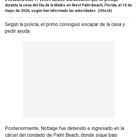
durante la cena del Día de la Madre en West Palm Beach, Florida, el 10 de
mayo de 2026, según han informado las autoridades.
(iStock)
Según la policía, el primo consiguió escapar de la casa y
pedir ayuda.
Posteriormente, Nottage fue detenido e ingresado en la
cárcel del condado de Palm Beach, donde sigue bajo