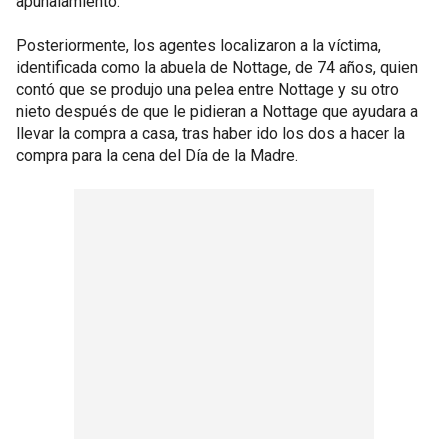
apuñalamiento.
Posteriormente, los agentes localizaron a la víctima,
identificada como la abuela de Nottage, de 74 años, quien
contó que se produjo una pelea entre Nottage y su otro
nieto después de que le pidieran a Nottage que ayudara a
llevar la compra a casa, tras haber ido los dos a hacer la
compra para la cena del Día de la Madre.