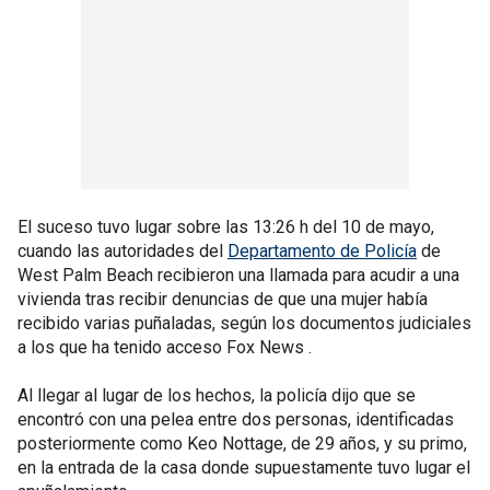
El suceso tuvo lugar sobre las 13:26 h del 10 de mayo,
cuando las autoridades del
Departamento de Policía
de
West Palm Beach recibieron una llamada para acudir a una
vivienda tras recibir denuncias de que una mujer había
recibido varias puñaladas, según los documentos judiciales
a los que ha tenido acceso Fox News .
Al llegar al lugar de los hechos, la policía dijo que se
encontró con una pelea entre dos personas, identificadas
posteriormente como Keo Nottage, de 29 años, y su primo,
en la entrada de la casa donde supuestamente tuvo lugar el