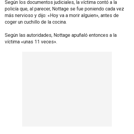
Según los documentos judiciales, la víctima contó a la
policía que, al parecer, Nottage se fue poniendo cada vez
más nervioso y dijo: «Hoy va a morir alguien», antes de
coger un cuchillo de la cocina.
Según las autoridades, Nottage apuñaló entonces a la
víctima «unas 11 veces».