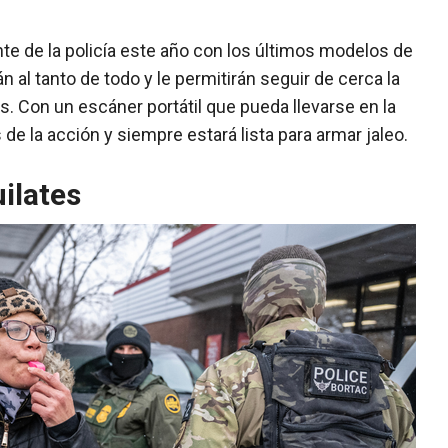
nte de la policía este año con los últimos modelos de
 al tanto de todo y le permitirán seguir de cerca la
s. Con un escáner portátil que pueda llevarse en la
de la acción y siempre estará lista para armar jaleo.
uilates