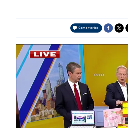
Comentarios