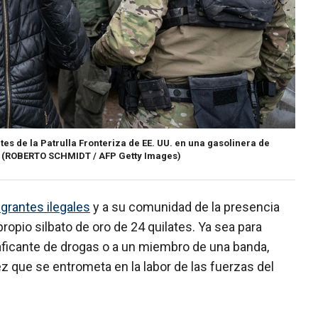
es de la Patrulla Fronteriza de EE. UU. en una gasolinera de
(ROBERTO SCHMIDT / AFP Getty Images)
igrantes ilegales
y a su comunidad de la presencia
ropio silbato de oro de 24 quilates. Ya sea para
traficante de drogas o a un miembro de una banda,
z que se entrometa en la labor de las fuerzas del