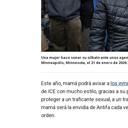
Una mujer hace sonar su silbato ante unos agent
Minneapolis, Minnesota, el 21 de enero de 2026.
Este año, mamá podrá avisar a
los inm
de ICE con mucho estilo, gracias a su p
proteger a un traficante sexual, a un 
mamá será la envidia de Antifa cada ve
orden.