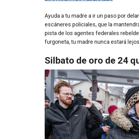
Ayuda a tu madre a ir un paso por dela
escáneres policiales, que la mantendrán
pista de los agentes federales rebelde
furgoneta, tu madre nunca estará lejos 
Silbato de oro de 24 q