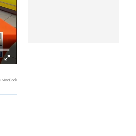
le MacBook