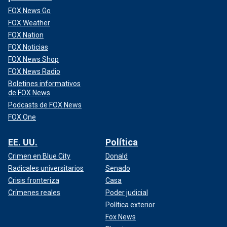
FOX News Go
FOX Weather
FOX Nation
FOX Noticias
FOX News Shop
FOX News Radio
Boletines informativos
de FOX News
Podcasts de FOX News
FOX One
EE. UU.
Política
Crimen en Blue City
Donald
Radicales universitarios
Senado
Crisis fronteriza
Casa
Crímenes reales
Poder judicial
Política exterior
Fox News