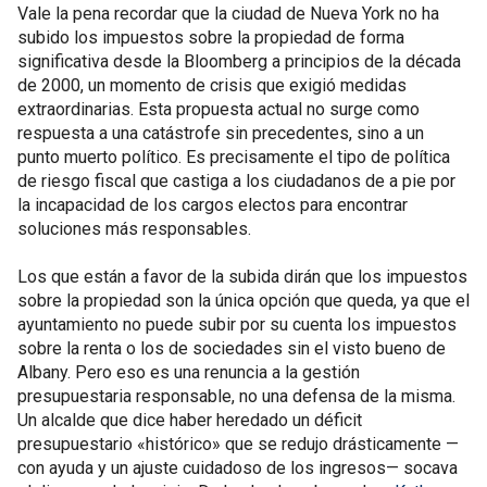
Vale la pena recordar que la ciudad de Nueva York no ha
subido los impuestos sobre la propiedad de forma
significativa desde la Bloomberg a principios de la década
de 2000, un momento de crisis que exigió medidas
extraordinarias. Esta propuesta actual no surge como
respuesta a una catástrofe sin precedentes, sino a un
punto muerto político. Es precisamente el tipo de política
de riesgo fiscal que castiga a los ciudadanos de a pie por
la incapacidad de los cargos electos para encontrar
soluciones más responsables.
Los que están a favor de la subida dirán que los impuestos
sobre la propiedad son la única opción que queda, ya que el
ayuntamiento no puede subir por su cuenta los impuestos
sobre la renta o los de sociedades sin el visto bueno de
Albany. Pero eso es una renuncia a la gestión
presupuestaria responsable, no una defensa de la misma.
Un alcalde que dice haber heredado un déficit
presupuestario «histórico» que se redujo drásticamente —
con ayuda y un ajuste cuidadoso de los ingresos— socava