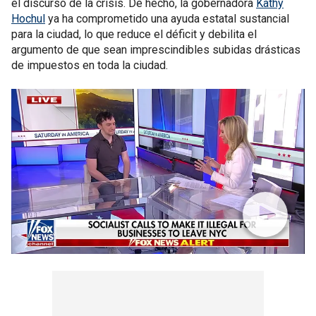
el discurso de la crisis. De hecho, la gobernadora
Kathy
Hochul
ya ha comprometido una ayuda estatal sustancial
para la ciudad, lo que reduce el déficit y debilita el
argumento de que sean imprescindibles subidas drásticas
de impuestos en toda la ciudad.