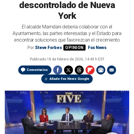
descontrolado de Nueva
York
El alcalde Mamdani debería colaborar con el
Ayuntamiento, las partes interesadas y el Estado para
encontrar soluciones que favorezcan el crecimiento
Por
Steve Forbes
Fox News
Publicado
18 de febrero de 2026, 14:45 h EST
Comentarios
Añade Fox News Google