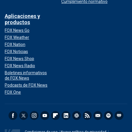
Cumplimiento normativo
Aplicaciones y
productos
FOX News Go
FOX Weather
FOX Nation
FOX Noticias
FOX News Shop
FOX News Radio
Boletines informativos
de FOX News
Podcasts de FOX News
FOX One