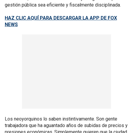
gestión pública sea eficiente y fiscalmente disciplinada.
HAZ CLIC AQUÍ PARA DESCARGAR LA APP DE FOX
NEWS
Los neoyorquinos lo saben instintivamente. Son gente
trabajadora que ha aguantado años de subidas de precios y
presiones económicas. Simplemente quieren que la ciudad