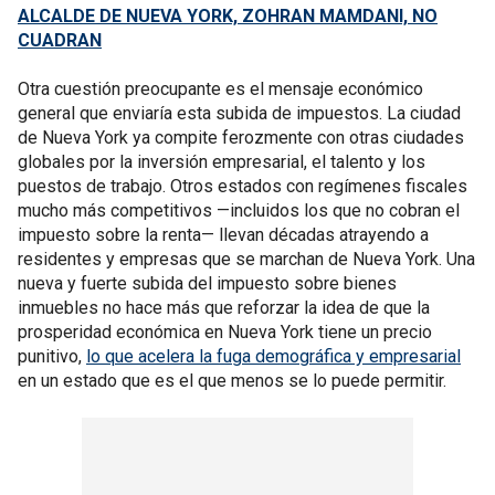
ALCALDE DE NUEVA YORK, ZOHRAN MAMDANI, NO
CUADRAN
Otra cuestión preocupante es el mensaje económico
general que enviaría esta subida de impuestos. La ciudad
de Nueva York ya compite ferozmente con otras ciudades
globales por la inversión empresarial, el talento y los
puestos de trabajo. Otros estados con regímenes fiscales
mucho más competitivos —incluidos los que no cobran el
impuesto sobre la renta— llevan décadas atrayendo a
residentes y empresas que se marchan de Nueva York. Una
nueva y fuerte subida del impuesto sobre bienes
inmuebles no hace más que reforzar la idea de que la
prosperidad económica en Nueva York tiene un precio
punitivo,
lo que acelera la fuga demográfica y empresarial
en un estado que es el que menos se lo puede permitir.