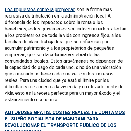
Los impuestos sobre la propiedad
son la forma más
regresiva de tributación en la administración local. A
diferencia de los impuestos sobre la renta o los
beneficios, estos gravámenes son indiscriminados: afectan
a los propietarios de toda la vida con ingresos fijos, a las
familias de clase trabajadora que se esfuerzan por
acumular patrimonio y a los propietarios de pequeñas
empresas, que son la columna vertebral de las
comunidades locales. Estos gravámenes no dependen de
la capacidad de pago de cada uno, sino de una valoración
que a menudo no tiene nada que ver con los ingresos
reales. Para una ciudad que ya está al límite por las
dificultades de acceso a la vivienda y un elevado coste de
vida, esto es la receta perfecta para un mayor éxodo y el
estancamiento económico.
AUTOBUSES GRATIS, COSTES REALES. TE CONTAMOS
EL SUEÑO SOCIALISTA DE MAMDANI PARA
REVOLUCIONAR EL TRANSPORTE PÚBLICO DE LOS