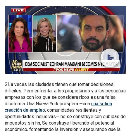
Sí, a veces las ciudades tienen que tomar decisiones
difíciles. Pero enfrentar a los propietarios y a las pequeñas
empresas con los que se considera ricos es una falsa
dicotomía. Una Nueva York próspera —con
una sólida
creación de empleo
, comunidades resilientes y
oportunidades inclusivas— no se construye con subidas de
impuestos sin fin. Se construye liberando el potencial
económico, fomentando la inversión y asegurando que la