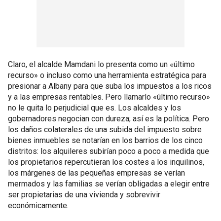
Claro, el alcalde Mamdani lo presenta como un «último
recurso» o incluso como una herramienta estratégica para
presionar a Albany para que suba los impuestos a los ricos
y a las empresas rentables. Pero llamarlo «último recurso»
no le quita lo perjudicial que es. Los alcaldes y los
gobernadores negocian con dureza; así es la política. Pero
los daños colaterales de una subida del impuesto sobre
bienes inmuebles se notarían en los barrios de los cinco
distritos: los alquileres subirían poco a poco a medida que
los propietarios repercutieran los costes a los inquilinos,
los márgenes de las pequeñas empresas se verían
mermados y las familias se verían obligadas a elegir entre
ser propietarias de una vivienda y sobrevivir
económicamente.