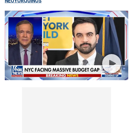
NEOYORQUINOS