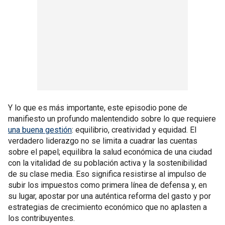
Y lo que es más importante, este episodio pone de
manifiesto un profundo malentendido sobre lo que requiere
una buena gestión
: equilibrio, creatividad y equidad. El
verdadero liderazgo no se limita a cuadrar las cuentas
sobre el papel; equilibra la salud económica de una ciudad
con la vitalidad de su población activa y la sostenibilidad
de su clase media. Eso significa resistirse al impulso de
subir los impuestos como primera línea de defensa y, en
su lugar, apostar por una auténtica reforma del gasto y por
estrategias de crecimiento económico que no aplasten a
los contribuyentes.