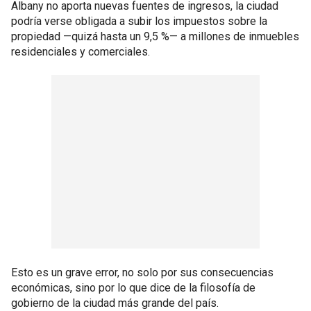
Albany no aporta nuevas fuentes de ingresos, la ciudad
podría verse obligada a subir los impuestos sobre la
propiedad —quizá hasta un 9,5 %— a millones de inmuebles
residenciales y comerciales.
Esto es un grave error, no solo por sus consecuencias
económicas, sino por lo que dice de la filosofía de
gobierno de la ciudad más grande del país.