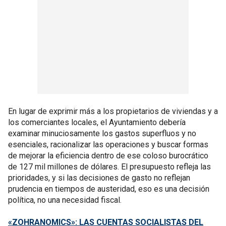
En lugar de exprimir más a los propietarios de viviendas y a
los comerciantes locales, el Ayuntamiento debería
examinar minuciosamente los gastos superfluos y no
esenciales, racionalizar las operaciones y buscar formas
de mejorar la eficiencia dentro de ese coloso burocrático
de 127 mil millones de dólares. El presupuesto refleja las
prioridades, y si las decisiones de gasto no reflejan
prudencia en tiempos de austeridad, eso es una decisión
política, no una necesidad fiscal.
«ZOHRANOMICS»: LAS CUENTAS SOCIALISTAS DEL