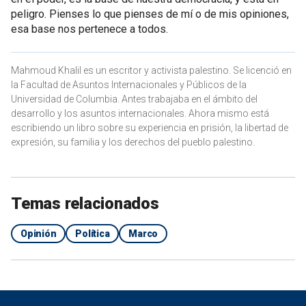
peligro. Pienses lo que pienses de mí o de mis opiniones,
esa base nos pertenece a todos.
Mahmoud Khalil es un escritor y activista palestino. Se licenció en
la Facultad de Asuntos Internacionales y Públicos de la
Universidad de Columbia. Antes trabajaba en el ámbito del
desarrollo y los asuntos internacionales. Ahora mismo está
escribiendo un libro sobre su experiencia en prisión, la libertad de
expresión, su familia y los derechos del pueblo palestino.
Temas relacionados
Opinión
Política
Marco