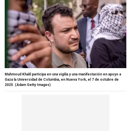
Mahmoud Khalil participa en una vigilia y una manifestación en apoyo a
Gaza la Universidad de Columbia, en Nueva York, el 7 de octubre de
2025.
(Adam Getty Images)