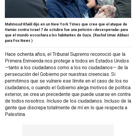
Mahmoud Khalil dijo en un New York Times que cree que el ataque de
Hamás contra Israel 7 de octubre fue una petición «desesperada» para
que el mundo escuchara a los habitantes de Gaza.
(Rashid Umar Abbasi
para Fox News )
Hace ochenta años, el Tribunal Supremo reconoció que la
Primera Enmienda nos protege a todos en Estados Unidos
—tanto a los ciudadanos como a los no ciudadanos— de la
persecución del Gobierno por nuestras creencias. Si
permitimos que se vulnere ese límite en el caso de los no
ciudadanos, o cuando el Gobierno alega motivos de política
exterior, se crea un precedente que puede usarse en contra
de todos nosotros. Incluso de los ciudadanos. Incluso de la
gente que discrepa totalmente de mí en lo que respecta a
Palestina.