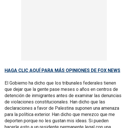
HAGA CLIC AQUÍ PARA MÁS OPINIONES DE FOX NEWS
El Gobierno ha dicho que los tribunales federales tienen
que dejar que la gente pase meses o años en centros de
detención de inmigrantes antes de examinar las denuncias
de violaciones constitucionales. Han dicho que las
declaraciones a favor de Palestina suponen una amenaza
para la política exterior. Han dicho que merezco que me
deporten porque no les gustan mis ideas. Si pueden
hacerle esto a un residente permanente legal con una