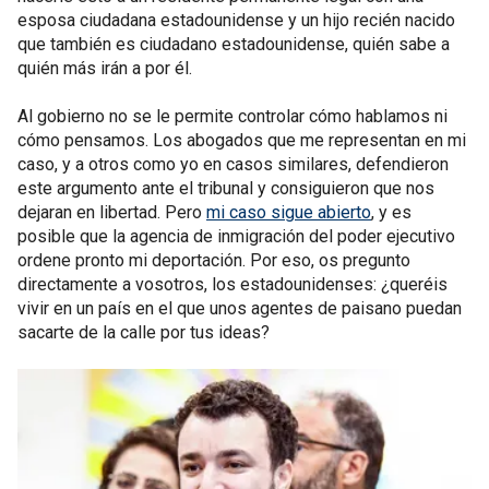
esposa ciudadana estadounidense y un hijo recién nacido
que también es ciudadano estadounidense, quién sabe a
quién más irán a por él.
Al gobierno no se le permite controlar cómo hablamos ni
cómo pensamos. Los abogados que me representan en mi
caso, y a otros como yo en casos similares, defendieron
este argumento ante el tribunal y consiguieron que nos
dejaran en libertad. Pero
mi caso sigue abierto
, y es
posible que la agencia de inmigración del poder ejecutivo
ordene pronto mi deportación. Por eso, os pregunto
directamente a vosotros, los estadounidenses: ¿queréis
vivir en un país en el que unos agentes de paisano puedan
sacarte de la calle por tus ideas?