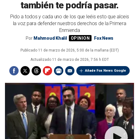
también te podría pasar.
Pido a todos y cada uno de los que leéis esto que alceis
la voz para defender nuestros derechos de la Primera
Enmienda
Por
Mahmoud Khalil
Fox News
Publicado
11 de marzo de 2026, 5:00 de la mañana (EDT)
Actualizado
11 de marzo de 2026, 7:56 h EDT
Añade Fox News Google