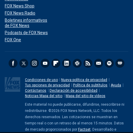
FOX News Shop
FOX News Radio
Boletines informativos
de FOX News
Podcasts de FOX News
FOX One
Condiciones de uso
Nueva política de privacidad
Tus opciones de privacidad
Política de subtítulos
Ayuda
Contáctanos
Declaración de accesibilidad
Noticias Mapa del sitio
Mapa del sitio de vídeos
Este material no puede publicarse, difundirse, reescribirse ni
redistribuirse. ©2026 FOX News Network, LLC. Todos los
derechos reservados. Las cotizaciones se muestran en
tiempo real o con un retraso de al menos 15 minutos. Datos
de mercado proporcionados por
Factset
. Desarrollado e