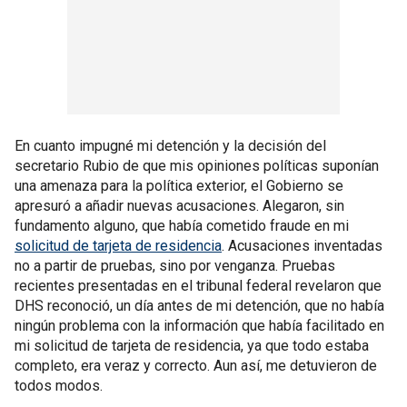
En cuanto impugné mi detención y la decisión del
secretario Rubio de que mis opiniones políticas suponían
una amenaza para la política exterior, el Gobierno se
apresuró a añadir nuevas acusaciones. Alegaron, sin
fundamento alguno, que había cometido fraude en mi
solicitud de tarjeta de residencia
. Acusaciones inventadas
no a partir de pruebas, sino por venganza. Pruebas
recientes presentadas en el tribunal federal revelaron que
DHS reconoció, un día antes de mi detención, que no había
ningún problema con la información que había facilitado en
mi solicitud de tarjeta de residencia, ya que todo estaba
completo, era veraz y correcto. Aun así, me detuvieron de
todos modos.