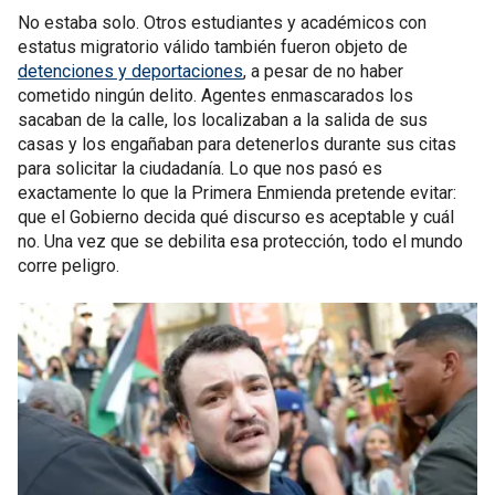
No estaba solo. Otros estudiantes y académicos con
estatus migratorio válido también fueron objeto de
detenciones y deportaciones
, a pesar de no haber
cometido ningún delito. Agentes enmascarados los
sacaban de la calle, los localizaban a la salida de sus
casas y los engañaban para detenerlos durante sus citas
para solicitar la ciudadanía. Lo que nos pasó es
exactamente lo que la Primera Enmienda pretende evitar:
que el Gobierno decida qué discurso es aceptable y cuál
no. Una vez que se debilita esa protección, todo el mundo
corre peligro.