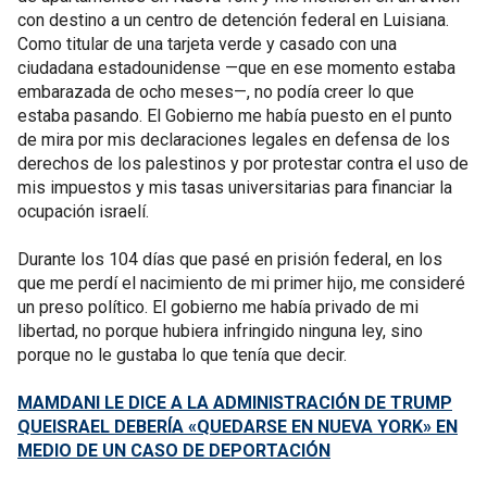
con destino a un centro de detención federal en Luisiana.
Como titular de una tarjeta verde y casado con una
ciudadana estadounidense —que en ese momento estaba
embarazada de ocho meses—, no podía creer lo que
estaba pasando. El Gobierno me había puesto en el punto
de mira por mis declaraciones legales en defensa de los
derechos de los palestinos y por protestar contra el uso de
mis impuestos y mis tasas universitarias para financiar la
ocupación israelí.
Durante los 104 días que pasé en prisión federal, en los
que me perdí el nacimiento de mi primer hijo, me consideré
un preso político. El gobierno me había privado de mi
libertad, no porque hubiera infringido ninguna ley, sino
porque no le gustaba lo que tenía que decir.
MAMDANI LE DICE A LA ADMINISTRACIÓN DE TRUMP
QUEISRAEL DEBERÍA «QUEDARSE EN NUEVA YORK» EN
MEDIO DE UN CASO DE DEPORTACIÓN