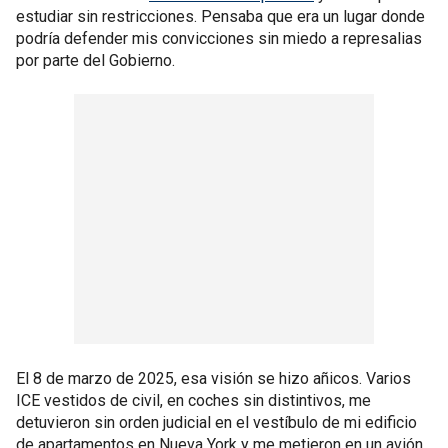
estudiar sin restricciones. Pensaba que era un lugar donde
podría defender mis convicciones sin miedo a represalias
por parte del Gobierno.
El 8 de marzo de 2025, esa visión se hizo añicos. Varios
ICE vestidos de civil, en coches sin distintivos, me
detuvieron sin orden judicial en el vestíbulo de mi edificio
de apartamentos en Nueva York y me metieron en un avión