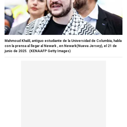
Mahmoud Khalil, antiguo estudiante de la Universidad de Columbia, habla
con la prensa al llegar al Newark , en Newark(Nueva Jersey), el 21 de
junio de 2025.
(KENAAFP Getty Images)