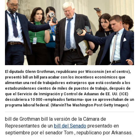
El diputado Glenn Grothman, republicano por Wisconsin (en el centro),
presentó bill un bill para acabar con los incentivos económicos que
alimentan una red de trabajadores extranjeros que está costando a los
estadounidenses cientos de miles de puestos de trabajo, después de
que el Servicio de Inmigración y Control de Aduanas de EE. UU. (ICE)
descubriera a 10 000 «empleados fantasma» que se aprovechaban de un
programa laboral federal.
(MarvinThe Washington Post Getty Images)
bill de Grothman bill la versión de la Cámara de
Representantes de un
bill del Senado
presentado en
septiembre por el senador Tom , republicano por Arkansas.