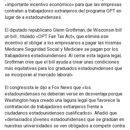
«importante incentivo económico» para que las empresas
contraten a trabajadores extranjeros del programa OPT en
lugar de a estadounidenses.
El diputado republicano Glenn Grothman, de Wisconsin bill
un bill , titulado «OPT Fair Tax Act», que elimina ese
incentivo al obligar a los empresarios a pagar las mismas
Medicare Seguridad Social y Medicare se pagan por los
trabajadores estadounidenses. Al cerrar esta laguna legal,
Grothman cree que el bill ayuda a crear unas condiciones
más equitativas para los graduados estadounidenses que
se incorporan al mercado laboral».
El congresista le dijo a Fox News que «los
estadounidenses no deberían verse en desventaja porque
Washington haya creado una laguna legal que favorece la
contratación de trabajadores extranjeros frente a
ciudadanos estadounidenses cualificados». Añadió que
«demasiados jóvenes estadounidenses que se gradúan en
nuestras universidades se ven obligados a competir contra