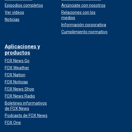
Episodios completos
Anúnciate con nosotros
Ver vídeos
Relaciones con los
medios
Noticias
Información corporativa
Cumplimiento normativo
Aplicaciones y
productos
FOX News Go
FOX Weather
FOX Nation
FOX Noticias
FOX News Shop
FOX News Radio
Boletines informativos
de FOX News
Podcasts de FOX News
FOX One