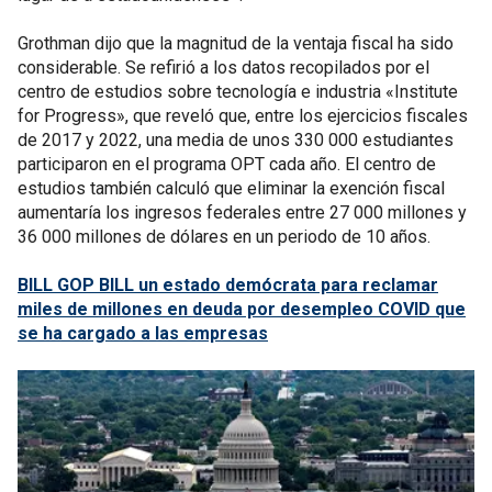
Grothman dijo que la magnitud de la ventaja fiscal ha sido
considerable. Se refirió a los datos recopilados por el
centro de estudios sobre tecnología e industria «Institute
for Progress», que reveló que, entre los ejercicios fiscales
de 2017 y 2022, una media de unos 330 000 estudiantes
participaron en el programa OPT cada año. El centro de
estudios también calculó que eliminar la exención fiscal
aumentaría los ingresos federales entre 27 000 millones y
36 000 millones de dólares en un periodo de 10 años.
BILL GOP BILL un estado demócrata para reclamar
miles de millones en deuda por desempleo COVID que
se ha cargado a las empresas