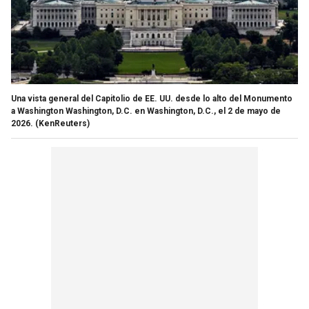
Una vista general del Capitolio de EE. UU. desde lo alto del Monumento
a Washington Washington, D.C. en Washington, D.C., el 2 de mayo de
2026.
(KenReuters)