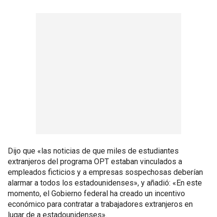
Dijo que «las noticias de que miles de estudiantes
extranjeros del programa OPT estaban vinculados a
empleados ficticios y a empresas sospechosas deberían
alarmar a todos los estadounidenses», y añadió: «En este
momento, el Gobierno federal ha creado un incentivo
económico para contratar a trabajadores extranjeros en
lugar de a estadounidenses».