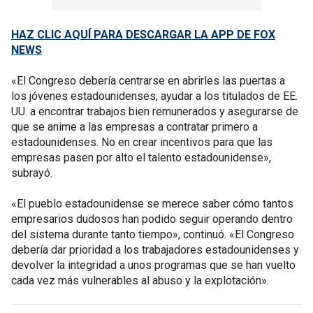
HAZ CLIC AQUÍ PARA DESCARGAR LA APP DE FOX
NEWS
«El Congreso debería centrarse en abrirles las puertas a
los jóvenes estadounidenses, ayudar a los titulados de EE.
UU. a encontrar trabajos bien remunerados y asegurarse de
que se anime a las empresas a contratar primero a
estadounidenses. No en crear incentivos para que las
empresas pasen por alto el talento estadounidense»,
subrayó.
«El pueblo estadounidense se merece saber cómo tantos
empresarios dudosos han podido seguir operando dentro
del sistema durante tanto tiempo», continuó. «El Congreso
debería dar prioridad a los trabajadores estadounidenses y
devolver la integridad a unos programas que se han vuelto
cada vez más vulnerables al abuso y la explotación».