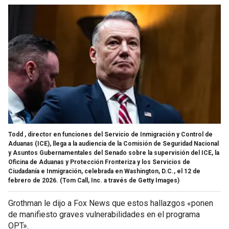
Todd , director en funciones del Servicio de Inmigración y Control de
Aduanas (ICE), llega a la audiencia de la Comisión de Seguridad Nacional
y Asuntos Gubernamentales del Senado sobre la supervisión del ICE, la
Oficina de Aduanas y Protección Fronteriza y los Servicios de
Ciudadanía e Inmigración, celebrada en Washington, D.C., el 12 de
febrero de 2026.
(Tom Call, Inc. a través de Getty Images)
Grothman le dijo a Fox News que estos hallazgos «ponen
de manifiesto graves vulnerabilidades en el programa
OPT».