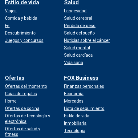
Estilo de vida
Salud
Viajes
Longevidad
Comida y bebida
Salud cerebral
Fe
Pérdida de peso
Descubrimiento
Salud del sueño
Juegos y concursos
Noticias sobre el cáncer
Salud mental
Salud cardíaca
Vida sana
Ofertas
FOX Business
Ofertas del momento
Finanzas personales
Guías de regalos
Economía
Home
Mercados
Ofertas de cocina
Lista de seguimiento
Ofertas de tecnología y
Estilo de vida
electrónica
Inmobiliaria
Ofertas de salud y
Tecnología
fitness