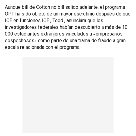
Aunque bill de Cotton no bill salido adelante, el programa
OPT ha sido objeto de un mayor escrutinio después de que
ICE en funciones ICE , Todd , anunciara que los
investigadores federales habían descubierto a más de 10
000 estudiantes extranjeros vinculados a «empresarios
sospechosos» como parte de una trama de fraude a gran
escala relacionada con el programa.