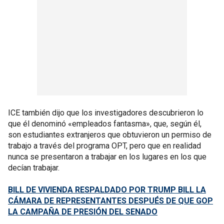
ICE también dijo que los investigadores descubrieron lo
que él denominó «empleados fantasma», que, según él,
son estudiantes extranjeros que obtuvieron un permiso de
trabajo a través del programa OPT, pero que en realidad
nunca se presentaron a trabajar en los lugares en los que
decían trabajar.
BILL DE VIVIENDA RESPALDADO POR TRUMP BILL LA
CÁMARA DE REPRESENTANTES DESPUÉS DE QUE GOP
LA CAMPAÑA DE PRESIÓN DEL SENADO