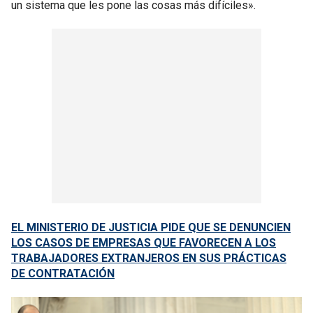
un sistema que les pone las cosas más difíciles».
EL MINISTERIO DE JUSTICIA PIDE QUE SE DENUNCIEN
LOS CASOS DE EMPRESAS QUE FAVORECEN A LOS
TRABAJADORES EXTRANJEROS EN SUS PRÁCTICAS
DE CONTRATACIÓN