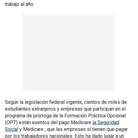
trabajo al año.
Según la legislación federal vigente, cientos de miles de
estudiantes extranjeros y empresas que participan en el
programa de prórroga de la Formación Práctica Opcional
(OPT) están exentos del pago Medicare
la Seguridad
Social
y Medicare , que las empresas sí tienen que pagar
por los trabajadores nacionales. Esto ha dado lugar a un