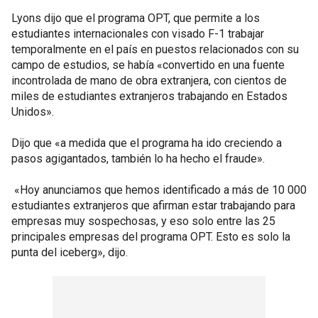
Lyons dijo que el programa OPT, que permite a los
estudiantes internacionales con visado F-1 trabajar
temporalmente en el país en puestos relacionados con su
campo de estudios, se había «convertido en una fuente
incontrolada de mano de obra extranjera, con cientos de
miles de estudiantes extranjeros trabajando en Estados
Unidos».
Dijo que «a medida que el programa ha ido creciendo a
pasos agigantados, también lo ha hecho el fraude».
«Hoy anunciamos que hemos identificado a más de 10 000
estudiantes extranjeros que afirman estar trabajando para
empresas muy sospechosas, y eso solo entre las 25
principales empresas del programa OPT. Esto es solo la
punta del iceberg», dijo.