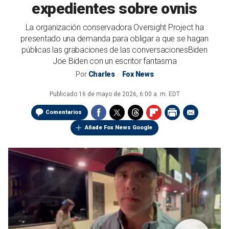
expedientes sobre ovnis
La organización conservadora Oversight Project ha
presentado una demanda para obligar a que se hagan
públicas las grabaciones de las conversacionesBiden
Joe Biden con un escritor fantasma
Por
Charles
Fox News
Publicado
16 de mayo de 2026, 6:00 a. m. EDT
Comentarios
Añade Fox News Google