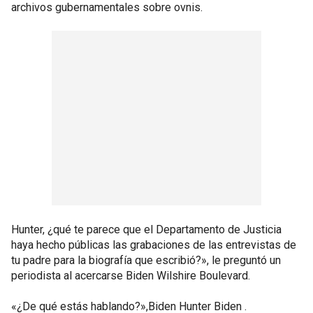
archivos gubernamentales sobre ovnis.
Hunter, ¿qué te parece que el Departamento de Justicia
haya hecho públicas las grabaciones de las entrevistas de
tu padre para la biografía que escribió?», le preguntó un
periodista al acercarse Biden Wilshire Boulevard.
«¿De qué estás hablando?»,Biden Hunter Biden .