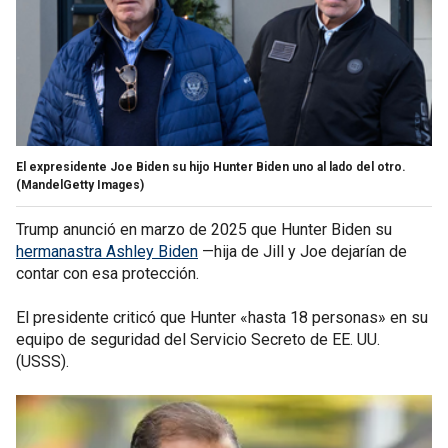
El expresidente Joe Biden su hijo Hunter Biden uno al lado del otro.
(MandelGetty Images)
Trump anunció en marzo de 2025 que Hunter Biden su
hermanastra Ashley Biden
—hija de Jill y Joe dejarían de
contar con esa protección.
El presidente criticó que Hunter «hasta 18 personas» en su
equipo de seguridad del Servicio Secreto de EE. UU.
(USSS).