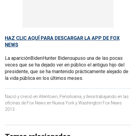
HAZ CLIC AQUÍ PARA DESCARGAR LA APP DE FOX
NEWS
La apariciónBidenHunter Bidensupuso una de las pocas
veces que se ha dejado ver en público el antiguo hijo del
presidente, que se ha mantenido prácticamente alejado de
la vida pública en los últimos meses.
Nació y creció en Allentown, Pensilvania, y lleva trabajando en las
oficinas de Fox News en Nueva York y Washington Fox News
2013.