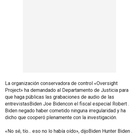
La organización conservadora de control «Oversight
Project» ha demandado al Departamento de Justicia para
que haga públicas las grabaciones de audio de las
entrevistasBiden Joe Bidencon el fiscal especial Robert .
Biden negado haber cometido ninguna irregularidad y ha
dicho que cooperó plenamente con la investigación.
«No sé, tío... eso no lo había oído», dijoBiden Hunter Biden .