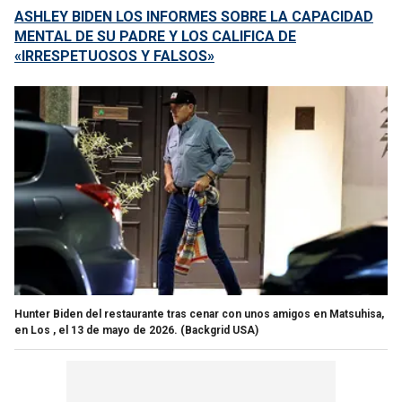
ASHLEY BIDEN LOS INFORMES SOBRE LA CAPACIDAD
MENTAL DE SU PADRE Y LOS CALIFICA DE
«IRRESPETUOSOS Y FALSOS»
Hunter Biden del restaurante tras cenar con unos amigos en Matsuhisa,
en Los , el 13 de mayo de 2026.
(Backgrid USA)