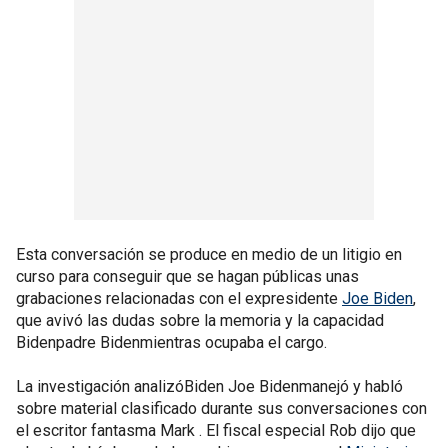
Esta conversación se produce en medio de un litigio en
curso para conseguir que se hagan públicas unas
grabaciones relacionadas con el expresidente
Joe Biden
,
que avivó las dudas sobre la memoria y la capacidad
Bidenpadre Bidenmientras ocupaba el cargo.
La investigación analizóBiden Joe Bidenmanejó y habló
sobre material clasificado durante sus conversaciones con
el escritor fantasma Mark . El fiscal especial Rob dijo que