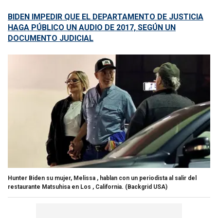
BIDEN IMPEDIR QUE EL DEPARTAMENTO DE JUSTICIA
HAGA PÚBLICO UN AUDIO DE 2017, SEGÚN UN
DOCUMENTO JUDICIAL
Hunter Biden su mujer, Melissa , hablan con un periodista al salir del
restaurante Matsuhisa en Los , California.
(Backgrid USA)