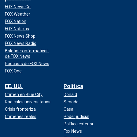
FOX News Go
FOX Weather
FOX Nation
FOX Noticias
FOX News Shop
FOX News Radio
Boletines informativos
de FOX News
Podcasts de FOX News
FOX One
EE. UU.
Política
Crimen en Blue City
Donald
Radicales universitarios
Senado
Crisis fronteriza
Casa
Crímenes reales
Poder judicial
Política exterior
Fox News