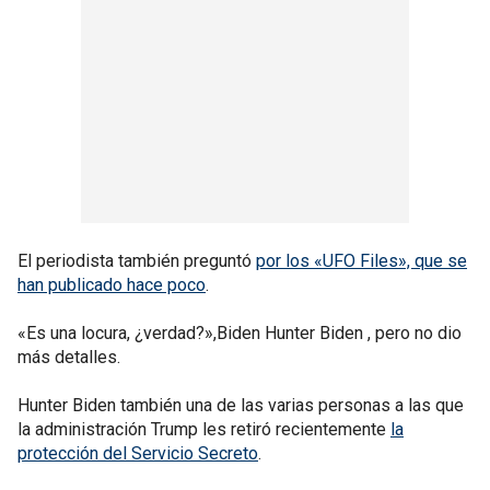
El periodista también preguntó
por los «UFO Files», que se
han publicado hace poco
.
«Es una locura, ¿verdad?»,Biden Hunter Biden , pero no dio
más detalles.
Hunter Biden también una de las varias personas a las que
la administración Trump les retiró recientemente
la
protección del Servicio Secreto
.