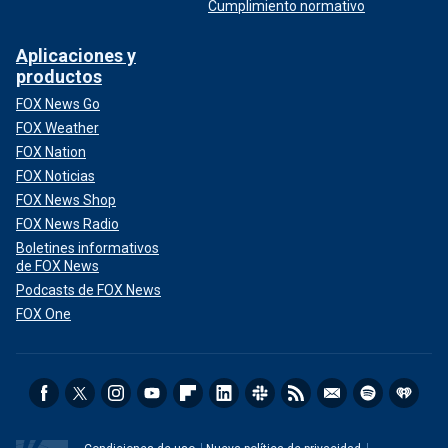
Cumplimiento normativo
Aplicaciones y
productos
FOX News Go
FOX Weather
FOX Nation
FOX Noticias
FOX News Shop
FOX News Radio
Boletines informativos
de FOX News
Podcasts de FOX News
FOX One