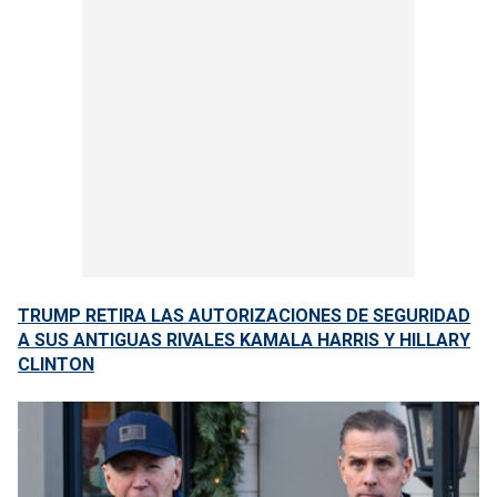
TRUMP RETIRA LAS AUTORIZACIONES DE SEGURIDAD
A SUS ANTIGUAS RIVALES KAMALA HARRIS Y HILLARY
CLINTON