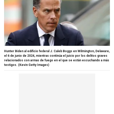
Hunter Biden al edificio federal J. Caleb Boggs en Wilmington, Delaware,
el 6 de junio de 2024, mientras continúa el juicio por los delitos graves
relacionados con armas de fuego en el que se están escuchando a más
testigos.
(Kevin Getty Images)