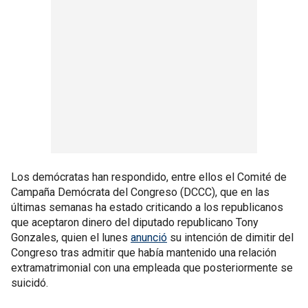
Los demócratas han respondido, entre ellos el Comité de
Campaña Demócrata del Congreso (DCCC), que en las
últimas semanas ha estado criticando a los republicanos
que aceptaron dinero del diputado republicano Tony
Gonzales, quien el lunes
anunció
su intención de dimitir del
Congreso tras admitir que había mantenido una relación
extramatrimonial con una empleada que posteriormente se
suicidó.