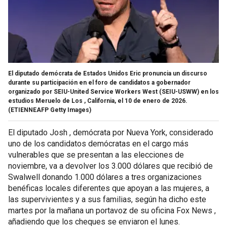
El diputado demócrata de Estados Unidos Eric pronuncia un discurso
durante su participación en el foro de candidatos a gobernador
organizado por SEIU-United Service Workers West (SEIU-USWW) en los
estudios Meruelo de Los , California, el 10 de enero de 2026.
(ETIENNEAFP Getty Images)
El diputado Josh , demócrata por Nueva York, considerado
uno de los candidatos demócratas en el cargo más
vulnerables que se presentan a las elecciones de
noviembre, va a devolver los 3.000 dólares que recibió de
Swalwell donando 1.000 dólares a tres organizaciones
benéficas locales diferentes que apoyan a las mujeres, a
las supervivientes y a sus familias, según ha dicho este
martes por la mañana un portavoz de su oficina Fox News ,
añadiendo que los cheques se enviaron el lunes.