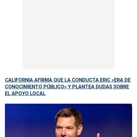
CALIFORNIA AFIRMA QUE LA CONDUCTA ERIC «ERA DE
CONOCIMIENTO PÚBLICO» Y PLANTEA DUDAS SOBRE
EL APOYO LOCAL