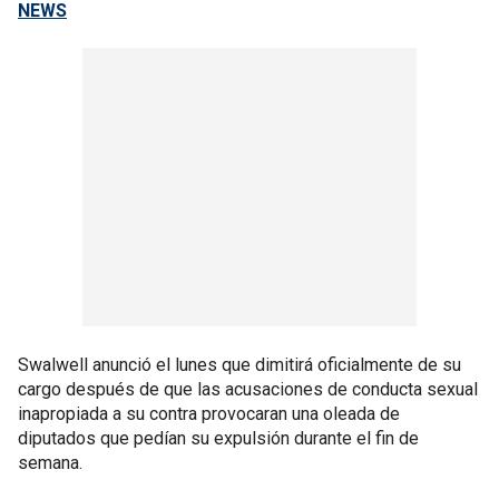
NEWS
Swalwell anunció el lunes que dimitirá oficialmente de su
cargo después de que las acusaciones de conducta sexual
inapropiada a su contra provocaran una oleada de
diputados que pedían su expulsión durante el fin de
semana.