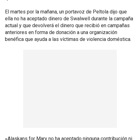
El martes por la mañana, un portavoz de Peltola dijo que
ella no ha aceptado dinero de Swalwell durante la campaña
actual y que devolverá el dinero que recibió en campañas
anteriores en forma de donación a una organización
benéfica que ayuda a las víctimas de violencia doméstica.
«Alaskans for Mary no ha aceptado ninguna contribución ni