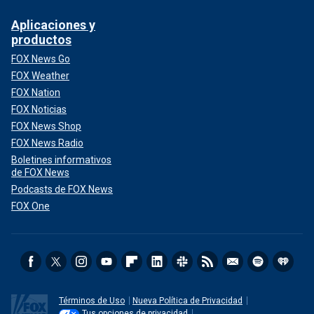
Aplicaciones y
productos
FOX News Go
FOX Weather
FOX Nation
FOX Noticias
FOX News Shop
FOX News Radio
Boletines informativos
de FOX News
Podcasts de FOX News
FOX One
Términos de Uso
Nueva Política de Privacidad
Tus opciones de privacidad