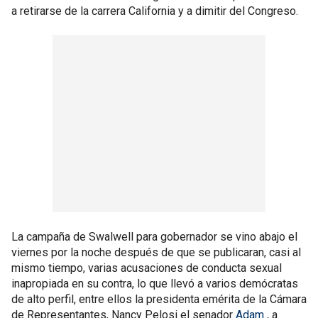
a retirarse de la carrera California y a dimitir del Congreso.
La campaña de Swalwell para gobernador se vino abajo el
viernes por la noche después de que se publicaran, casi al
mismo tiempo, varias acusaciones de conducta sexual
inapropiada en su contra, lo que llevó a varios demócratas
de alto perfil, entre ellos la presidenta emérita de la Cámara
de Representantes, Nancy Pelosi el senador
Adam
, a