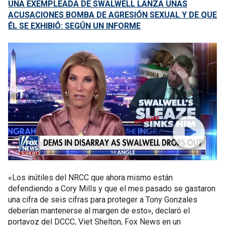
UNA EXEMPLEADA DE SWALWELL LANZA UNAS
ACUSACIONES BOMBA DE AGRESIÓN SEXUAL Y DE QUE
ÉL SE EXHIBIÓ: SEGÚN UN INFORME
«Los inútiles del NRCC que ahora mismo están
defendiendo a Cory Mills y que el mes pasado se gastaron
una cifra de seis cifras para proteger a Tony Gonzales
deberían mantenerse al margen de esto», declaró el
portavoz del DCCC, Viet Shelton, Fox News en un