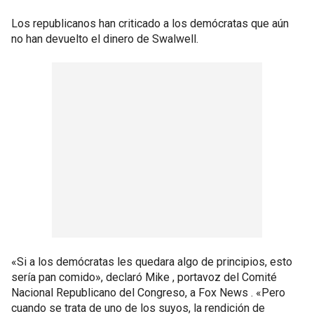
Los republicanos han criticado a los demócratas que aún
no han devuelto el dinero de Swalwell.
«Si a los demócratas les quedara algo de principios, esto
sería pan comido», declaró Mike , portavoz del Comité
Nacional Republicano del Congreso, a Fox News . «Pero
cuando se trata de uno de los suyos, la rendición de