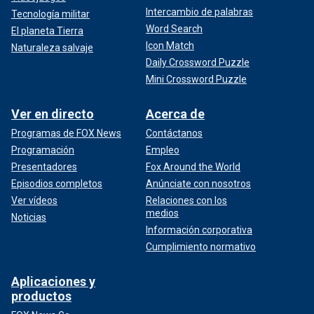
Intercambio de palabras
Tecnología militar
Word Search
El planeta Tierra
Icon Match
Naturaleza salvaje
Daily Crossword Puzzle
Mini Crossword Puzzle
Ver en directo
Acerca de
Programas de FOX News
Contáctanos
Programación
Empleo
Presentadores
Fox Around the World
Episodios completos
Anúnciate con nosotros
Ver vídeos
Relaciones con los
medios
Noticias
Información corporativa
Cumplimiento normativo
Aplicaciones y
productos