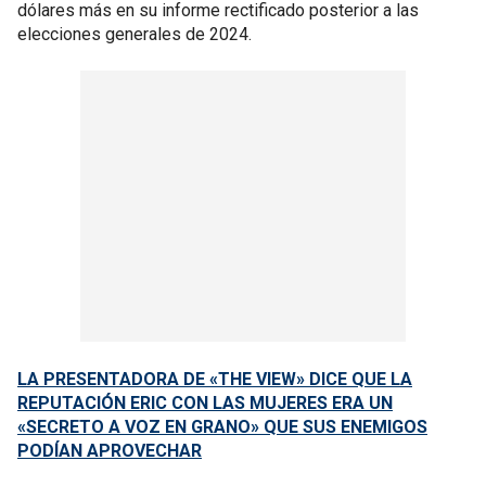
dólares más en su informe rectificado posterior a las
elecciones generales de 2024.
LA PRESENTADORA DE «THE VIEW» DICE QUE LA
REPUTACIÓN ERIC CON LAS MUJERES ERA UN
«SECRETO A VOZ EN GRANO» QUE SUS ENEMIGOS
PODÍAN APROVECHAR