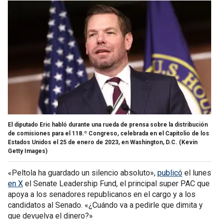
El diputado Eric habló durante una rueda de prensa sobre la distribución
de comisiones para el 118.º Congreso, celebrada en el Capitolio de los
Estados Unidos el 25 de enero de 2023, en Washington, D.C.
(Kevin
Getty Images)
«Peltola ha guardado un silencio absoluto»,
publicó
el lunes
en X
el Senate Leadership Fund, el principal super PAC que
apoya a los senadores republicanos en el cargo y a los
candidatos al Senado. «¿Cuándo va a pedirle que dimita y
que devuelva el dinero?»