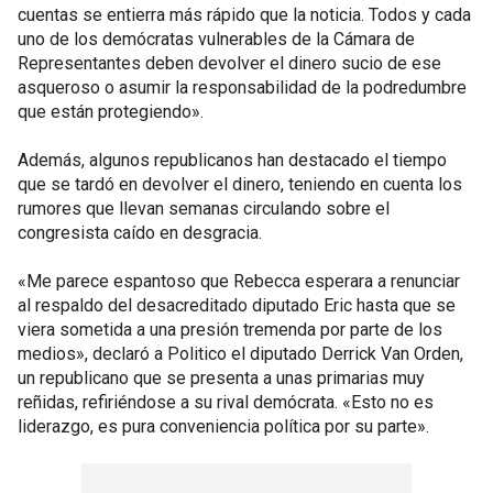
cuentas se entierra más rápido que la noticia. Todos y cada
uno de los demócratas vulnerables de la Cámara de
Representantes deben devolver el dinero sucio de ese
asqueroso o asumir la responsabilidad de la podredumbre
que están protegiendo».
Además, algunos republicanos han destacado el tiempo
que se tardó en devolver el dinero, teniendo en cuenta los
rumores que llevan semanas circulando sobre el
congresista caído en desgracia.
«Me parece espantoso que Rebecca esperara a renunciar
al respaldo del desacreditado diputado Eric hasta que se
viera sometida a una presión tremenda por parte de los
medios», declaró a Politico el diputado Derrick Van Orden,
un republicano que se presenta a unas primarias muy
reñidas, refiriéndose a su rival demócrata. «Esto no es
liderazgo, es pura conveniencia política por su parte».