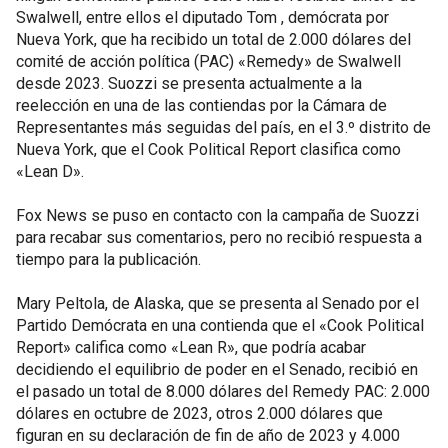
Swalwell, entre ellos el diputado Tom , demócrata por
Nueva York, que ha recibido un total de 2.000 dólares del
comité de acción política (PAC) «Remedy» de Swalwell
desde 2023. Suozzi se presenta actualmente a la
reelección en una de las contiendas por la Cámara de
Representantes más seguidas del país, en el 3.º distrito de
Nueva York, que el Cook Political Report clasifica como
«Lean D».
Fox News se puso en contacto con la campaña de Suozzi
para recabar sus comentarios, pero no recibió respuesta a
tiempo para la publicación.
Mary Peltola, de Alaska, que se presenta al Senado por el
Partido Demócrata en una contienda que el «Cook Political
Report» califica como «Lean R», que podría acabar
decidiendo el equilibrio de poder en el Senado, recibió en
el pasado un total de 8.000 dólares del Remedy PAC: 2.000
dólares en octubre de 2023, otros 2.000 dólares que
figuran en su declaración de fin de año de 2023 y 4.000