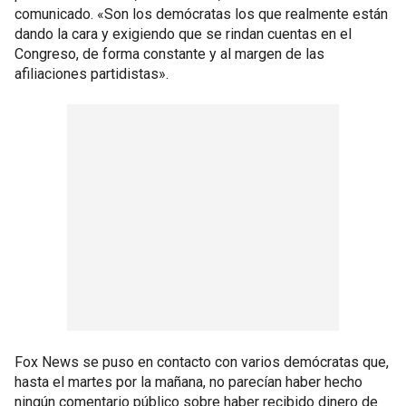
comunicado. «Son los demócratas los que realmente están
dando la cara y exigiendo que se rindan cuentas en el
Congreso, de forma constante y al margen de las
afiliaciones partidistas».
Fox News se puso en contacto con varios demócratas que,
hasta el martes por la mañana, no parecían haber hecho
ningún comentario público sobre haber recibido dinero de