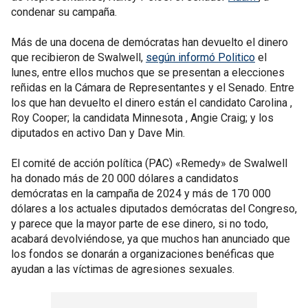
condenar su campaña.
Más de una docena de demócratas han devuelto el dinero
que recibieron de Swalwell,
según informó Politico
el
lunes, entre ellos muchos que se presentan a elecciones
reñidas en la Cámara de Representantes y el Senado. Entre
los que han devuelto el dinero están el candidato Carolina ,
Roy Cooper; la candidata Minnesota , Angie Craig; y los
diputados en activo Dan y Dave Min.
El comité de acción política (PAC) «Remedy» de Swalwell
ha donado más de 20 000 dólares a candidatos
demócratas en la campaña de 2024 y más de 170 000
dólares a los actuales diputados demócratas del Congreso,
y parece que la mayor parte de ese dinero, si no todo,
acabará devolviéndose, ya que muchos han anunciado que
los fondos se donarán a organizaciones benéficas que
ayudan a las víctimas de agresiones sexuales.