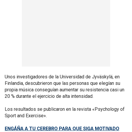
Unos investigadores de la Universidad de Jyväskylä, en
Finlandia, descubrieron que las personas que elegían su
propia música conseguían aumentar su resistencia casi un
20 % durante el ejercicio de alta intensidad.
Los resultados se publicaron en la revista «Psychology of
Sport and Exercise».
ENGÁÑA A TU CEREBRO PARA QUE SIGA MOTIVADO