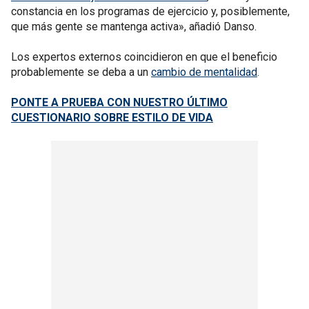
constancia en los programas de ejercicio y, posiblemente,
que más gente se mantenga activa», añadió Danso.
Los expertos externos coincidieron en que el beneficio
probablemente se deba a un
cambio de mentalidad
.
PONTE A PRUEBA CON NUESTRO ÚLTIMO
CUESTIONARIO SOBRE ESTILO DE VIDA