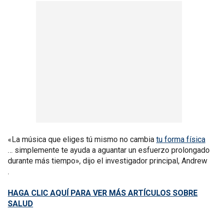
«La música que eliges tú mismo no cambia
tu forma física
… simplemente te ayuda a aguantar un esfuerzo prolongado
durante más tiempo», dijo el investigador principal, Andrew
.
HAGA CLIC AQUÍ PARA VER MÁS ARTÍCULOS SOBRE
SALUD