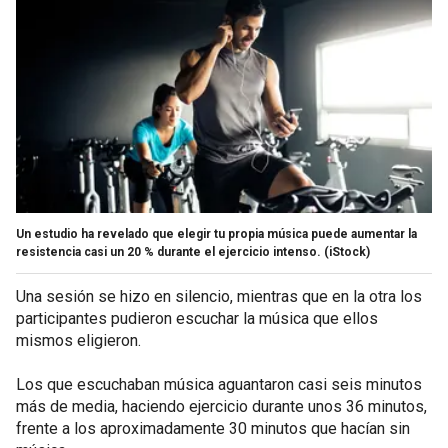
Un estudio ha revelado que elegir tu propia música puede aumentar la
resistencia casi un 20 % durante el ejercicio intenso.
(iStock)
Una sesión se hizo en silencio, mientras que en la otra los
participantes pudieron escuchar la música que ellos
mismos eligieron.
Los que escuchaban música aguantaron casi seis minutos
más de media, haciendo ejercicio durante unos 36 minutos,
frente a los aproximadamente 30 minutos que hacían sin