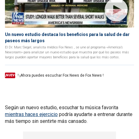
Un nuevo estudio destaca los beneficios para la salud de dar
paseos más largos
El Dr. Marc Siegel, analista médico Fox News , se une al programa «America’s
Newsroom» para analizar un nuevo estudio que muestra por qué los paseos más
largos pueden aportar mayores beneficios para la salud que los más cortos.
! ¡Ahora puedes escuchar Fox News de Fox News !
¡NUEVO
Según un nuevo estudio, escuchar tu música favorita
mientras haces ejercicio
podría ayudarte a entrenar durante
más tiempo sin sentirte más cansado.