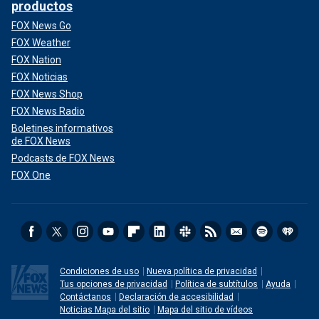
productos
FOX News Go
FOX Weather
FOX Nation
FOX Noticias
FOX News Shop
FOX News Radio
Boletines informativos
de FOX News
Podcasts de FOX News
FOX One
Condiciones de uso
Nueva política de privacidad
Tus opciones de privacidad
Política de subtítulos
Ayuda
Contáctanos
Declaración de accesibilidad
Noticias Mapa del sitio
Mapa del sitio de vídeos