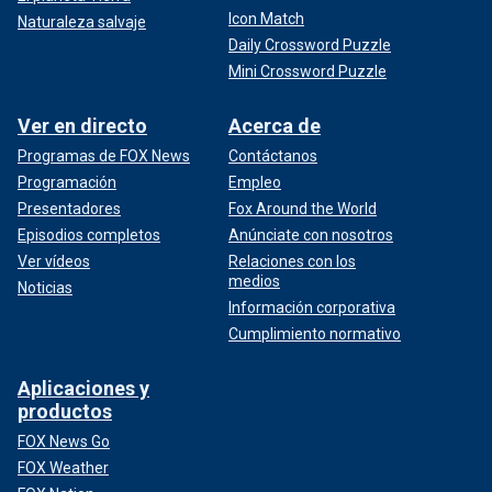
Icon Match
Naturaleza salvaje
Daily Crossword Puzzle
Mini Crossword Puzzle
Ver en directo
Acerca de
Programas de FOX News
Contáctanos
Programación
Empleo
Presentadores
Fox Around the World
Episodios completos
Anúnciate con nosotros
Ver vídeos
Relaciones con los
medios
Noticias
Información corporativa
Cumplimiento normativo
Aplicaciones y
productos
FOX News Go
FOX Weather