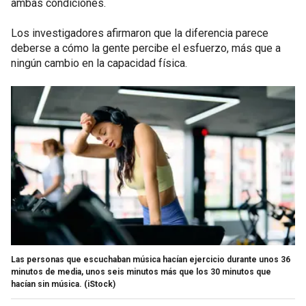
ambas condiciones.
Los investigadores afirmaron que la diferencia parece
deberse a cómo la gente percibe el esfuerzo, más que a
ningún cambio en la capacidad física.
Las personas que escuchaban música hacían ejercicio durante unos 36
minutos de media, unos seis minutos más que los 30 minutos que
hacían sin música.
(iStock)