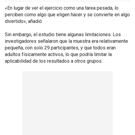
«En lugar de ver el ejercicio como una tarea pesada, lo
perciben como algo que eligen hacer y se convierte en algo
divertido», añadió.
Sin embargo, el estudio tiene algunas limitaciones. Los
investigadores señalaron que la muestra era relativamente
pequeña, con solo 29 participantes, y que todos eran
adultos físicamente activos, lo que podría limitar la
aplicabilidad de los resultados a otros grupos.