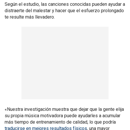
Según el estudio, las canciones conocidas pueden ayudar a
distraerte del malestar y hacer que el esfuerzo prolongado
te resulte más llevadero.
«Nuestra investigación muestra que dejar que la gente elija
su propia música motivadora puede ayudarles a acumular
más tiempo de entrenamiento de calidad, lo que podría
traducirse en mejores resultados físicos
, una mayor