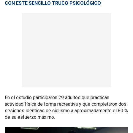
CON ESTE SENCILLO TRUCO PSICOLÓGICO
En el estudio participaron 29 adultos que practican
actividad física de forma recreativa y que completaron dos
sesiones idénticas de ciclismo a aproximadamente el 80 %
de su esfuerzo máximo.