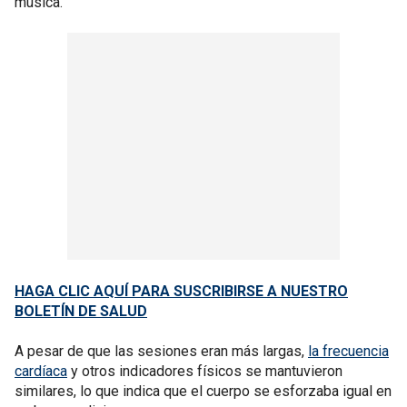
música.
HAGA CLIC AQUÍ PARA SUSCRIBIRSE A NUESTRO
BOLETÍN DE SALUD
A pesar de que las sesiones eran más largas,
la frecuencia
cardíaca
y otros indicadores físicos se mantuvieron
similares, lo que indica que el cuerpo se esforzaba igual en