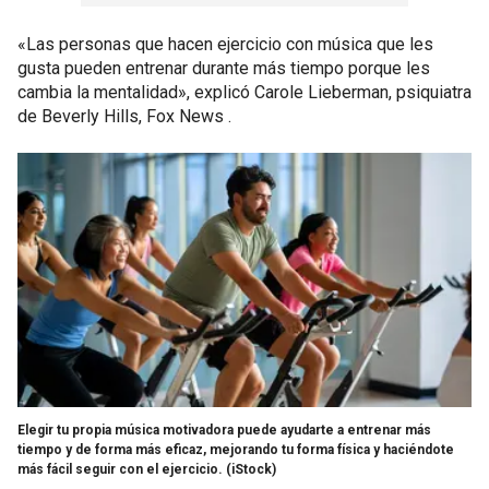
«Las personas que hacen ejercicio con música que les
gusta pueden entrenar durante más tiempo porque les
cambia la mentalidad», explicó Carole Lieberman, psiquiatra
de Beverly Hills, Fox News .
Elegir tu propia música motivadora puede ayudarte a entrenar más
tiempo y de forma más eficaz, mejorando tu forma física y haciéndote
más fácil seguir con el ejercicio.
(iStock)