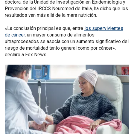
doctora, de la Unidad de Investigación en Epidemiología y
Prevención del IRCCS Neuromed de Italia, ha dicho que los
resultados van más allá de la mera nutrición.
«La conclusión principal es que, entre
los supervivientes
de cáncer
, un mayor consumo de alimentos
ultraprocesados se asocia con un aumento significativo del
riesgo de mortalidad tanto general como por cáncer»,
declaró a Fox News .