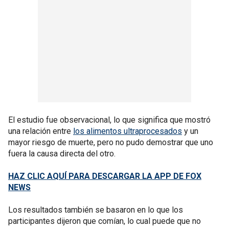
El estudio fue observacional, lo que significa que mostró
una relación entre
los alimentos ultraprocesados
y un
mayor riesgo de muerte, pero no pudo demostrar que uno
fuera la causa directa del otro.
HAZ CLIC AQUÍ PARA DESCARGAR LA APP DE FOX
NEWS
Los resultados también se basaron en lo que los
participantes dijeron que comían, lo cual puede que no