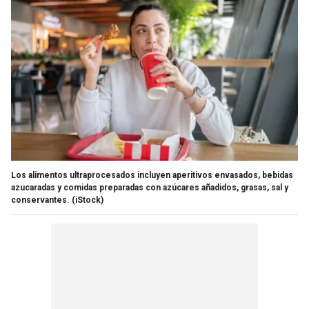
Los alimentos ultraprocesados incluyen aperitivos envasados, bebidas
azucaradas y comidas preparadas con azúcares añadidos, grasas, sal y
conservantes.
(iStock)