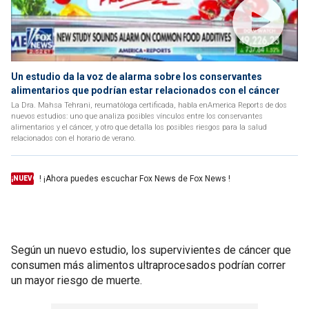
Un estudio da la voz de alarma sobre los conservantes
alimentarios que podrían estar relacionados con el cáncer
La Dra. Mahsa Tehrani, reumatóloga certificada, habla enAmerica Reports de dos
nuevos estudios: uno que analiza posibles vínculos entre los conservantes
alimentarios y el cáncer, y otro que detalla los posibles riesgos para la salud
relacionados con el horario de verano.
! ¡Ahora puedes escuchar Fox News de Fox News !
¡NUEVO
Según un nuevo estudio, los supervivientes de cáncer que
consumen más alimentos ultraprocesados podrían correr
un mayor riesgo de muerte.