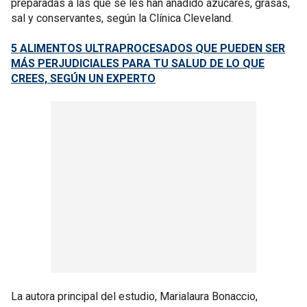
preparadas a las que se les han añadido azúcares, grasas,
sal y conservantes, según la Clínica Cleveland.
5 ALIMENTOS ULTRAPROCESADOS QUE PUEDEN SER
MÁS PERJUDICIALES PARA TU SALUD DE LO QUE
CREES, SEGÚN UN EXPERTO
La autora principal del estudio, Marialaura Bonaccio,