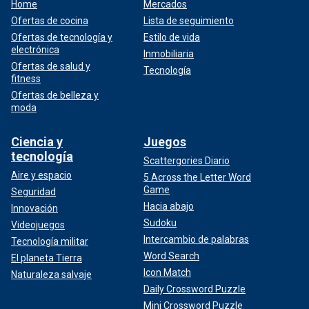
Home
Mercados
Ofertas de cocina
Lista de seguimiento
Ofertas de tecnología y
Estilo de vida
electrónica
Inmobiliaria
Ofertas de salud y
Tecnología
fitness
Ofertas de belleza y
moda
Ciencia y
Juegos
tecnología
Scattergories Diario
Aire y espacio
5 Across the Letter Word
Game
Seguridad
Hacia abajo
Innovación
Sudoku
Videojuegos
Intercambio de palabras
Tecnología militar
Word Search
El planeta Tierra
Icon Match
Naturaleza salvaje
Daily Crossword Puzzle
Mini Crossword Puzzle