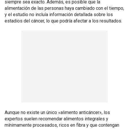
siempre sea exacto. Además, es posible que la
alimentación de las personas haya cambiado con el tiempo,
y el estudio no incluía información detallada sobre los
estadios del cáncer, lo que podría afectar a los resultados.
Aunque no existe un único «alimento anticáncer», los
expertos suelen recomendar alimentos integrales y
mínimamente procesados, ricos en fibra y que contengan