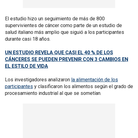
El estudio hizo un seguimiento de más de 800
supervivientes de cáncer como parte de un estudio de
salud italiano más amplio que siguió a los participantes
durante casi 18 años.
UN ESTUDIO REVELA QUE CASI EL 40 % DE LOS
CÁNCERES SE PUEDEN PREVENIR CON 3 CAMBIOS EN
EL ESTILO DE VIDA
Los investigadores analizaron
la alimentación de los
participantes
y clasificaron los alimentos según el grado de
procesamiento industrial al que se sometían.