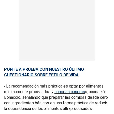
PONTE A PRUEBA CON NUESTRO ÚLTIMO
CUESTIONARIO SOBRE ESTILO DE VIDA
«La recomendación más práctica es optar por alimentos
mínimamente procesados y
comidas caseras
», aconsejó
Bonaccio, señalando que preparar las comidas desde cero
con ingredientes básicos es una forma práctica de reducir
la dependencia de los alimentos ultraprocesados.