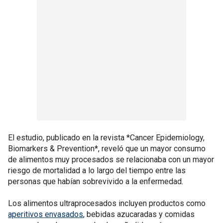
El estudio, publicado en la revista *Cancer Epidemiology,
Biomarkers & Prevention*, reveló que un mayor consumo
de alimentos muy procesados se relacionaba con un mayor
riesgo de mortalidad a lo largo del tiempo entre las
personas que habían sobrevivido a la enfermedad.
Los alimentos ultraprocesados incluyen productos como
aperitivos envasados
, bebidas azucaradas y comidas