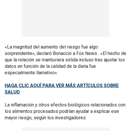
«La magnitud del aumento del riesgo fue algo
sorprendente», declaró Bonaccio a Fox News . «El hecho de
que la relación se mantuviera sólida incluso tras ajustar los
datos en función de la calidad de la dieta fue
especialmente llamativo».
HAGA CLIC AQUÍ PARA VER MÁS ARTÍCULOS SOBRE
SALUD
La inflamación y otros efectos biológicos relacionados con
los alimentos procesados podrían ayudar a explicar ese
mayor riesgo, según los investigadores.