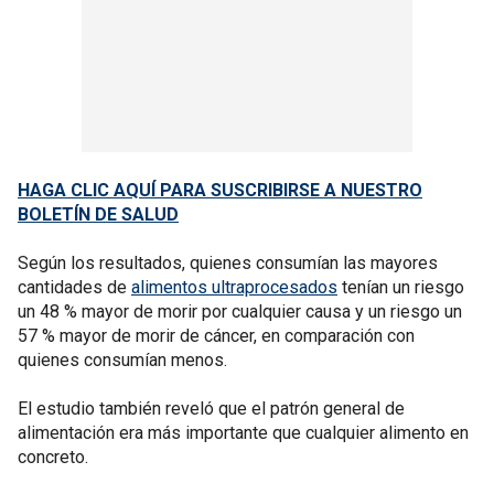
HAGA CLIC AQUÍ PARA SUSCRIBIRSE A NUESTRO
BOLETÍN DE SALUD
Según los resultados, quienes consumían las mayores
cantidades de
alimentos ultraprocesados
tenían un riesgo
un 48 % mayor de morir por cualquier causa y un riesgo un
57 % mayor de morir de cáncer, en comparación con
quienes consumían menos.
El estudio también reveló que el patrón general de
alimentación era más importante que cualquier alimento en
concreto.