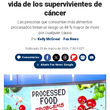
vida de los supervivientes de
cáncer
Las personas que consumían más alimentos
procesados tenían un riesgo un 48 % mayor de morir
por cualquier causa
Por
Kelly McGreal
Fox News
Publicado
23 de marzo de 2026, 7:00 h EDT
Comentarios
Añade Fox News Google