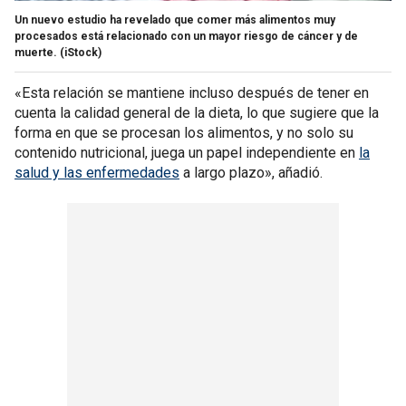
Un nuevo estudio ha revelado que comer más alimentos muy
procesados está relacionado con un mayor riesgo de cáncer y de
muerte.
(iStock)
«Esta relación se mantiene incluso después de tener en
cuenta la calidad general de la dieta, lo que sugiere que la
forma en que se procesan los alimentos, y no solo su
contenido nutricional, juega un papel independiente en
la
salud y las enfermedades
a largo plazo», añadió.