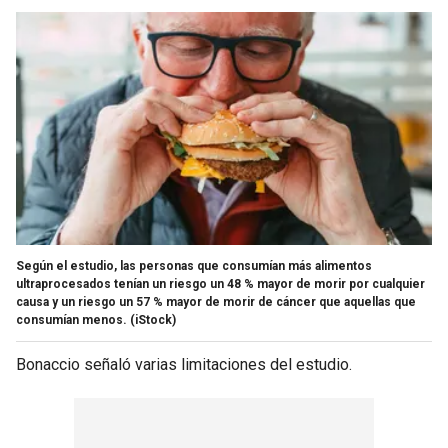
Según el estudio, las personas que consumían más alimentos
ultraprocesados tenían un riesgo un 48 % mayor de morir por cualquier
causa y un riesgo un 57 % mayor de morir de cáncer que aquellas que
consumían menos.
(iStock)
Bonaccio señaló varias limitaciones del estudio.