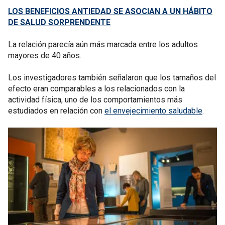
LOS BENEFICIOS ANTIEDAD SE ASOCIAN A UN HÁBITO
DE SALUD SORPRENDENTE
La relación parecía aún más marcada entre los adultos
mayores de 40 años.
Los investigadores también señalaron que los tamaños del
efecto eran comparables a los relacionados con la
actividad física, uno de los comportamientos más
estudiados en relación con
el envejecimiento saludable
.