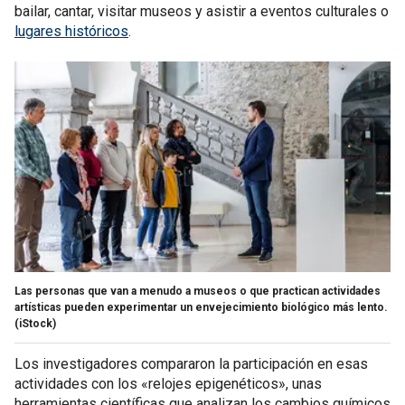
bailar, cantar, visitar museos y asistir a eventos culturales o
lugares históricos
.
Las personas que van a menudo a museos o que practican actividades
artísticas pueden experimentar un envejecimiento biológico más lento.
(iStock)
Los investigadores compararon la participación en esas
actividades con los «relojes epigenéticos», unas
herramientas científicas que analizan los cambios químicos