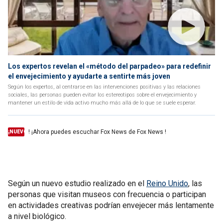
Los expertos revelan el «método del parpadeo» para redefinir
el envejecimiento y ayudarte a sentirte más joven
Según los expertos, al centrarse en las intervenciones positivas y las relaciones
sociales, las personas pueden evitar los estereotipos sobre el envejecimiento y
mantener un estilo de vida activo mucho más allá de lo que se suele esperar.
! ¡Ahora puedes escuchar Fox News de Fox News !
¡NUEVO
Según un nuevo estudio realizado en el
Reino Unido
, las
personas que visitan museos con frecuencia o participan
en actividades creativas podrían envejecer más lentamente
a nivel biológico.