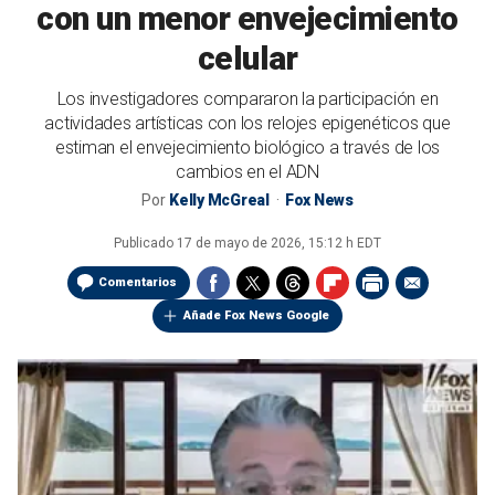
con un menor envejecimiento
celular
Los investigadores compararon la participación en
actividades artísticas con los relojes epigenéticos que
estiman el envejecimiento biológico a través de los
cambios en el ADN
Por
Kelly McGreal
Fox News
Publicado
17 de mayo de 2026, 15:12 h EDT
Comentarios
Añade Fox News Google