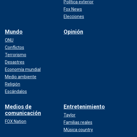
Política exterior
Fox News
Elecciones
Mundo
Opinión
ONU
Conflictos
Terrorismo
Desastres
Economía mundial
Medio ambiente
Religión
Escándalos
Medios de
Entretenimiento
comunicación
Taylor
FOX Nation
Familias reales
Música country