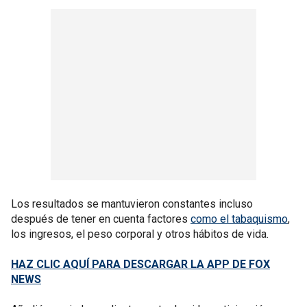
Los resultados se mantuvieron constantes incluso
después de tener en cuenta factores
como el tabaquismo
,
los ingresos, el peso corporal y otros hábitos de vida.
HAZ CLIC AQUÍ PARA DESCARGAR LA APP DE FOX
NEWS