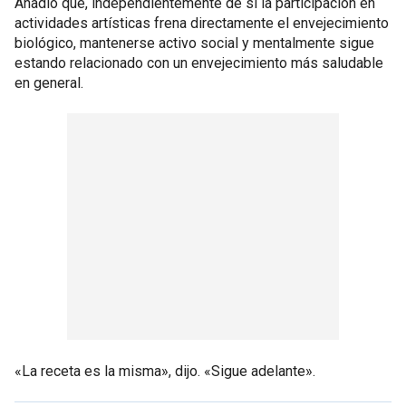
Añadió que, independientemente de si la participación en
actividades artísticas frena directamente el envejecimiento
biológico, mantenerse activo social y mentalmente sigue
estando relacionado con un envejecimiento más saludable
en general.
«La receta es la misma», dijo. «Sigue adelante».