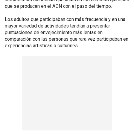
que se producen en el ADN con el paso del tiempo.
Los adultos que participaban con más frecuencia y en una
mayor variedad de actividades tendían a presentar
puntuaciones de envejecimiento más lentas en
comparación con las personas que rara vez participaban en
experiencias artísticas o culturales.