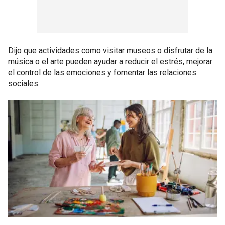
Dijo que actividades como visitar museos o disfrutar de la
música o el arte pueden ayudar a reducir el estrés, mejorar
el control de las emociones y fomentar las relaciones
sociales.