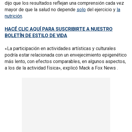
dijo que los resultados reflejan una comprensión cada vez
mayor de que la salud no depende
solo
del ejercicio y
la
nutrición
.
HACÉ CLIC AQUÍ PARA SUSCRIBIRTE A NUESTRO
BOLETÍN DE ESTILO DE VIDA
«La participación en actividades artísticas y culturales
podría estar relacionada con un envejecimiento epigenético
más lento, con efectos comparables, en algunos aspectos,
a los de la actividad física», explicó Mack a Fox News .