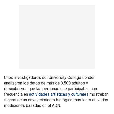
Unos investigadores del University College London
analizaron los datos de más de 3.500 adultos y
descubrieron que las personas que participaban con
frecuencia en
actividades artísticas y culturales
mostraban
signos de un envejecimiento biológico más lento en varias
mediciones basadas en el ADN.