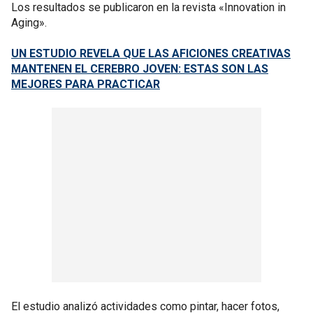
Los resultados se publicaron en la revista «Innovation in
Aging».
UN ESTUDIO REVELA QUE LAS AFICIONES CREATIVAS
MANTENEN EL CEREBRO JOVEN: ESTAS SON LAS
MEJORES PARA PRACTICAR
El estudio analizó actividades como pintar, hacer fotos,