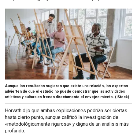
Aunque los resultados sugieren que existe una relación, los expertos
advierten de que el estudio no puede demostrar que las actividades
artísticas y culturales frenen directamente el envejecimiento.
(iStock)
Horvath dijo que ambas explicaciones podrían ser ciertas
hasta cierto punto, aunque calificó la investigación de
«metodológicamente rigurosa» y digna de un análisis más
profundo.