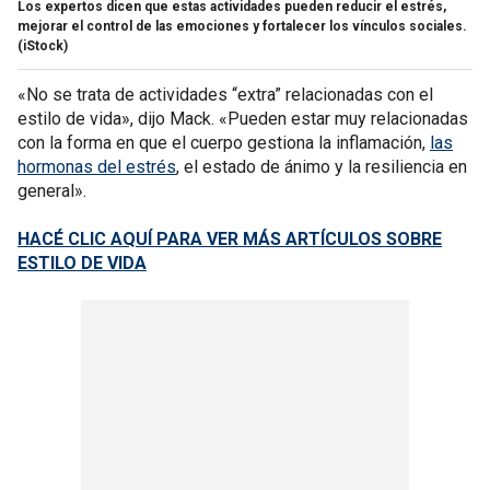
Los expertos dicen que estas actividades pueden reducir el estrés,
mejorar el control de las emociones y fortalecer los vínculos sociales.
(iStock)
«No se trata de actividades “extra” relacionadas con el
estilo de vida», dijo Mack. «Pueden estar muy relacionadas
con la forma en que el cuerpo gestiona la inflamación,
las
hormonas del estrés
, el estado de ánimo y la resiliencia en
general».
HACÉ CLIC AQUÍ PARA VER MÁS ARTÍCULOS SOBRE
ESTILO DE VIDA