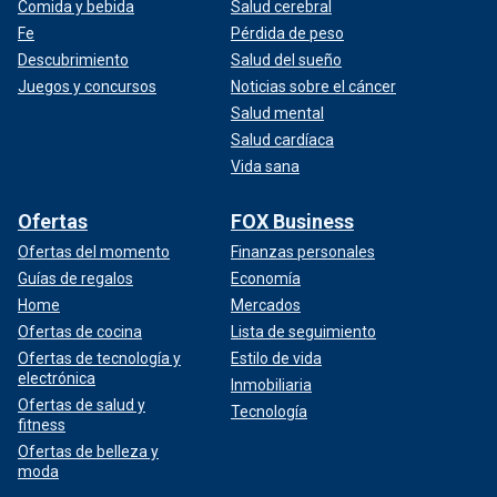
Comida y bebida
Salud cerebral
Fe
Pérdida de peso
Descubrimiento
Salud del sueño
Juegos y concursos
Noticias sobre el cáncer
Salud mental
Salud cardíaca
Vida sana
Ofertas
FOX Business
Ofertas del momento
Finanzas personales
Guías de regalos
Economía
Home
Mercados
Ofertas de cocina
Lista de seguimiento
Ofertas de tecnología y
Estilo de vida
electrónica
Inmobiliaria
Ofertas de salud y
Tecnología
fitness
Ofertas de belleza y
moda