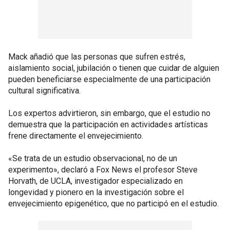
Mack añadió que las personas que sufren estrés,
aislamiento social, jubilación o tienen que cuidar de alguien
pueden beneficiarse especialmente de una participación
cultural significativa.
Los expertos advirtieron, sin embargo, que el estudio no
demuestra que la participación en actividades artísticas
frene directamente el envejecimiento.
«Se trata de un estudio observacional, no de un
experimento», declaró a Fox News el profesor Steve
Horvath, de UCLA, investigador especializado en
longevidad y pionero en la investigación sobre el
envejecimiento epigenético, que no participó en el estudio.