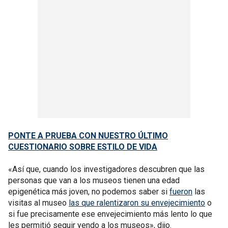
PONTE A PRUEBA CON NUESTRO ÚLTIMO
CUESTIONARIO SOBRE ESTILO DE VIDA
«Así que, cuando los investigadores descubren que las
personas que van a los museos tienen una edad
epigenética más joven, no podemos saber si
fueron
las
visitas al museo
las que ralentizaron su envejecimiento
o
si fue precisamente ese envejecimiento más lento lo que
les permitió seguir yendo a los museos», dijo.