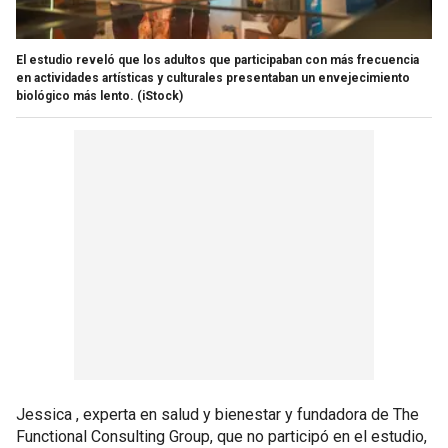
El estudio reveló que los adultos que participaban con más frecuencia
en actividades artísticas y culturales presentaban un envejecimiento
biológico más lento.
(iStock)
Jessica , experta en salud y bienestar y fundadora de The
Functional Consulting Group, que no participó en el estudio,