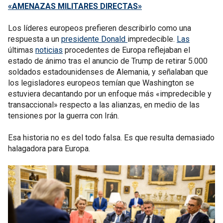
«AMENAZAS MILITARES DIRECTAS»
Los líderes europeos prefieren describirlo como una
respuesta a un
presidente Donald
impredecible.
Las
últimas
noticias
procedentes de Europa reflejaban el
estado de ánimo tras el anuncio de Trump de retirar 5.000
soldados estadounidenses de Alemania, y señalaban que
los legisladores europeos temían que Washington se
estuviera decantando por un enfoque más «impredecible y
transaccional» respecto a las alianzas, en medio de las
tensiones por la guerra con Irán.
Esa historia no es del todo falsa. Es que resulta demasiado
halagadora para Europa.