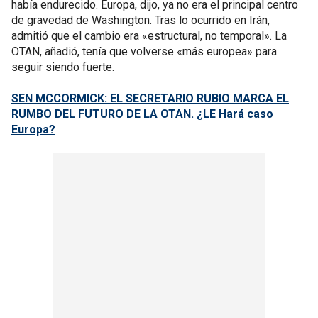
había endurecido. Europa, dijo, ya no era el principal centro
de gravedad de Washington. Tras lo ocurrido en Irán,
admitió que el cambio era «estructural, no temporal». La
OTAN, añadió, tenía que volverse «más europea» para
seguir siendo fuerte.
SEN MCCORMICK: EL SECRETARIO RUBIO MARCA EL
RUMBO DEL FUTURO DE LA OTAN. ¿LE Hará caso
Europa?