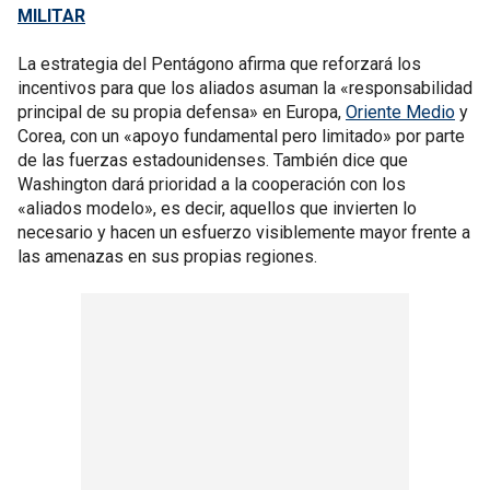
MILITAR
La estrategia del Pentágono afirma que reforzará los
incentivos para que los aliados asuman la «responsabilidad
principal de su propia defensa» en Europa,
Oriente Medio
y
Corea, con un «apoyo fundamental pero limitado» por parte
de las fuerzas estadounidenses. También dice que
Washington dará prioridad a la cooperación con los
«aliados modelo», es decir, aquellos que invierten lo
necesario y hacen un esfuerzo visiblemente mayor frente a
las amenazas en sus propias regiones.