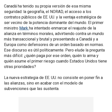
Canadá ha tenido su propia versión de esa misma
seguridad: la geografía, el NORAD, el acceso a los
contratos públicos de EE. UU. y la ventaja estratégica de
ser vecino de la potencia dominante del mundo. El primer
ministro
Mark
ha intentado enmarcar el reajuste de la
alianza en términos morales, advirtiendo contra un mundo
más transaccional y brutal y presentando a Canadá y a
Europa como defensores de un orden basado en normas.
Ese discurso es útil políticamente. Pero elude la pregunta
más difícil: ¿quién paga por ese orden, quién lo arma y
quién asume el primer riesgo cuando Estados Unidos tiene
otras prioridades?
La nueva estrategia de EE. UU. no consiste en poner fin a
las alianzas, sino en acabar con el modelo de
subvenciones que las sustenta.