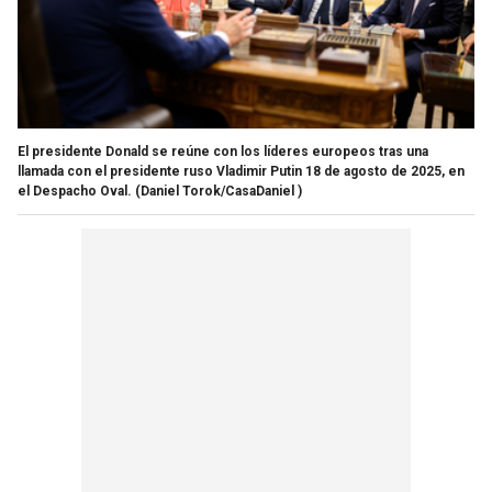
El presidente Donald se reúne con los líderes europeos tras una
llamada con el presidente ruso Vladimir Putin 18 de agosto de 2025, en
el Despacho Oval.
(Daniel Torok/CasaDaniel )