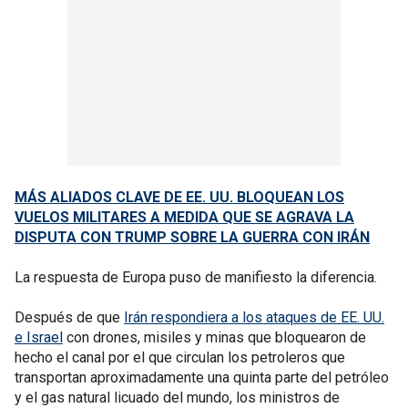
MÁS ALIADOS CLAVE DE EE. UU. BLOQUEAN LOS
VUELOS MILITARES A MEDIDA QUE SE AGRAVA LA
DISPUTA CON TRUMP SOBRE LA GUERRA CON IRÁN
La respuesta de Europa puso de manifiesto la diferencia.
Después de que
Irán respondiera a los ataques de EE. UU.
e Israel
con drones, misiles y minas que bloquearon de
hecho el canal por el que circulan los petroleros que
transportan aproximadamente una quinta parte del petróleo
y el gas natural licuado del mundo, los ministros de