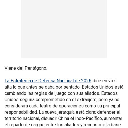
Viene del Pentágono.
La Estrategia de Defensa Nacional de 2026
dice en voz
alta lo que antes se daba por sentado: Estados Unidos está
cambiando las reglas del juego con sus aliados. Estados
Unidos seguirá comprometido en el extranjero, pero ya no
considerará cada teatro de operaciones como su principal
responsabilidad. La nueva jerarquía está clara: defender el
territorio nacional, disuadir China el Indo-Pacífico, aumentar
el reparto de cargas entre los aliados y reconstruir la base