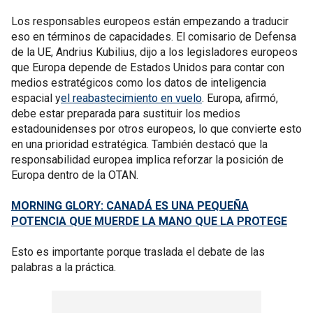
Los responsables europeos están empezando a traducir
eso en términos de capacidades. El comisario de Defensa
de la UE, Andrius Kubilius, dijo a los legisladores europeos
que Europa depende de Estados Unidos para contar con
medios estratégicos como los datos de inteligencia
espacial y
el reabastecimiento en vuelo
. Europa, afirmó,
debe estar preparada para sustituir los medios
estadounidenses por otros europeos, lo que convierte esto
en una prioridad estratégica. También destacó que la
responsabilidad europea implica reforzar la posición de
Europa dentro de la OTAN.
MORNING GLORY: CANADÁ ES UNA PEQUEÑA
POTENCIA QUE MUERDE LA MANO QUE LA PROTEGE
Esto es importante porque traslada el debate de las
palabras a la práctica.