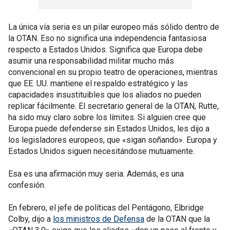
La única vía seria es un pilar europeo más sólido dentro de
la OTAN. Eso no significa una independencia fantasiosa
respecto a Estados Unidos. Significa que Europa debe
asumir una responsabilidad militar mucho más
convencional en su propio teatro de operaciones, mientras
que EE. UU. mantiene el respaldo estratégico y las
capacidades insustituibles que los aliados no pueden
replicar fácilmente. El secretario general de la OTAN, Rutte,
ha sido muy claro sobre los límites. Si alguien cree que
Europa puede defenderse sin Estados Unidos, les dijo a
los legisladores europeos, que «sigan soñando». Europa y
Estados Unidos siguen necesitándose mutuamente.
Esa es una afirmación muy seria. Además, es una
confesión.
En febrero, el jefe de políticas del Pentágono, Elbridge
Colby, dijo a
los ministros de Defensa
de la OTAN que la