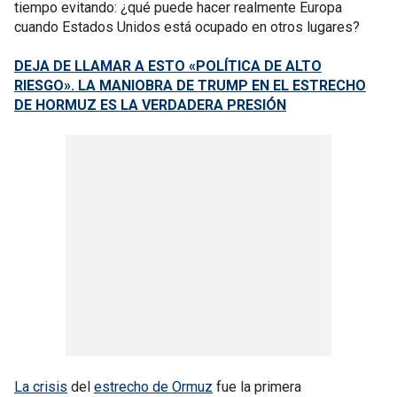
tiempo evitando: ¿qué puede hacer realmente Europa
cuando Estados Unidos está ocupado en otros lugares?
DEJA DE LLAMAR A ESTO «POLÍTICA DE ALTO
RIESGO». LA MANIOBRA DE TRUMP EN EL ESTRECHO
DE HORMUZ ES LA VERDADERA PRESIÓN
La crisis
del
estrecho de Ormuz
fue la primera