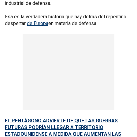
industrial de defensa.
Esa es la verdadera historia que hay detrás del repentino
despertar
de Europa
en materia de defensa.
EL PENTÁGONO ADVIERTE DE QUE LAS GUERRAS
FUTURAS PODRÍAN LLEGAR A TERRITORIO
ESTADOUNIDENSE A MEDIDA QUE AUMENTAN LAS