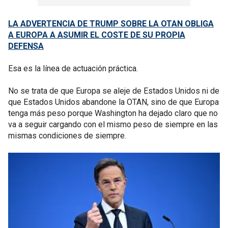
LA ADVERTENCIA DE TRUMP SOBRE LA OTAN OBLIGA
A EUROPA A ASUMIR EL COSTE DE SU PROPIA
DEFENSA
Esa es la línea de actuación práctica.
No se trata de que Europa se aleje de Estados Unidos ni de
que Estados Unidos abandone la OTAN, sino de que Europa
tenga más peso porque Washington ha dejado claro que no
va a seguir cargando con el mismo peso de siempre en las
mismas condiciones de siempre.