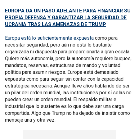
EUROPA DA UN PASO ADELANTE PARA FINANCIAR SU
PROPIA DEFENSA Y GARANTIZAR LA SEGURIDAD DE
UCRANIA TRAS LAS AMENAZAS DE TRUMP
Europa está lo suficientemente expuesta
como para
necesitar seguridad, pero aún no está lo bastante
organizada ni dispuesta para proporcionarla a gran escala.
Quiere más autonomía, pero la autonomía requiere buques,
mandatos, reservas, estructuras de mando y voluntad
política para asumir riesgos. Europa está demasiado
expuesta como para seguir sin contar con la capacidad
estratégica necesaria. Aunque lleve años hablando de ser
un pilar del orden mundial, las instituciones por sí solas no
pueden crear un orden mundial. El respaldo militar e
industrial que lo sustente es lo que debe ser una carga
compartida. Algo que Trump no ha dejado de insistir como
mensaje una y otra vez.