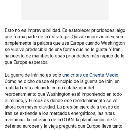
Esto no es imprevisibilidad. Es establecer prioridades, algo
que forma parte de la estrategia. Quizá «imprevisible» sea
simplemente la palabra que usa Europa cuando Washington
se vuelve predecible de una forma que no le gusta. Y Irán
ha puesto de manifiesto esas prioridades más rápido de lo
que Europa esperaba.
La guerra de Irán no es solo
una crisis de Oriente Medio
.
Como he dicho desde el principio de la guerra de Irán, en
realidad está actuando como catalizador del
reordenamiento que Washington está imponiendo en todo
el mundo, y Europa es donde ese reordenamiento se ve
ahora con mayor claridad. La presión ejercida a través de
Irán se extiende a los mercados energéticos, las rutas
marítimas, la cohesión de la OTAN, la planificación de la
defensa europea y la vieja pregunta que Europa lleva tanto