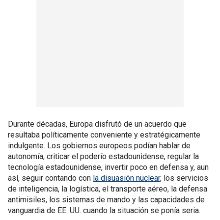
Durante décadas, Europa disfrutó de un acuerdo que
resultaba políticamente conveniente y estratégicamente
indulgente. Los gobiernos europeos podían hablar de
autonomía, criticar el poderío estadounidense, regular la
tecnología estadounidense, invertir poco en defensa y, aun
así, seguir contando con
la disuasión nuclear
, los servicios
de inteligencia, la logística, el transporte aéreo, la defensa
antimisiles, los sistemas de mando y las capacidades de
vanguardia de EE. UU. cuando la situación se ponía seria.