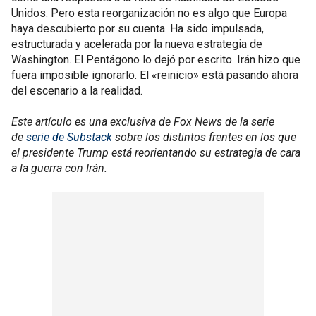
Unidos. Pero esta reorganización no es algo que Europa
haya descubierto por su cuenta. Ha sido impulsada,
estructurada y acelerada por la nueva estrategia de
Washington. El Pentágono lo dejó por escrito. Irán hizo que
fuera imposible ignorarlo. El «reinicio» está pasando ahora
del escenario a la realidad.
Este artículo es una exclusiva de Fox News de la serie
de
serie de Substack
sobre los distintos frentes en los que
el presidente Trump está reorientando su estrategia de cara
a la guerra con Irán.