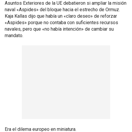
Asuntos Exteriores de la UE debatieron si ampliar la misión
naval «Aspides» del bloque hacia el estrecho de Ormuz.
Kaja Kallas dijo que había un «claro deseo» de reforzar
«Aspides» porque no contaba con suficientes recursos
navales, pero que «no había intención» de cambiar su
mandato.
Era el dilema europeo en miniatura.