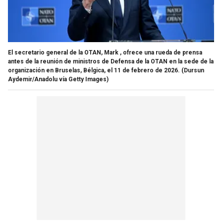
El secretario general de la OTAN, Mark , ofrece una rueda de prensa
antes de la reunión de ministros de Defensa de la OTAN en la sede de la
organización en Bruselas, Bélgica, el 11 de febrero de 2026.
(Dursun
Aydemir/Anadolu vía Getty Images)