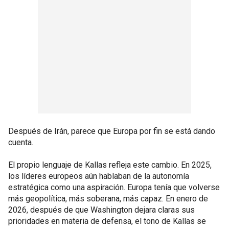
Después de Irán, parece que Europa por fin se está dando
cuenta.
El propio lenguaje de Kallas refleja este cambio. En 2025,
los líderes europeos aún hablaban de la autonomía
estratégica como una aspiración. Europa tenía que volverse
más geopolítica, más soberana, más capaz. En enero de
2026, después de que Washington dejara claras sus
prioridades en materia de defensa, el tono de Kallas se