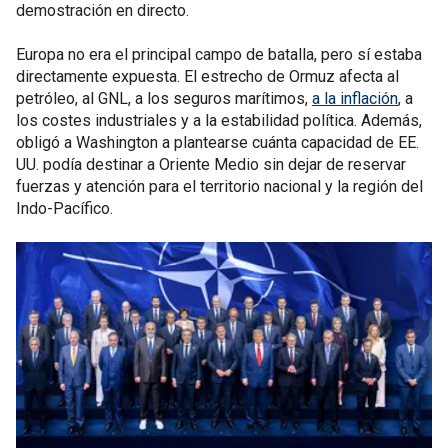
demostración en directo.
Europa no era el principal campo de batalla, pero sí estaba
directamente expuesta. El estrecho de Ormuz afecta al
petróleo, al GNL, a los seguros marítimos,
a la inflación
, a
los costes industriales y a la estabilidad política. Además,
obligó a Washington a plantearse cuánta capacidad de EE.
UU. podía destinar a Oriente Medio sin dejar de reservar
fuerzas y atención para el territorio nacional y la región del
Indo-Pacífico.