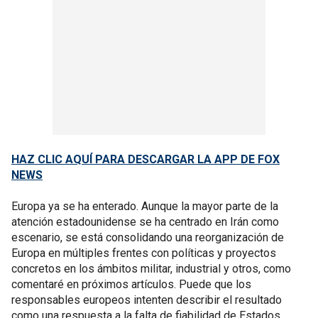
HAZ CLIC AQUÍ PARA DESCARGAR LA APP DE FOX
NEWS
Europa ya se ha enterado. Aunque la mayor parte de la
atención estadounidense se ha centrado en Irán como
escenario, se está consolidando una reorganización de
Europa en múltiples frentes con políticas y proyectos
concretos en los ámbitos militar, industrial y otros, como
comentaré en próximos artículos. Puede que los
responsables europeos intenten describir el resultado
como una respuesta a la falta de fiabilidad de Estados