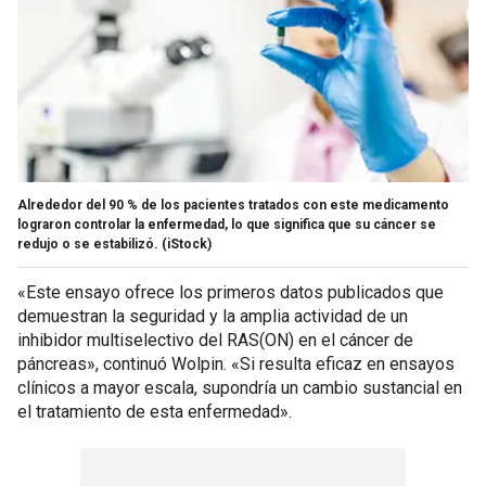
Alrededor del 90 % de los pacientes tratados con este medicamento
lograron controlar la enfermedad, lo que significa que su cáncer se
redujo o se estabilizó.
(iStock)
«Este ensayo ofrece los primeros datos publicados que
demuestran la seguridad y la amplia actividad de un
inhibidor multiselectivo del RAS(ON) en el cáncer de
páncreas», continuó Wolpin. «Si resulta eficaz en ensayos
clínicos a mayor escala, supondría un cambio sustancial en
el tratamiento de esta enfermedad».