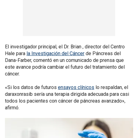
El investigador principal, el Dr. Brian , director del Centro
Hale para
la Investigación del Cáncer
de Páncreas del
Dana-Farber, comentó en un comunicado de prensa que
este avance podría cambiar el futuro del tratamiento del
cáncer.
«Si los datos de futuros
ensayos clínicos
lo respaldan, el
daraxonrasib sería una terapia dirigida adecuada para casi
todos los pacientes con cáncer de páncreas avanzado»,
afirmó.