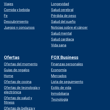
Viajes
Longevidad
Comida y bebida
Salud cerebral
Fe
Pérdida de peso
Descubrimiento
Salud del sueño
Juegos y concursos
Noticias sobre el cáncer
Salud mental
Salud cardíaca
Vida sana
Ofertas
FOX Business
Ofertas del momento
Finanzas personales
Guías de regalos
Economía
Home
Mercados
Ofertas de cocina
Lista de seguimiento
Ofertas de tecnología y
Estilo de vida
electrónica
Inmobiliaria
Ofertas de salud y
Tecnología
fitness
Ofertas de belleza y