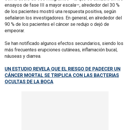
ensayos de fase III a mayor escala—, alrededor del 30 %
de los pacientes mostró una respuesta positiva, según
señalaron los investigadores. En general, en alrededor del
90 % de los pacientes el cáncer se redujo o dejó de
empeorar.
Se han notificado algunos efectos secundarios, siendo los
más frecuentes erupciones cutáneas, inflamación bucal,
náuseas y diarrea.
UN ESTUDIO REVELA QUE EL RIESGO DE PADECER UN
CÁNCER MORTAL SE TRIPLICA CON LAS BACTERIAS
OCULTAS DE LA BOCA