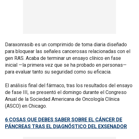
Daraxonrasib es un comprimido de toma diaria diseñado
para bloquear las señales cancerosas relacionadas con el
gen RAS. Acaba de terminar un ensayo clínico en fase
inicial —la primera vez que se ha probado en personas—
para evaluar tanto su seguridad como su eficacia.
El análisis final del fármaco, tras los resultados del ensayo
de fase III, se presentó el domingo durante el Congreso
Anual de la Sociedad Americana de Oncología Clínica
(ASCO) en Chicago.
6 COSAS QUE DEBES SABER SOBRE EL CÁNCER DE
PÁNCREAS TRAS EL DIAGNÓSTICO DEL EXSENADOR