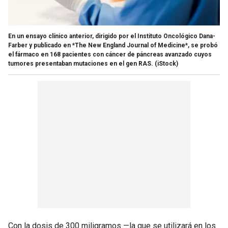
En un ensayo clínico anterior, dirigido por el Instituto Oncológico Dana-
Farber y publicado en *The New England Journal of Medicine*, se probó
el fármaco en 168 pacientes con cáncer de páncreas avanzado cuyos
tumores presentaban mutaciones en el gen RAS.
(iStock)
Con la dosis de 300 miligramos —la que se utilizará en los