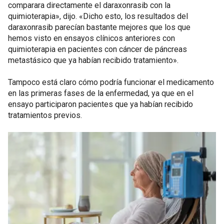
comparara directamente el daraxonrasib con la
quimioterapia», dijo. «Dicho esto, los resultados del
daraxonrasib parecían bastante mejores que los que
hemos visto en ensayos clínicos anteriores con
quimioterapia en pacientes con cáncer de páncreas
metastásico que ya habían recibido tratamiento».
Tampoco está claro cómo podría funcionar el medicamento
en las primeras fases de la enfermedad, ya que en el
ensayo participaron pacientes que ya habían recibido
tratamientos previos.