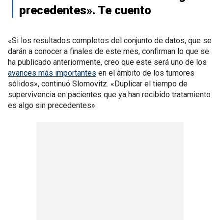
precedentes». Te cuento
«Si los resultados completos del conjunto de datos, que se
darán a conocer a finales de este mes, confirman lo que se
ha publicado anteriormente, creo que este será uno de los
avances más importantes
en el ámbito de los tumores
sólidos», continuó Slomovitz. «Duplicar el tiempo de
supervivencia en pacientes que ya han recibido tratamiento
es algo sin precedentes».