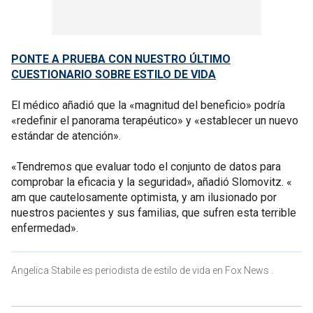
PONTE A PRUEBA CON NUESTRO ÚLTIMO
CUESTIONARIO SOBRE ESTILO DE VIDA
El médico añadió que la «magnitud del beneficio» podría
«redefinir el panorama terapéutico» y «establecer un nuevo
estándar de atención».
«Tendremos que evaluar todo el conjunto de datos para
comprobar la eficacia y la seguridad», añadió Slomovitz. «
am que cautelosamente optimista, y am ilusionado por
nuestros pacientes y sus familias, que sufren esta terrible
enfermedad».
Angelica Stabile es periodista de estilo de vida en Fox News .