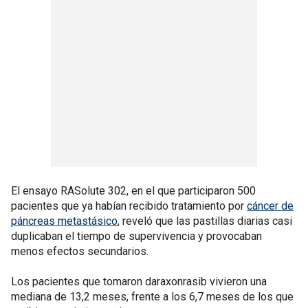
El ensayo RASolute 302, en el que participaron 500
pacientes que ya habían recibido tratamiento por
cáncer de
páncreas metastásico
, reveló que las pastillas diarias casi
duplicaban el tiempo de supervivencia y provocaban
menos efectos secundarios.
Los pacientes que tomaron daraxonrasib vivieron una
mediana de 13,2 meses, frente a los 6,7 meses de los que