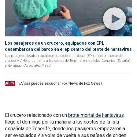
Los pasajeros de un crucero, equipados con EPI,
desembarcan del barco en el epicentro del brote de hantavirus
Los pasajeros llevaban equipo de protección individual (EPI) al desembarcar del
crucero MV Hondius frente a las costas de Tenerife, en las Islas Canarias (España),
el domingo. (Associated Press)
! ¡Ahora puedes escuchar Fox News de Fox News !
¡NUEVO
El crucero relacionado con un
brote mortal de hantavirus
llegó el domingo por la mañana a las costas de la isla
española de Tenerife, donde los pasajeros empezaron a
ser evacuados y a volar de vuelta a sus países de origen.