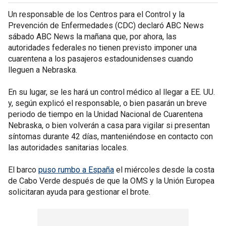
Un responsable de los Centros para el Control y la
Prevención de Enfermedades (CDC) declaró ABC News
sábado ABC News la mañana que, por ahora, las
autoridades federales no tienen previsto imponer una
cuarentena a los pasajeros estadounidenses cuando
lleguen a Nebraska.
En su lugar, se les hará un control médico al llegar a EE. UU.
y, según explicó el responsable, o bien pasarán un breve
periodo de tiempo en la Unidad Nacional de Cuarentena
Nebraska, o bien volverán a casa para vigilar si presentan
síntomas durante 42 días, manteniéndose en contacto con
las autoridades sanitarias locales.
El barco
puso rumbo a España
el miércoles desde la costa
de Cabo Verde después de que la OMS y la Unión Europea
solicitaran ayuda para gestionar el brote.