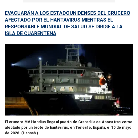
EVACUARÁN A LOS ESTADOUNIDENSES DEL CRUCERO
AFECTADO POR EL HANTAVIRUS MIENTRAS EL
RESPONSABLE MUNDIAL DE SALUD SE DIRIGE A LA
ISLA DE CUARENTENA
El crucero MV Hondius llega al puerto de Granadilla de Abona tras verse
afectado por un brote de hantavirus, en Tenerife, España, el 10 de mayo
de 2026.
(Hannah )