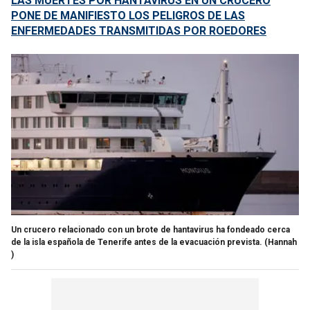
LAS MUERTES POR HANTAVIRUS EN UN CRUCERO
PONE DE MANIFIESTO LOS PELIGROS DE LAS
ENFERMEDADES TRANSMITIDAS POR ROEDORES
Un crucero relacionado con un brote de hantavirus ha fondeado cerca
de la isla española de Tenerife antes de la evacuación prevista.
(Hannah
)