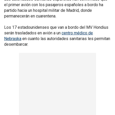
el primer avión con los pasajeros españoles a bordo ha
partido hacia un hospital militar de Madrid, donde
permanecerán en cuarentena.
Los 17 estadounidenses que van a bordo del MV Hondius
serán trasladados en avión a un
centro médico de
Nebraska
en cuanto las autoridades sanitarias les permitan
desembarcar.