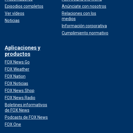
Episodios completos
Anúnciate con nosotros
Ver vídeos
Relaciones con los
medios
Noticias
Información corporativa
Cumplimiento normativo
Aplicaciones y
productos
FOX News Go
FOX Weather
FOX Nation
FOX Noticias
FOX News Shop
FOX News Radio
Boletines informativos
de FOX News
Podcasts de FOX News
FOX One