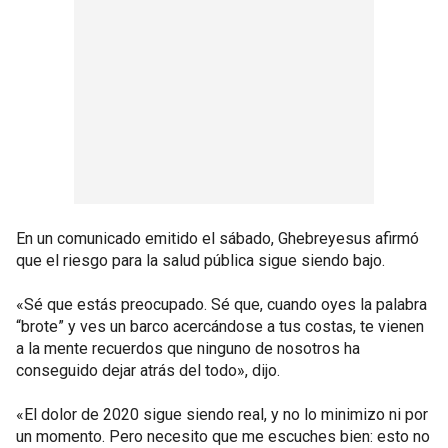
En un comunicado emitido el sábado, Ghebreyesus afirmó
que el riesgo para la salud pública sigue siendo bajo.
«Sé que estás preocupado. Sé que, cuando oyes la palabra
“brote” y ves un barco acercándose a tus costas, te vienen
a la mente recuerdos que ninguno de nosotros ha
conseguido dejar atrás del todo», dijo.
«El dolor de 2020 sigue siendo real, y no lo minimizo ni por
un momento. Pero necesito que me escuches bien: esto no