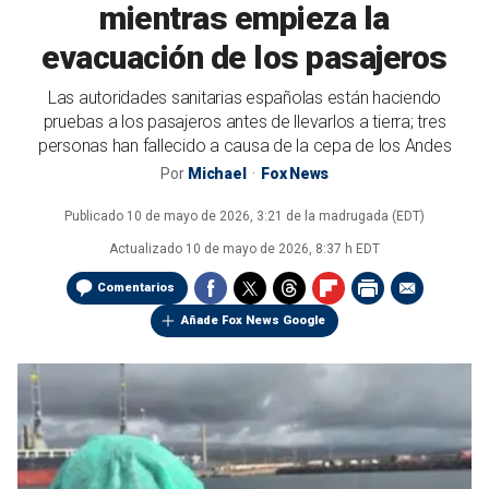
mientras empieza la
evacuación de los pasajeros
Las autoridades sanitarias españolas están haciendo
pruebas a los pasajeros antes de llevarlos a tierra; tres
personas han fallecido a causa de la cepa de los Andes
Por
Michael
Fox News
Publicado
10 de mayo de 2026, 3:21 de la madrugada (EDT)
Actualizado
10 de mayo de 2026, 8:37 h EDT
Comentarios
Añade Fox News Google