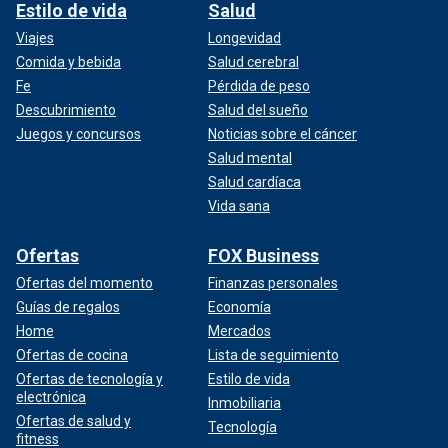
Estilo de vida
Salud
Viajes
Longevidad
Comida y bebida
Salud cerebral
Fe
Pérdida de peso
Descubrimiento
Salud del sueño
Juegos y concursos
Noticias sobre el cáncer
Salud mental
Salud cardíaca
Vida sana
Ofertas
FOX Business
Ofertas del momento
Finanzas personales
Guías de regalos
Economía
Home
Mercados
Ofertas de cocina
Lista de seguimiento
Ofertas de tecnología y
Estilo de vida
electrónica
Inmobiliaria
Ofertas de salud y
Tecnología
fitness