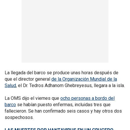
La llegada del barco se produce unas horas después de
que el director general
de la Organización Mundial de la
Salud
, el Dr. Tedros Adhanom Ghebreyesus, llegara a la isla.
La OMS dijo el viernes que
ocho personas a bordo del
barco
se habían puesto enfermas, incluidas tres que
fallecieron. Se han confirmado seis casos y hay otros dos
sospechosos.