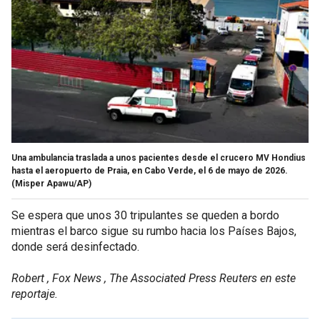
Una ambulancia traslada a unos pacientes desde el crucero MV Hondius
hasta el aeropuerto de Praia, en Cabo Verde, el 6 de mayo de 2026.
(Misper Apawu/AP)
Se espera que unos 30 tripulantes se queden a bordo
mientras el barco sigue su rumbo hacia los Países Bajos,
donde será desinfectado.
Robert , Fox News , The Associated Press Reuters en este
reportaje.