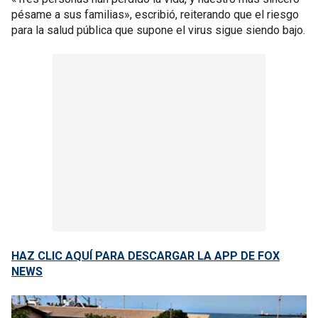
pésame a sus familias», escribió, reiterando que el riesgo
para la salud pública que supone el virus sigue siendo bajo.
HAZ CLIC AQUÍ PARA DESCARGAR LA APP DE FOX
NEWS