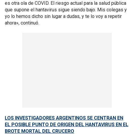
es otra ola de COVID. El riesgo actual para la salud pública
que supone el hantavirus sigue siendo bajo. Mis colegas y
yo lo hemos dicho sin lugar a dudas, y te lo voy a repetir
ahora», continuó.
LOS INVESTIGADORES ARGENTINOS SE CENTRAN EN
EL POSIBLE PUNTO DE ORIGEN DEL HANTAVIRUS EN EL
BROTE MORTAL DEL CRUCERO