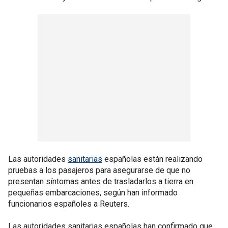
Las autoridades
sanitarias
españolas están realizando
pruebas a los pasajeros para asegurarse de que no
presentan síntomas antes de trasladarlos a tierra en
pequeñas embarcaciones, según han informado
funcionarios españoles a Reuters.
Las autoridades sanitarias españolas han confirmado que