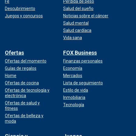
Fe
Pérdida de peso
Descubrimiento
Salud del sueño
Juegos y concursos
Noticias sobre el cáncer
Salud mental
Salud cardíaca
Vida sana
Ofertas
FOX Business
Ofertas del momento
Finanzas personales
Guías de regalos
Economía
Home
Mercados
Ofertas de cocina
Lista de seguimiento
Ofertas de tecnología y
Estilo de vida
electrónica
Inmobiliaria
Ofertas de salud y
Tecnología
fitness
Ofertas de belleza y
moda