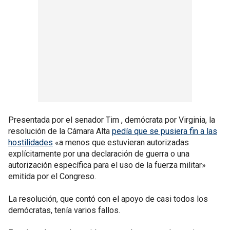
Presentada por el senador Tim , demócrata por Virginia, la
resolución de la Cámara Alta
pedía que se pusiera fin a las
hostilidades
«a menos que estuvieran autorizadas
explícitamente por una declaración de guerra o una
autorización específica para el uso de la fuerza militar»
emitida por el Congreso.
La resolución, que contó con el apoyo de casi todos los
demócratas, tenía varios fallos.