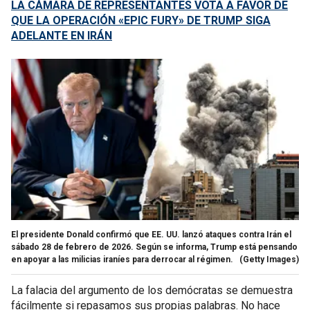
LA CÁMARA DE REPRESENTANTES VOTA A FAVOR DE
QUE LA OPERACIÓN «EPIC FURY» DE TRUMP SIGA
ADELANTE EN IRÁN
El presidente Donald confirmó que EE. UU. lanzó ataques contra Irán el
sábado 28 de febrero de 2026. Según se informa, Trump está pensando
en apoyar a las milicias iraníes para derrocar al régimen.
(Getty Images)
La falacia del argumento de los demócratas se demuestra
fácilmente si repasamos sus propias palabras. No hace