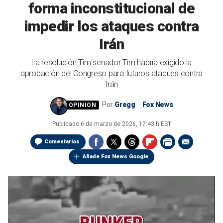
forma inconstitucional de
impedir los ataques contra
Irán
La resolución Tim senador Tim habría exigido la
aprobación del Congreso para futuros ataques contra
Irán
Por
Gregg
Fox News
Publicado
6 de marzo de 2026, 17:43 h EST
Comentarios
Añade Fox News Google