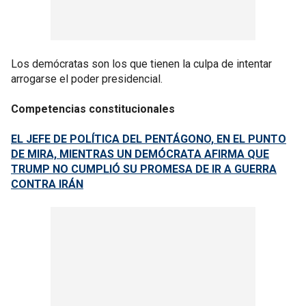
Los demócratas son los que tienen la culpa de intentar
arrogarse el poder presidencial.
Competencias constitucionales
EL JEFE DE POLÍTICA DEL PENTÁGONO, EN EL PUNTO
DE MIRA, MIENTRAS UN DEMÓCRATA AFIRMA QUE
TRUMP NO CUMPLIÓ SU PROMESA DE IR A GUERRA
CONTRA IRÁN