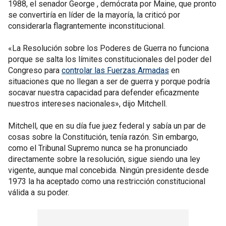
1988, el senador George , demócrata por Maine, que pronto
se convertiría en líder de la mayoría, la criticó por
considerarla flagrantemente inconstitucional.
«La Resolución sobre los Poderes de Guerra no funciona
porque se salta los límites constitucionales del poder del
Congreso para
controlar las Fuerzas Armadas
en
situaciones que no llegan a ser de guerra y porque podría
socavar nuestra capacidad para defender eficazmente
nuestros intereses nacionales», dijo Mitchell.
Mitchell, que en su día fue juez federal y sabía un par de
cosas sobre la Constitución, tenía razón. Sin embargo,
como el Tribunal Supremo nunca se ha pronunciado
directamente sobre la resolución, sigue siendo una ley
vigente, aunque mal concebida. Ningún presidente desde
1973 la ha aceptado como una restricción constitucional
válida a su poder.