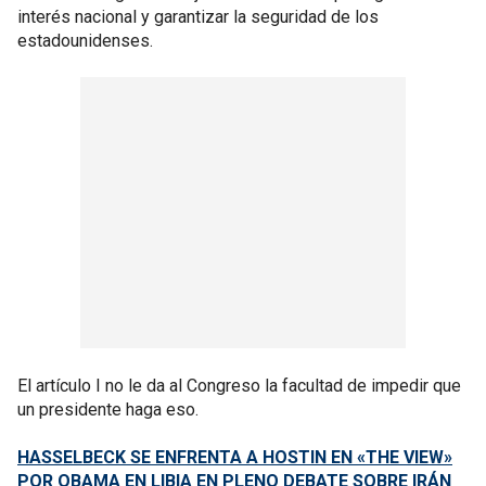
interés nacional y garantizar la seguridad de los
estadounidenses.
El artículo I no le da al Congreso la facultad de impedir que
un presidente haga eso.
HASSELBECK SE ENFRENTA A HOSTIN EN «THE VIEW»
POR OBAMA EN LIBIA EN PLENO DEBATE SOBRE IRÁN