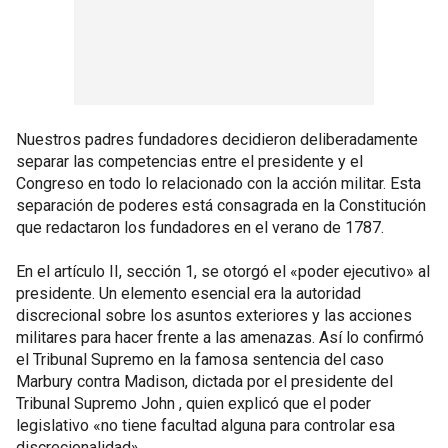
Nuestros padres fundadores decidieron deliberadamente
separar las competencias entre el presidente y el
Congreso en todo lo relacionado con la acción militar. Esta
separación de poderes está consagrada en la Constitución
que redactaron los fundadores en el verano de 1787.
En el artículo II, sección 1, se otorgó el «poder ejecutivo» al
presidente. Un elemento esencial era la autoridad
discrecional sobre los asuntos exteriores y las acciones
militares para hacer frente a las amenazas. Así lo confirmó
el Tribunal Supremo en la famosa sentencia del caso
Marbury contra Madison, dictada por el presidente del
Tribunal Supremo John , quien explicó que el poder
legislativo «no tiene facultad alguna para controlar esa
discrecionalidad».