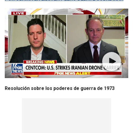
Resolución sobre los poderes de guerra de 1973