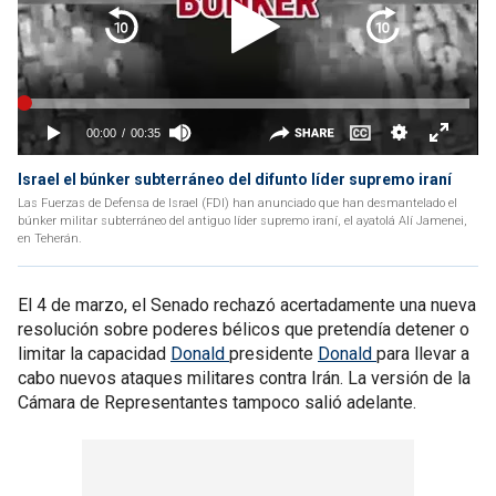
Israel el búnker subterráneo del difunto líder supremo iraní
Las Fuerzas de Defensa de Israel (FDI) han anunciado que han desmantelado el
búnker militar subterráneo del antiguo líder supremo iraní, el ayatolá Alí Jamenei,
en Teherán.
El 4 de marzo, el Senado rechazó acertadamente una nueva
resolución sobre poderes bélicos que pretendía detener o
limitar la capacidad
Donald
presidente
Donald
para llevar a
cabo nuevos ataques militares contra Irán. La versión de la
Cámara de Representantes tampoco salió adelante.