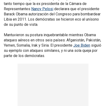
tanto tiempo que la ex presidenta de la Cámara de
Representantes
Nancy Pelosi
declarara que el presidente
Barack Obama autorización del Congreso para bombardear
Libia en 2011. Los demócratas se hicieron eco al unísono
de su punto de vista.
Mantuvieron su postura inquebrantable mientras Obama
ataques aéreos en otros seis países: Afganistán, Pakistán,
Yemen, Somalia, Irak y Siria. El presidente
Joe Biden
siguió
su ejemplo con ataques similares, y ni una sola queja por
parte de los demócratas.