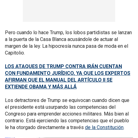
Pero cuando lo hace Trump, los lobos partidistas se lanzan
a la puerta de la Casa Blanca acusándole de actuar al
margen de la ley. La hipocresía nunca pasa de moda en el
Capitolio.
LOS ATAQUES DE TRUMP CONTRA IRÁN CUENTAN
CON FUNDAMENTO JURÍDICO, YA QUE LOS EXPERTOS
AFIRMAN QUE EL MANUAL DEL ARTÍCULO II SE
EXTIENDE OBAMA Y MÁS ALLÁ
Los detractores de Trump se equivocan cuando dicen que
el presidente está usurpando las competencias del
Congreso para emprender acciones militares. Más bien al
contrario. Está ejerciendo las competencias que el pueblo
le ha otorgado directamente a través
de la Constitución
.