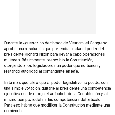
Durante la «guerra» no declarada de Vietnam, el Congreso
aprobó una resolución que pretendía limitar el poder del
presidente Richard Nixon para llevar a cabo operaciones
militares. Básicamente, reescribió la Constitución,
otorgando a los legisladores un poder que no tienen y
restando autoridad al comandante en jefe.
Está más que claro que el poder legislativo no puede, con
una simple votación, quitarle al presidente una competencia
ejecutiva que le otorga el artículo II de la Constitución y, al
mismo tiempo, redefinir las competencias del artículo I.
Para eso habría que modificar la Constitución mediante una
enmienda.