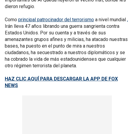
dieron refugio.
Como
principal patrocinador del terrorismo
a nivel mundial
,
Irán lleva 47 años librando una guerra sangrienta contra
Estados Unidos. Por su cuenta y a través de sus
amenazantes grupos afines y milicias, ha atacado nuestras
bases, ha puesto en el punto de mira a nuestros
ciudadanos, ha secuestrado a nuestros diplomáticos y se
ha cobrado la vida de más estadounidenses que cualquier
otro régimen terrorista del planeta.
HAZ CLIC AQUÍ PARA DESCARGAR LA APP DE FOX
NEWS