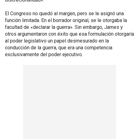
El Congreso no quedó al margen, pero se le asignó una
función limitada. En el borrador original, se le otorgaba la
facultad de «declarar la guerra». Sin embargo, James y
otros argumentaron con éxito que esa formulación otorgaría
al poder legislativo un papel desmesurado en la
conducción de la guerra, que era una competencia
exclusivamente del poder ejecutivo.