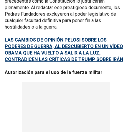
precedentes como la Constitución lo justificarían
plenamente. Al redactar ese prestigioso documento, los
Padres Fundadores excluyeron al poder legislativo de
cualquier facultad definitiva para poner fin a las
hostilidades o a la guerra.
LAS CAMBIOS DE OPINIÓN PELOSI SOBRE LOS
PODERES DE GUERRA, AL DESCUBIERTO EN UN VÍDEO
OBAMA QUE HA VUELTO A SALIR A LA LUZ,
CONTRADICEN LAS CRÍTICAS DE TRUMP SOBRE IRÁN
Autorización para el uso de la fuerza militar