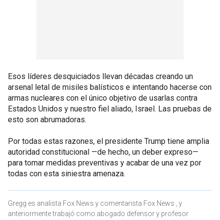
Esos líderes desquiciados llevan décadas creando un
arsenal letal de misiles balísticos e intentando hacerse con
armas nucleares con el único objetivo de usarlas contra
Estados Unidos y nuestro fiel aliado, Israel. Las pruebas de
esto son abrumadoras.
Por todas estas razones, el presidente Trump tiene amplia
autoridad constitucional —de hecho, un deber expreso—
para tomar medidas preventivas y acabar de una vez por
todas con esta siniestra amenaza.
Gregg es analista Fox News y comentarista Fox News , y
anteriormente trabajó como abogado defensor y profesor