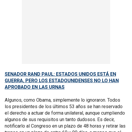
SENADOR RAND PAUL: ESTADOS UNIDOS ESTÁ EN
GUERRA, PERO LOS ESTADOUNIDENSES NO LO HAN
APROBADO EN LAS URNAS
Algunos, como Obama, simplemente lo ignoraron. Todos
los presidentes de los últimos 53 años se han reservado
el derecho a actuar de forma unilateral, aunque cumpliendo
algunos de sus requisitos un tanto dudosos. Es decir,
notificarlo al Congreso en un plazo de 48 horas y retirar las