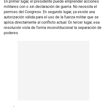
En primer lugar, el presidente puede emprender acciones
militares con o sin declaración de guerra. No necesita el
permiso del Congreso. En segundo lugar, ya existe una
autorización válida para el uso de la fuerza militar que se
aplica directamente al conflicto actual. En tercer lugar, esa
resolución viola de forma inconstitucional la separación de
poderes.