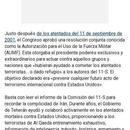
Justo después
de los atentados del 11 de septiembre de
2001,
el Congreso aprobó una resolución conjunta conocida
como la Autorización para el Uso de la Fuerza Militar
(AUMF). Esta otorgaba al presidente poderes exclusivos y
extraordinarios para actuar contra aquellos grupos y
naciones que «hubieran ayudado a cometer los atentados
terroristas… o dado refugio» a los autores del 11-S. El
objetivo declarado era «prevenir cualquier futuro acto de
terrorismo internacional contra Estados Unidos».
Basta con leer el informe de la Comisión del 11-S para
recordar la complicidad de Irán. Durante años, el Gobierno
de Teherán ayudó y colaboró activamente en los atentados
mortales contra Estados Unidos, proporcionando a los
terroristas de Al Qaeda entrenamiento exhaustivo,
información de inteligencia, tránsito, logística, armamento y