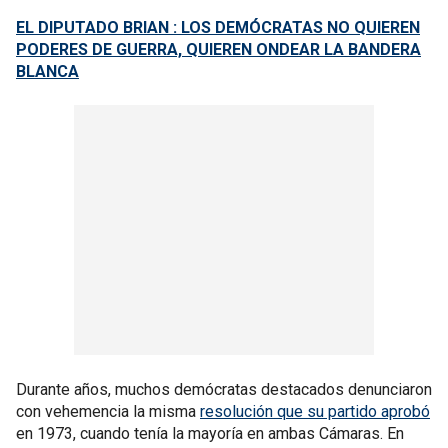
EL DIPUTADO BRIAN : LOS DEMÓCRATAS NO QUIEREN
PODERES DE GUERRA, QUIEREN ONDEAR LA BANDERA
BLANCA
Durante años, muchos demócratas destacados denunciaron
con vehemencia la misma
resolución que su partido aprobó
en 1973, cuando tenía la mayoría en ambas Cámaras. En